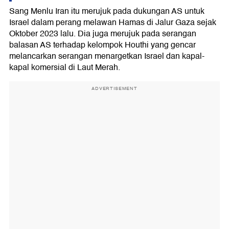
Sang Menlu Iran itu merujuk pada dukungan AS untuk
Israel dalam perang melawan Hamas di Jalur Gaza sejak
Oktober 2023 lalu. Dia juga merujuk pada serangan
balasan AS terhadap kelompok Houthi yang gencar
melancarkan serangan menargetkan Israel dan kapal-
kapal komersial di Laut Merah.
ADVERTISEMENT