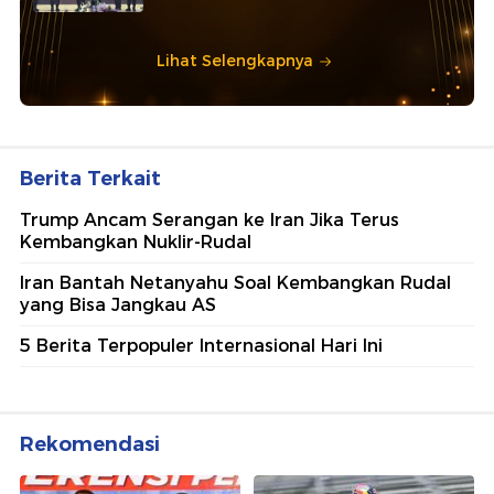
Lihat Selengkapnya
Berita Terkait
Trump Ancam Serangan ke Iran Jika Terus
Kembangkan Nuklir-Rudal
Iran Bantah Netanyahu Soal Kembangkan Rudal
yang Bisa Jangkau AS
5 Berita Terpopuler Internasional Hari Ini
Rekomendasi