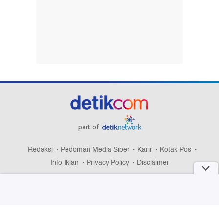
part of
Redaksi
Pedoman Media Siber
Karir
Kotak Pos
Info Iklan
Privacy Policy
Disclaimer
Download aplikasi detikcom