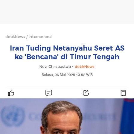
detikNews
Internasional
Iran Tuding Netanyahu Seret AS
ke 'Bencana' di Timur Tengah
Novi Christiastuti -
detikNews
Selasa, 06 Mei 2025 13:52 WIB