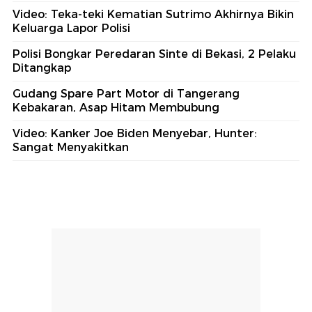
Video: Teka-teki Kematian Sutrimo Akhirnya Bikin
Keluarga Lapor Polisi
Polisi Bongkar Peredaran Sinte di Bekasi, 2 Pelaku
Ditangkap
Gudang Spare Part Motor di Tangerang
Kebakaran, Asap Hitam Membubung
Video: Kanker Joe Biden Menyebar, Hunter:
Sangat Menyakitkan