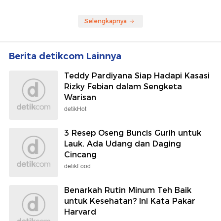
Selengkapnya
Berita detikcom Lainnya
Teddy Pardiyana Siap Hadapi Kasasi
Rizky Febian dalam Sengketa
Warisan
detikHot
3 Resep Oseng Buncis Gurih untuk
Lauk, Ada Udang dan Daging
Cincang
detikFood
Benarkah Rutin Minum Teh Baik
untuk Kesehatan? Ini Kata Pakar
Harvard