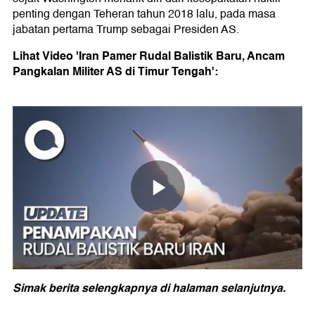
penting dengan Teheran tahun 2018 lalu, pada masa
jabatan pertama Trump sebagai Presiden AS.
Lihat Video 'Iran Pamer Rudal Balistik Baru, Ancam
Pangkalan Militer AS di Timur Tengah':
Simak berita selengkapnya di halaman selanjutnya.