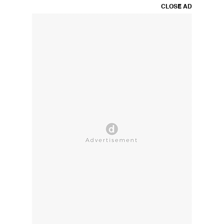
CLOSE AD