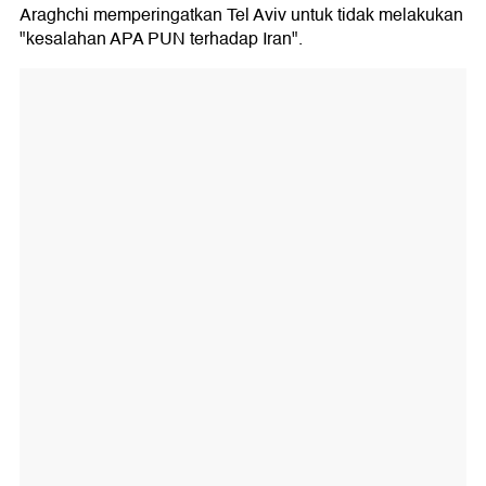
Araghchi memperingatkan Tel Aviv untuk tidak melakukan
"kesalahan APA PUN terhadap Iran".