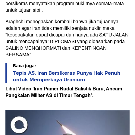
bersikeras menyatakan program nuklirnya semata-mata
untuk tujuan sipil.
Araghchi menegaskan kembali bahwa jika tujuannya
adalah agar Iran tidak memiliki senjata nuklir, maka
"kesepakatan dapat dicapai dan hanya ada SATU JALAN
untuk mencapainya: DIPLOMASI yang didasarkan pada
SALING MENGHORMATI dan KEPENTINGAN
BERSAMA".
Baca juga:
Tepis AS, Iran Bersikeras Punya Hak Penuh
untuk Memperkaya Uranium
Lihat Video 'Iran Pamer Rudal Balistik Baru, Ancam
Pangkalan Militer AS di Timur Tengah':