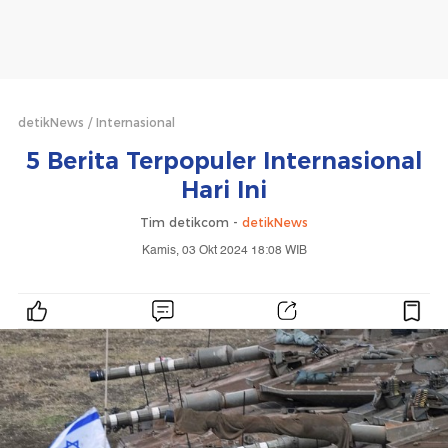
detikNews
Internasional
5 Berita Terpopuler Internasional
Hari Ini
Tim detikcom -
detikNews
Kamis, 03 Okt 2024 18:08 WIB