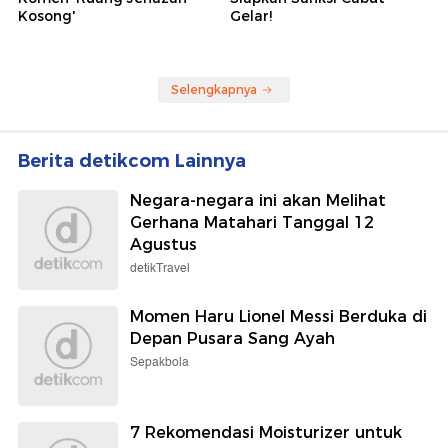
Kosong'
Gelar!
Selengkapnya
Berita detikcom Lainnya
Negara-negara ini akan Melihat
Gerhana Matahari Tanggal 12
Agustus
detikTravel
Momen Haru Lionel Messi Berduka di
Depan Pusara Sang Ayah
Sepakbola
7 Rekomendasi Moisturizer untuk