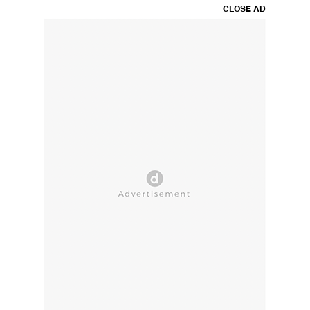
CLOSE AD