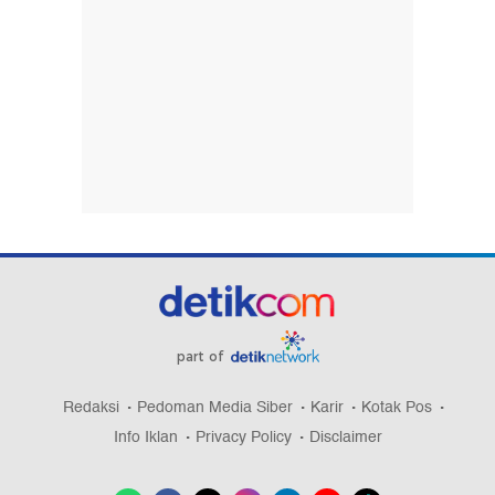
part of
Redaksi
Pedoman Media Siber
Karir
Kotak Pos
Info Iklan
Privacy Policy
Disclaimer