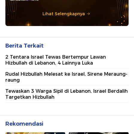
Lihat Selengkapnya
Berita Terkait
2 Tentara Israel Tewas Bertempur Lawan
Hizbullah di Lebanon, 4 Lainnya Luka
Rudal Hizbullah Melesat ke Israel, Sirene Meraung-
raung
Tewaskan 3 Warga Sipil di Lebanon, Israel Berdalih
Targetkan Hizbullah
Rekomendasi