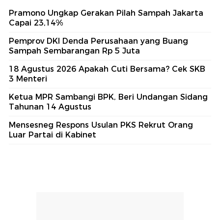
Pramono Ungkap Gerakan Pilah Sampah Jakarta
Capai 23,14%
Pemprov DKI Denda Perusahaan yang Buang
Sampah Sembarangan Rp 5 Juta
18 Agustus 2026 Apakah Cuti Bersama? Cek SKB
3 Menteri
Ketua MPR Sambangi BPK, Beri Undangan Sidang
Tahunan 14 Agustus
Mensesneg Respons Usulan PKS Rekrut Orang
Luar Partai di Kabinet