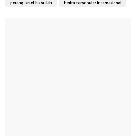
perang israel hizbullah
berita terpopuler internasional