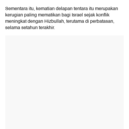
Sementara itu, kematian delapan tentara itu merupakan
kerugian paling mematikan bagi Israel sejak konflik
meningkat dengan Hizbullah, terutama di perbatasan,
selama setahun terakhir.