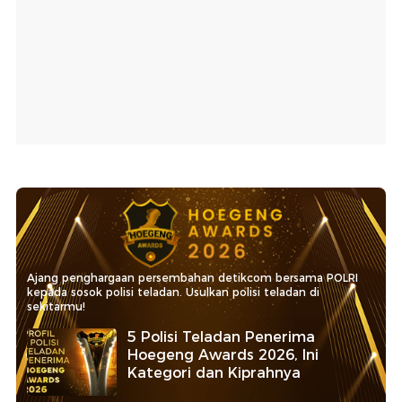
Ajang penghargaan persembahan detikcom bersama POLRI
kepada sosok polisi teladan. Usulkan polisi teladan di
sekitarmu!
5 Polisi Teladan Penerima
Hoegeng Awards 2026, Ini
Kategori dan Kiprahnya