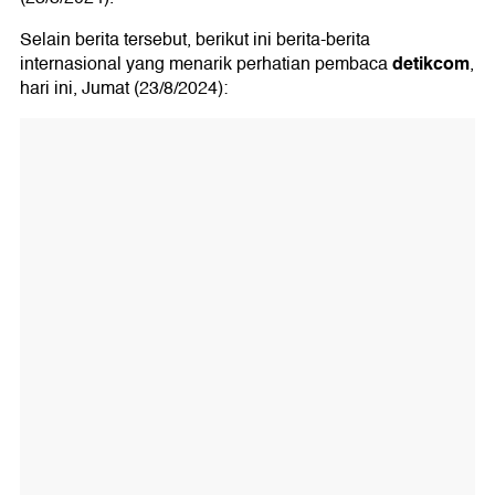
Selain berita tersebut, berikut ini berita-berita
detikcom
internasional yang menarik perhatian pembaca
,
hari ini, Jumat (23/8/2024):