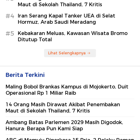
Maut di Sekolah Thailand, 7 Kritis
#4
Iran Serang Kapal Tanker UEA di Selat
Hormuz, Arab Saudi Meradang
#5
Kebakaran Meluas, Kawasan Wisata Bromo
Ditutup Total
Lihat Selengkapnya
Berita Terkini
Maling Bobol Brankas Kampus di Mojokerto, Duit
Operasional Rp 1 Miliar Raib
14 Orang Masih Dirawat Akibat Penembakan
Maut di Sekolah Thailand, 7 Kritis
Ambang Batas Parlemen 2029 Masih Digodok,
Hanura: Berapa Pun Kami Siap