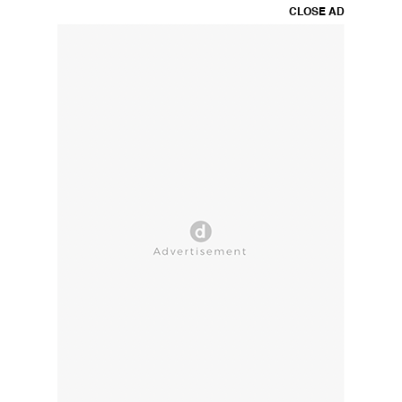
CLOSE AD