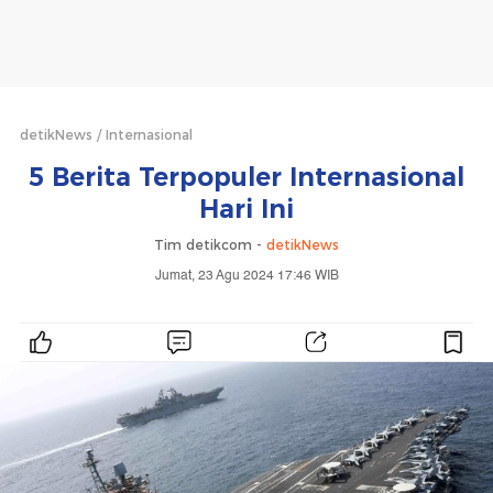
detikNews
Internasional
5 Berita Terpopuler Internasional
Hari Ini
Tim detikcom -
detikNews
Jumat, 23 Agu 2024 17:46 WIB