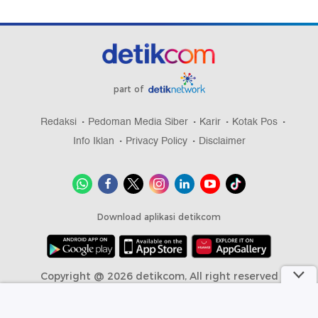
part of
Redaksi
Pedoman Media Siber
Karir
Kotak Pos
Info Iklan
Privacy Policy
Disclaimer
Download aplikasi detikcom
Copyright @ 2026 detikcom, All right reserved