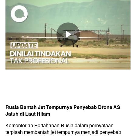
Rusia Bantah Jet Tempurnya Penyebab Drone AS
Jatuh di Laut Hitam
Kementerian Pertahanan Rusia dalam pernyataan
terpisah membantah jet tempurnya menjadi penyebab