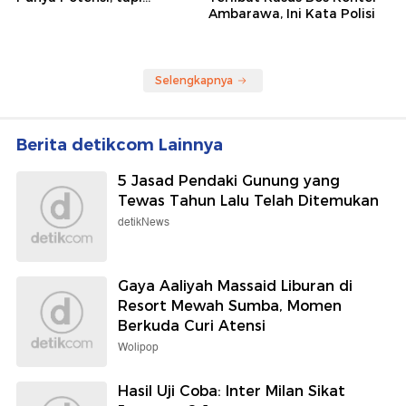
Ambarawa, Ini Kata Polisi
Selengkapnya
Berita detikcom Lainnya
5 Jasad Pendaki Gunung yang
Tewas Tahun Lalu Telah Ditemukan
detikNews
Gaya Aaliyah Massaid Liburan di
Resort Mewah Sumba, Momen
Berkuda Curi Atensi
Wolipop
Hasil Uji Coba: Inter Milan Sikat