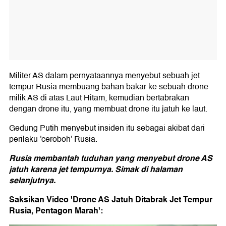
Militer AS dalam pernyataannya menyebut sebuah jet
tempur Rusia membuang bahan bakar ke sebuah drone
milik AS di atas Laut Hitam, kemudian bertabrakan
dengan drone itu, yang membuat drone itu jatuh ke laut.
Gedung Putih menyebut insiden itu sebagai akibat dari
perilaku 'ceroboh' Rusia.
Rusia membantah tuduhan yang menyebut drone AS
jatuh karena jet tempurnya. Simak di halaman
selanjutnya.
Saksikan Video 'Drone AS Jatuh Ditabrak Jet Tempur
Rusia, Pentagon Marah':