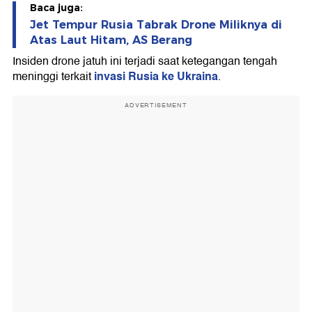
Baca juga:
Jet Tempur Rusia Tabrak Drone Miliknya di
Atas Laut Hitam, AS Berang
Insiden drone jatuh ini terjadi saat ketegangan tengah
invasi Rusia ke Ukraina
meninggi terkait
.
ADVERTISEMENT