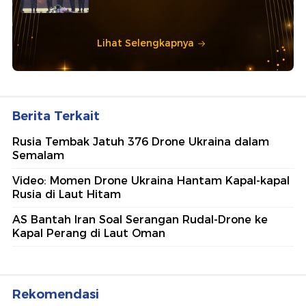
Lihat Selengkapnya
Berita Terkait
Rusia Tembak Jatuh 376 Drone Ukraina dalam
Semalam
Video: Momen Drone Ukraina Hantam Kapal-kapal
Rusia di Laut Hitam
AS Bantah Iran Soal Serangan Rudal-Drone ke
Kapal Perang di Laut Oman
Rekomendasi