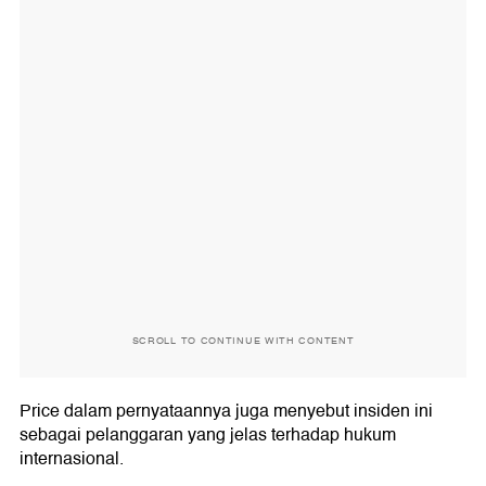
SCROLL TO CONTINUE WITH CONTENT
Price dalam pernyataannya juga menyebut insiden ini
sebagai pelanggaran yang jelas terhadap hukum
internasional.