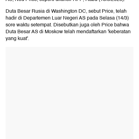
Duta Besar Rusia di Washington DC, sebut Price, telah
hadir di Departemen Luar Negeri AS pada Selasa (14/3)
sore waktu setempat. Disebutkan juga oleh Price bahwa
Duta Besar AS di Moskow telah mendaftarkan 'keberatan
yang kuat'.