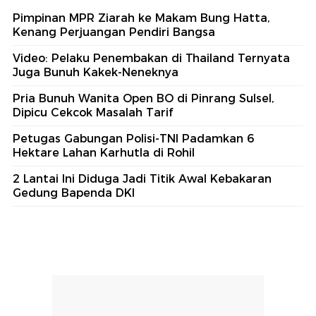
Pimpinan MPR Ziarah ke Makam Bung Hatta,
Kenang Perjuangan Pendiri Bangsa
Video: Pelaku Penembakan di Thailand Ternyata
Juga Bunuh Kakek-Neneknya
Pria Bunuh Wanita Open BO di Pinrang Sulsel,
Dipicu Cekcok Masalah Tarif
Petugas Gabungan Polisi-TNI Padamkan 6
Hektare Lahan Karhutla di Rohil
2 Lantai Ini Diduga Jadi Titik Awal Kebakaran
Gedung Bapenda DKI