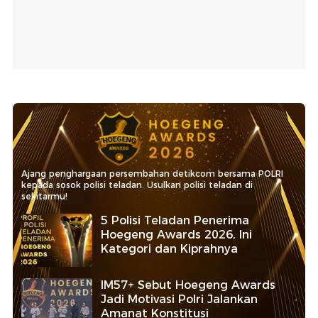
Ajang penghargaan persembahan detikcom bersama POLRI
kepada sosok polisi teladan. Usulkan polisi teladan di
sekitarmu!
5 Polisi Teladan Penerima
Hoegeng Awards 2026, Ini
Kategori dan Kiprahnya
IM57+ Sebut Hoegeng Awards
Jadi Motivasi Polri Jalankan
Amanat Konstitusi