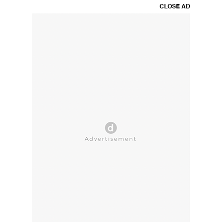
CLOSE AD