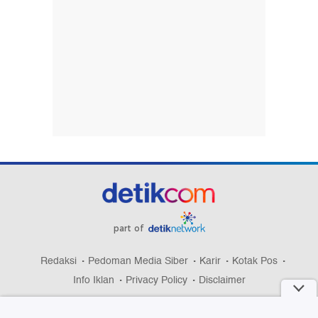
part of
Redaksi
Pedoman Media Siber
Karir
Kotak Pos
Info Iklan
Privacy Policy
Disclaimer