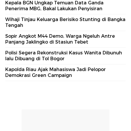
Kepala BGN Ungkap Temuan Data Ganda
Penerima MBG, Bakal Lakukan Penyisiran
Wihaji Tinjau Keluarga Berisiko Stunting di Bangka
Tengah
Sopir Angkot M44 Demo, Warga Ngeluh Antre
Panjang Jaklingko di Stasiun Tebet
Polisi Segera Rekonstruksi Kasus Wanita Dibunuh
lalu Dibuang di Tol Bogor
Kapolda Riau Ajak Mahasiswa Jadi Pelopor
Demokrasi Green Campaign