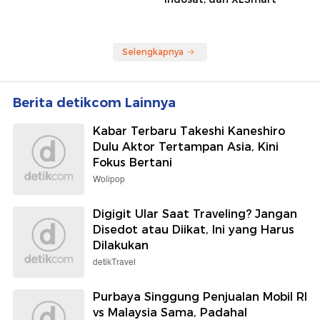
Selengkapnya
Berita detikcom Lainnya
Kabar Terbaru Takeshi Kaneshiro
Dulu Aktor Tertampan Asia, Kini
Fokus Bertani
Wolipop
Digigit Ular Saat Traveling? Jangan
Disedot atau Diikat, Ini yang Harus
Dilakukan
detikTravel
Purbaya Singgung Penjualan Mobil RI
vs Malaysia Sama, Padahal