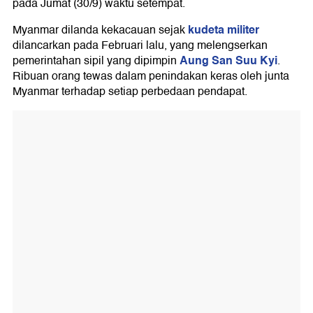
pada Jumat (30/9) waktu setempat.
kudeta militer
Myanmar dilanda kekacauan sejak
dilancarkan pada Februari lalu, yang melengserkan
Aung San Suu Kyi
pemerintahan sipil yang dipimpin
.
Ribuan orang tewas dalam penindakan keras oleh junta
Myanmar terhadap setiap perbedaan pendapat.