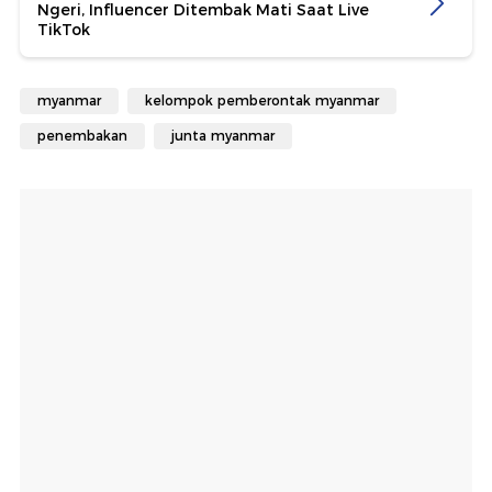
Ngeri, Influencer Ditembak Mati Saat Live
TikTok
myanmar
kelompok pemberontak myanmar
penembakan
junta myanmar