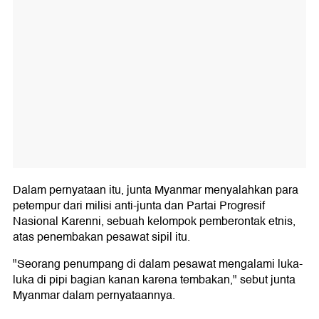
Dalam pernyataan itu, junta Myanmar menyalahkan para
petempur dari milisi anti-junta dan Partai Progresif
Nasional Karenni, sebuah kelompok pemberontak etnis,
atas penembakan pesawat sipil itu.
"Seorang penumpang di dalam pesawat mengalami luka-
luka di pipi bagian kanan karena tembakan," sebut junta
Myanmar dalam pernyataannya.