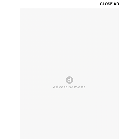
CLOSE AD