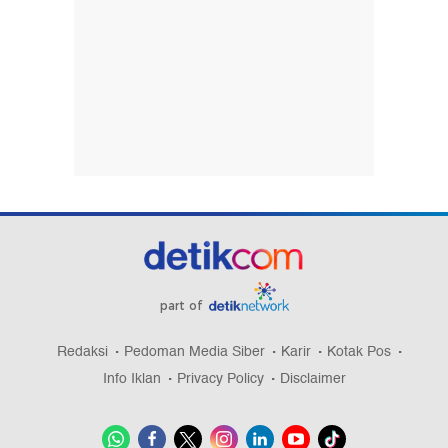
part of
Redaksi
Pedoman Media Siber
Karir
Kotak Pos
Info Iklan
Privacy Policy
Disclaimer