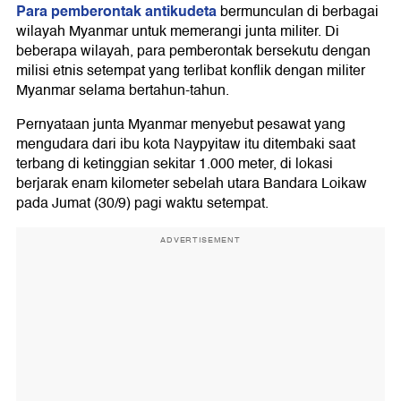
Para pemberontak antikudeta
bermunculan di berbagai
wilayah Myanmar untuk memerangi junta militer. Di
beberapa wilayah, para pemberontak bersekutu dengan
milisi etnis setempat yang terlibat konflik dengan militer
Myanmar selama bertahun-tahun.
Pernyataan junta Myanmar menyebut pesawat yang
mengudara dari ibu kota Naypyitaw itu ditembaki saat
terbang di ketinggian sekitar 1.000 meter, di lokasi
berjarak enam kilometer sebelah utara Bandara Loikaw
pada Jumat (30/9) pagi waktu setempat.
ADVERTISEMENT