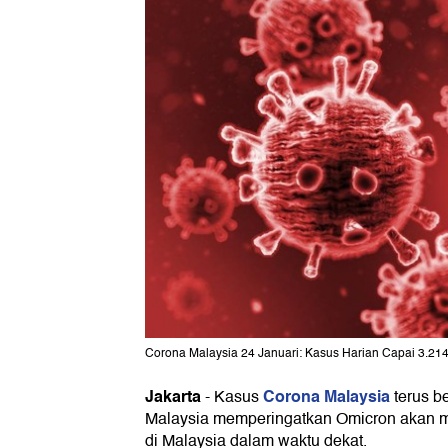
Corona Malaysia 24 Januari: Kasus Harian Capai 3.214 
Jakarta
Corona Malaysia
-
Kasus
terus b
Malaysia memperingatkan Omicron akan m
di Malaysia dalam waktu dekat.