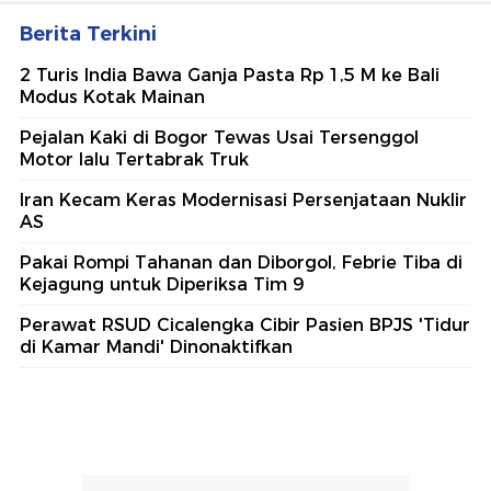
Berita Terkini
2 Turis India Bawa Ganja Pasta Rp 1,5 M ke Bali
Modus Kotak Mainan
Pejalan Kaki di Bogor Tewas Usai Tersenggol
Motor lalu Tertabrak Truk
Iran Kecam Keras Modernisasi Persenjataan Nuklir
AS
Pakai Rompi Tahanan dan Diborgol, Febrie Tiba di
Kejagung untuk Diperiksa Tim 9
Perawat RSUD Cicalengka Cibir Pasien BPJS 'Tidur
di Kamar Mandi' Dinonaktifkan