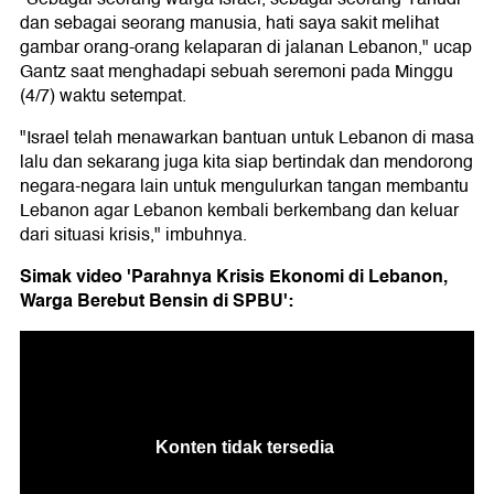
dan sebagai seorang manusia, hati saya sakit melihat
gambar orang-orang kelaparan di jalanan Lebanon," ucap
Gantz saat menghadapi sebuah seremoni pada Minggu
(4/7) waktu setempat.
"Israel telah menawarkan bantuan untuk Lebanon di masa
lalu dan sekarang juga kita siap bertindak dan mendorong
negara-negara lain untuk mengulurkan tangan membantu
Lebanon agar Lebanon kembali berkembang dan keluar
dari situasi krisis," imbuhnya.
Simak video 'Parahnya Krisis Ekonomi di Lebanon,
Warga Berebut Bensin di SPBU':