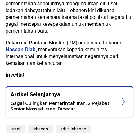
pemerintahan sebelumnya mengundurkan diri usai
ledakan dahsyat tahun lalu. Lebanon kini dikuasai
pemerintahan sementara karena faksi politik di negara itu
gagal mencapai kesepakatan untuk membentuk
pemerintahan baru.
Pekan ini, Perdana Menteri (PM) sementara Lebanon,
Hassan Diab
, menyerukan kepada komunitas
internasional untuk menyelamatkan negaranya dari
kematian dan kehancuran.
(nvc/ita)
Artikel Selanjutnya
Gagal Gulingkan Pemerintah Iran, 2 Pejabat
Senior Mossad Israel Dipecat
israel
lebanon
krisis lebanon