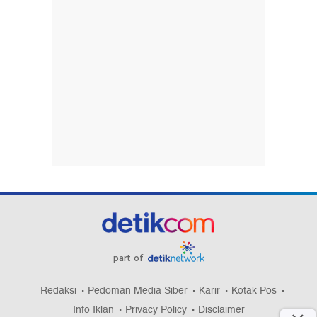
part of
Redaksi
Pedoman Media Siber
Karir
Kotak Pos
Info Iklan
Privacy Policy
Disclaimer