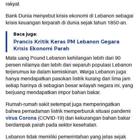
rakyat.
Bank Dunia menyebut krisis ekonomi di Lebanon sebagai
krisis keuangan terparah di dunia sejak tahun 1850-an.
Baca juga:
Prancis Kritik Keras PM Lebanon Gegara
Krisis Ekonomi Parah
Mata uang Pound Lebanon kehilangan lebih dari 90
persen nilainya dan lebih dari separuh populasi Lebanon
terjerumus ke dalam kemiskinan. Warga Lebanon juga
hanya mendapatkan pasokan listrik kurang dari lima jam
setiap harinya di sebagian besar wilayah negara ini, yang
berjuang mendapatkan impor bahan bakar.
Rumah-rumah sakit setempat juga memperingatkan
bahwa pemadaman listrik memperburuk situasi pandemi
virus Corona
(COVID-19) dan kekurangan bahan bakar
berdampak parah pada sektor kesehatan.
Lebanon tidak memiliki pemerintahan yang jelas sejak