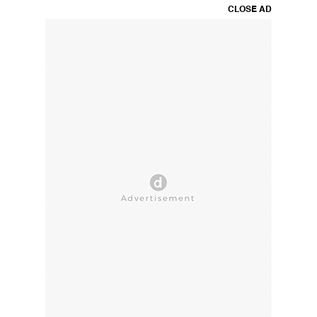
CLOSE AD