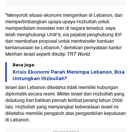
"Menyoroti situasi ekonomi mengerikan di Lebanon, dan
mempertimbangkan upaya-upaya Hizbullah untuk
memperdalam investasi Iran di negara tersebut, saya
telah menghubungi UNIFIL via pejabat penghubung IDF
dan membahas proposal untuk mentransfer bantuan
kemanusiaan ke Lebanon," demikian pernyataan kantor
Menhan Israel seperti dikutip
TRT World
.
Baca juga:
Krisis Ekonomi Parah Menimpa Lebanon, Bisa
Untungkan Hizbullah?
Israel dan Lebanon diketahui tidak memiliki hubungan
diplomatik secara resmi. Militer Israel dan Hizbullah yang
didukung Iran bahkan pernah terlibat perang tahun 2006
lalu. Hizbullah yang menyangkal keberadaan Israel ini
diketahui memiliki pengaruh atas pengambilan keputusan
di Lebanon.