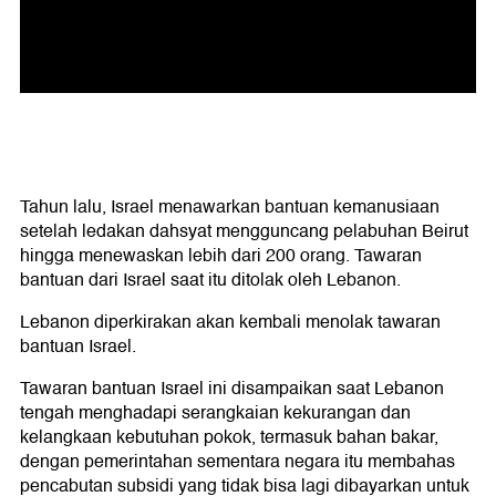
Tahun lalu, Israel menawarkan bantuan kemanusiaan
setelah ledakan dahsyat mengguncang pelabuhan Beirut
hingga menewaskan lebih dari 200 orang. Tawaran
bantuan dari Israel saat itu ditolak oleh Lebanon.
Lebanon diperkirakan akan kembali menolak tawaran
bantuan Israel.
Tawaran bantuan Israel ini disampaikan saat Lebanon
tengah menghadapi serangkaian kekurangan dan
kelangkaan kebutuhan pokok, termasuk bahan bakar,
dengan pemerintahan sementara negara itu membahas
pencabutan subsidi yang tidak bisa lagi dibayarkan untuk