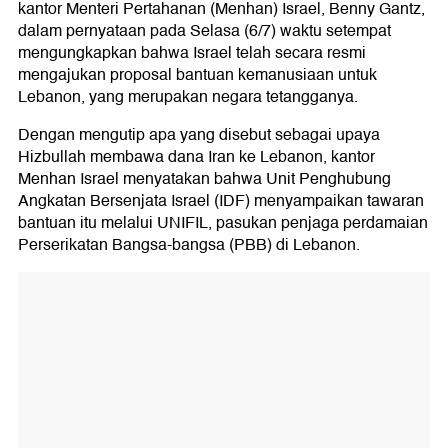
kantor Menteri Pertahanan (Menhan) Israel, Benny Gantz,
dalam pernyataan pada Selasa (6/7) waktu setempat
mengungkapkan bahwa Israel telah secara resmi
mengajukan proposal bantuan kemanusiaan untuk
Lebanon, yang merupakan negara tetangganya.
Dengan mengutip apa yang disebut sebagai upaya
Hizbullah membawa dana Iran ke Lebanon, kantor
Menhan Israel menyatakan bahwa Unit Penghubung
Angkatan Bersenjata Israel (IDF) menyampaikan tawaran
bantuan itu melalui UNIFIL, pasukan penjaga perdamaian
Perserikatan Bangsa-bangsa (PBB) di Lebanon.