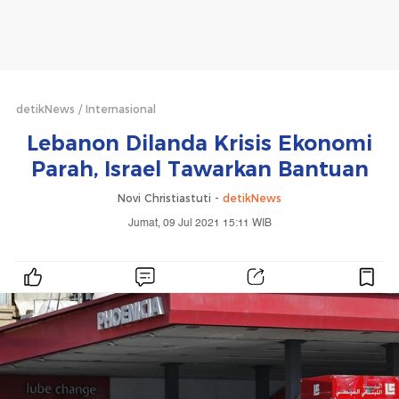
detikNews
Internasional
Lebanon Dilanda Krisis Ekonomi
Parah, Israel Tawarkan Bantuan
Novi Christiastuti -
detikNews
Jumat, 09 Jul 2021 15:11 WIB