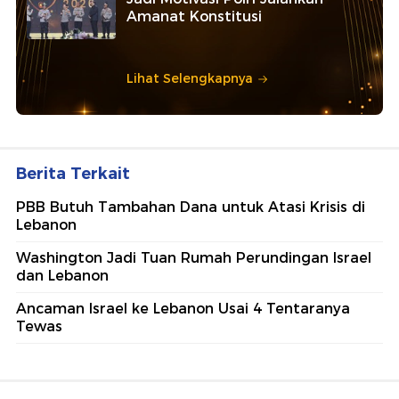
Amanat Konstitusi
Lihat Selengkapnya
Berita Terkait
PBB Butuh Tambahan Dana untuk Atasi Krisis di
Lebanon
Washington Jadi Tuan Rumah Perundingan Israel
dan Lebanon
Ancaman Israel ke Lebanon Usai 4 Tentaranya
Tewas