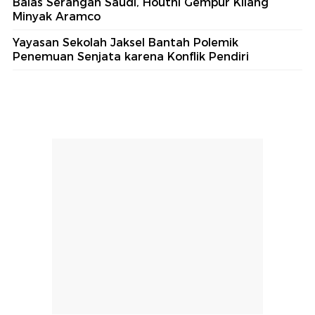
Balas Serangan Saudi, Houthi Gempur Kilang
Minyak Aramco
Yayasan Sekolah Jaksel Bantah Polemik
Penemuan Senjata karena Konflik Pendiri