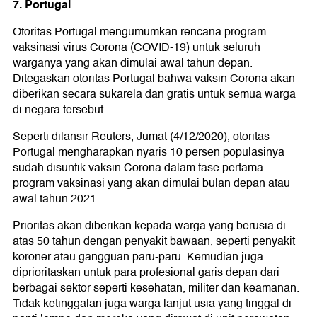
7. Portugal
Otoritas Portugal mengumumkan rencana program
vaksinasi virus Corona (COVID-19) untuk seluruh
warganya yang akan dimulai awal tahun depan.
Ditegaskan otoritas Portugal bahwa vaksin Corona akan
diberikan secara sukarela dan gratis untuk semua warga
di negara tersebut.
Seperti dilansir Reuters, Jumat (4/12/2020), otoritas
Portugal mengharapkan nyaris 10 persen populasinya
sudah disuntik vaksin Corona dalam fase pertama
program vaksinasi yang akan dimulai bulan depan atau
awal tahun 2021.
Prioritas akan diberikan kepada warga yang berusia di
atas 50 tahun dengan penyakit bawaan, seperti penyakit
koroner atau gangguan paru-paru. Kemudian juga
diprioritaskan untuk para profesional garis depan dari
berbagai sektor seperti kesehatan, militer dan keamanan.
Tidak ketinggalan juga warga lanjut usia yang tinggal di