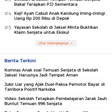
Bakal Terapkan PJJ Sementara
#4
Keji! Ayah Cabuli Anak Kandung Iming-imingi
Uang Rp 200 Ribu di Depok
#5
Yayasan Sekolah di Jaksel Minta Buktikan
Klaim Senjata untuk Ekskul
Lihat Selengkapnya
Berita Terkini
Komnas Anak soal Temuan Senjata di Sekolah
Jaksel: Harusnya Jadi Tempat Aman
Jukir Liar yang Ajak Duel-Paksa Pemotor Bayar di
Tambora Positif Narkoba
Video: Sekolah Tetapkan Pembelajaran Jarak Jauh
Buntut Temuan 996 Senjata