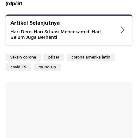
(rdp/lir)
Artikel Selanjutnya
Hari Demi Hari Situasi Mencekam di Haiti
Belum Juga Berhenti
vaksin corona
pfizer
corona amerika latin
covid-19
round-up