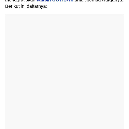
Berikut ini daftarnya: