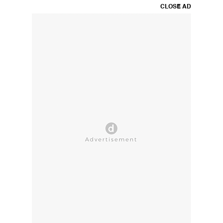
CLOSE AD