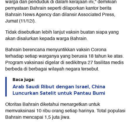
warga dan penduduk di dalam kerajaan ini," demikian
pernyataan Bahrain seperti dilaporkan kantor berita
Bahrain News Agency dan dilansir Associated Press,
Jumat (11/12/).
Tidak disebutkan lebih lanjut vaksin buatan siapa yang
akan disalurkan kepada warga Bahrain.
Bahrain berencana menyuntikkan vaksin Corona
terhadap setiap warganya yang berusia 18 tahun ke atas.
Program vaksinasi digelar di sedikitnya 27 fasilitas medis
berbeda di berbagai wilayah negara tersebut.
Baca juga:
Arab Saudi Ribut dengan Israel, China
Luncurkan Satelit untuk Pantau Bumi
Otoritas Bahrain diketahui menargetkan untuk
memvaksinasi 10 ribu orang setiap harinya. Total populasi
Bahrain mencapai 1,5 juta jiwa.