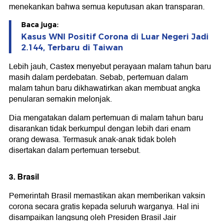
menekankan bahwa semua keputusan akan transparan.
Baca juga:
Kasus WNI Positif Corona di Luar Negeri Jadi
2.144, Terbaru di Taiwan
Lebih jauh, Castex menyebut perayaan malam tahun baru
masih dalam perdebatan. Sebab, pertemuan dalam
malam tahun baru dikhawatirkan akan membuat angka
penularan semakin melonjak.
Dia mengatakan dalam pertemuan di malam tahun baru
disarankan tidak berkumpul dengan lebih dari enam
orang dewasa. Termasuk anak-anak tidak boleh
disertakan dalam pertemuan tersebut.
3. Brasil
Pemerintah Brasil memastikan akan memberikan vaksin
corona secara gratis kepada seluruh warganya. Hal ini
disampaikan langsung oleh Presiden Brasil Jair