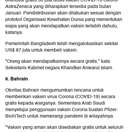
AstraZeneca yang diharapkan tersedia pada bulan
Januari. Pendistribusian akan dilakukan sesuai dengan
protokol Organisasi Kesehatan Dunia yang menentukan
siapa yang akan mendapatkan vaksin terlebih dahulu,
katanya.
Pemerintah Bangladesh telah mengalokasikan sekitar
US$ 87 juta untuk membeli vaksin.
"Orang akan mendapatkannya secara gratis," kata
Sekretaris Kabinet negara Khandker Anwarul Islam.
6. Bahrain
Otoritas Bahrain mengumumkan rencana untuk
memberikan vaksin virus Corona (COVID-19) secara
gratis kepada warganya. Sementara Arab Saudi
menyetujui penggunaan vaksin Corona buatan Pfizer-
BioNTech untuk memerangi pandemi di wilayahnya.
"Vaksin yang aman akan disediakan gratis untuk seluruh