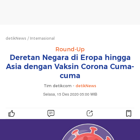
detikNews
Internasional
Round-Up
Deretan Negara di Eropa hingga
Asia dengan Vaksin Corona Cuma-
cuma
Tim detikcom -
detikNews
Selasa, 15 Des 2020 05:00 WIB