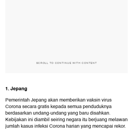
SCROLL TO CONTINUE WITH CONTENT
1. Jepang
Pemerintah Jepang akan memberikan vaksin virus
Corona secara gratis kepada semua penduduknya
berdasarkan undang-undang yang baru disahkan.
Kebijakan ini diambil seiring negara itu berjuang melawan
jumlah kasus infeksi Corona harian yang mencapai rekor.