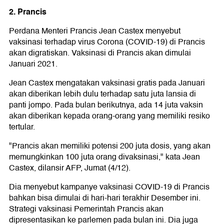
2. Prancis
Perdana Menteri Prancis Jean Castex menyebut
vaksinasi terhadap virus Corona (COVID-19) di Prancis
akan digratiskan. Vaksinasi di Prancis akan dimulai
Januari 2021.
Jean Castex mengatakan vaksinasi gratis pada Januari
akan diberikan lebih dulu terhadap satu juta lansia di
panti jompo. Pada bulan berikutnya, ada 14 juta vaksin
akan diberikan kepada orang-orang yang memiliki resiko
tertular.
"Prancis akan memiliki potensi 200 juta dosis, yang akan
memungkinkan 100 juta orang divaksinasi," kata Jean
Castex, dilansir AFP, Jumat (4/12).
Dia menyebut kampanye vaksinasi COVID-19 di Prancis
bahkan bisa dimulai di hari-hari terakhir Desember ini.
Strategi vaksinasi Pemerintah Prancis akan
dipresentasikan ke parlemen pada bulan ini. Dia juga