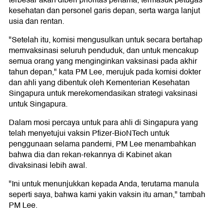
kesehatan dan personel garis depan, serta warga lanjut
usia dan rentan.
"Setelah itu, komisi mengusulkan untuk secara bertahap
memvaksinasi seluruh penduduk, dan untuk mencakup
semua orang yang menginginkan vaksinasi pada akhir
tahun depan," kata PM Lee, merujuk pada komisi dokter
dan ahli yang dibentuk oleh Kementerian Kesehatan
Singapura untuk merekomendasikan strategi vaksinasi
untuk Singapura.
Dalam mosi percaya untuk para ahli di Singapura yang
telah menyetujui vaksin Pfizer-BioNTech untuk
penggunaan selama pandemi, PM Lee menambahkan
bahwa dia dan rekan-rekannya di Kabinet akan
divaksinasi lebih awal.
"Ini untuk menunjukkan kepada Anda, terutama manula
seperti saya, bahwa kami yakin vaksin itu aman," tambah
PM Lee.