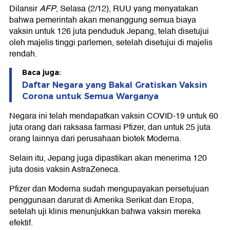
Dilansir
AFP
, Selasa (2/12), RUU yang menyatakan
bahwa pemerintah akan menanggung semua biaya
vaksin untuk 126 juta penduduk Jepang, telah disetujui
oleh majelis tinggi parlemen, setelah disetujui di majelis
rendah.
Baca juga:
Daftar Negara yang Bakal Gratiskan Vaksin
Corona untuk Semua Warganya
Negara ini telah mendapatkan vaksin COVID-19 untuk 60
juta orang dari raksasa farmasi Pfizer, dan untuk 25 juta
orang lainnya dari perusahaan biotek Moderna.
Selain itu, Jepang juga dipastikan akan menerima 120
juta dosis vaksin AstraZeneca.
Pfizer dan Moderna sudah mengupayakan persetujuan
penggunaan darurat di Amerika Serikat dan Eropa,
setelah uji klinis menunjukkan bahwa vaksin mereka
efektif.