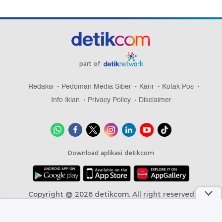
part of
Redaksi
Pedoman Media Siber
Karir
Kotak Pos
Info Iklan
Privacy Policy
Disclaimer
Download aplikasi detikcom
Copyright @ 2026 detikcom, All right reserved