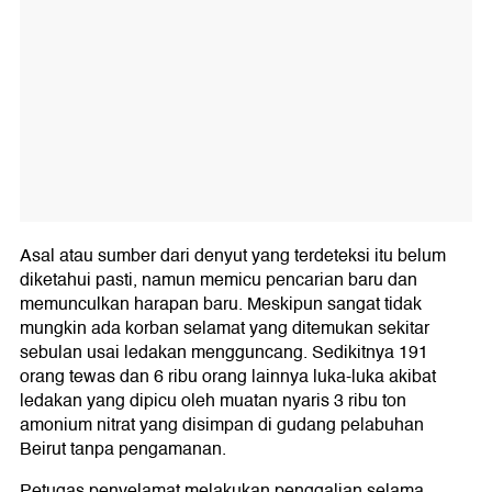
Asal atau sumber dari denyut yang terdeteksi itu belum
diketahui pasti, namun memicu pencarian baru dan
memunculkan harapan baru. Meskipun sangat tidak
mungkin ada korban selamat yang ditemukan sekitar
sebulan usai ledakan mengguncang. Sedikitnya 191
orang tewas dan 6 ribu orang lainnya luka-luka akibat
ledakan yang dipicu oleh muatan nyaris 3 ribu ton
amonium nitrat yang disimpan di gudang pelabuhan
Beirut tanpa pengamanan.
Petugas penyelamat melakukan penggalian selama