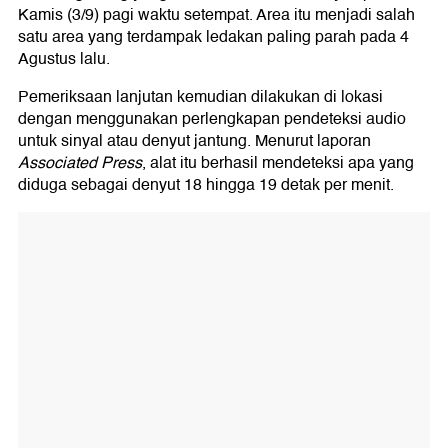
Kamis (3/9) pagi waktu setempat. Area itu menjadi salah
satu area yang terdampak ledakan paling parah pada 4
Agustus lalu.
Pemeriksaan lanjutan kemudian dilakukan di lokasi
dengan menggunakan perlengkapan pendeteksi audio
untuk sinyal atau denyut jantung. Menurut laporan
Associated Press
, alat itu berhasil mendeteksi apa yang
diduga sebagai denyut 18 hingga 19 detak per menit.