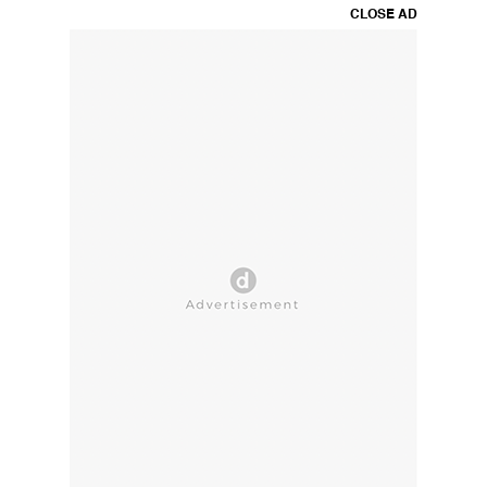
CLOSE AD