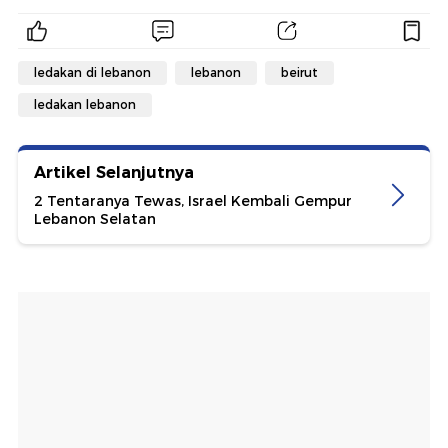
ledakan di lebanon
lebanon
beirut
ledakan lebanon
Artikel Selanjutnya
2 Tentaranya Tewas, Israel Kembali Gempur
Lebanon Selatan