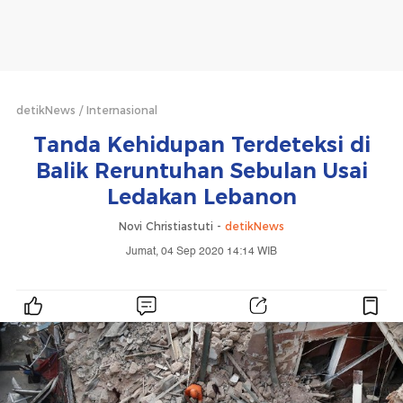
detikNews
Internasional
Tanda Kehidupan Terdeteksi di
Balik Reruntuhan Sebulan Usai
Ledakan Lebanon
Novi Christiastuti -
detikNews
Jumat, 04 Sep 2020 14:14 WIB