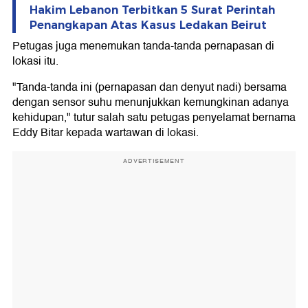
Hakim Lebanon Terbitkan 5 Surat Perintah
Penangkapan Atas Kasus Ledakan Beirut
Petugas juga menemukan tanda-tanda pernapasan di
lokasi itu.
"Tanda-tanda ini (pernapasan dan denyut nadi) bersama
dengan sensor suhu menunjukkan kemungkinan adanya
kehidupan," tutur salah satu petugas penyelamat bernama
Eddy Bitar kepada wartawan di lokasi.
ADVERTISEMENT