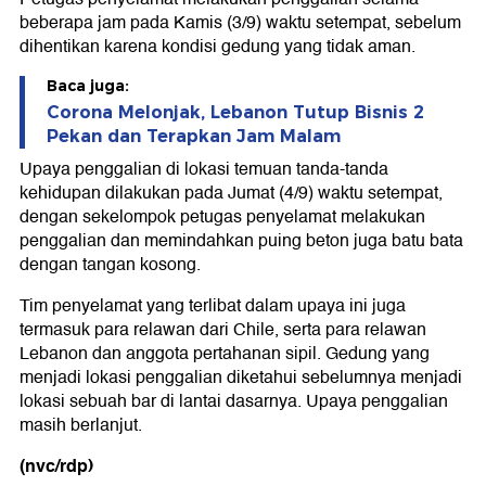
beberapa jam pada Kamis (3/9) waktu setempat, sebelum
dihentikan karena kondisi gedung yang tidak aman.
Baca juga:
Corona Melonjak, Lebanon Tutup Bisnis 2
Pekan dan Terapkan Jam Malam
Upaya penggalian di lokasi temuan tanda-tanda
kehidupan dilakukan pada Jumat (4/9) waktu setempat,
dengan sekelompok petugas penyelamat melakukan
penggalian dan memindahkan puing beton juga batu bata
dengan tangan kosong.
Tim penyelamat yang terlibat dalam upaya ini juga
termasuk para relawan dari Chile, serta para relawan
Lebanon dan anggota pertahanan sipil. Gedung yang
menjadi lokasi penggalian diketahui sebelumnya menjadi
lokasi sebuah bar di lantai dasarnya. Upaya penggalian
masih berlanjut.
(nvc/rdp)