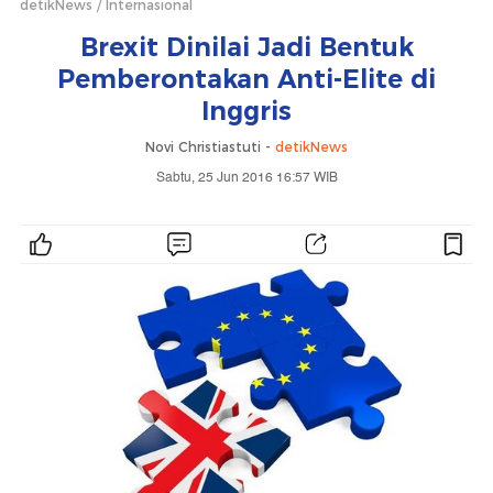
detikNews
Internasional
Brexit Dinilai Jadi Bentuk
Pemberontakan Anti-Elite di
Inggris
Novi Christiastuti -
detikNews
Sabtu, 25 Jun 2016 16:57 WIB