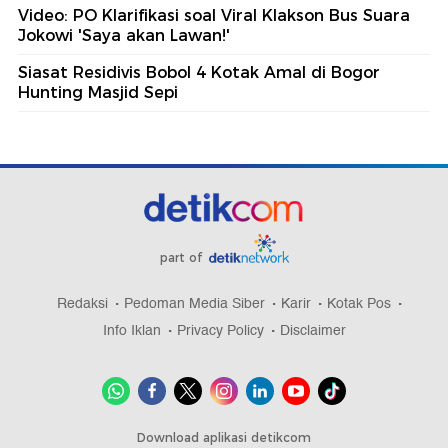
Video: PO Klarifikasi soal Viral Klakson Bus Suara
Jokowi 'Saya akan Lawan!'
Siasat Residivis Bobol 4 Kotak Amal di Bogor
Hunting Masjid Sepi
part of
Redaksi
Pedoman Media Siber
Karir
Kotak Pos
Info Iklan
Privacy Policy
Disclaimer
Download aplikasi detikcom