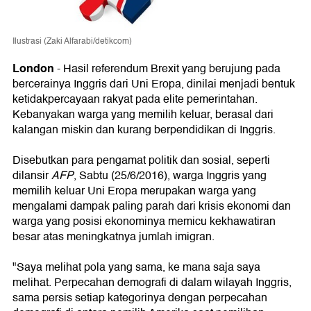
Ilustrasi (Zaki Alfarabi/detikcom)
London
-
Hasil referendum Brexit yang berujung pada
bercerainya Inggris dari Uni Eropa, dinilai menjadi bentuk
ketidakpercayaan rakyat pada elite pemerintahan.
Kebanyakan warga yang memilih keluar, berasal dari
kalangan miskin dan kurang berpendidikan di Inggris.
Disebutkan para pengamat politik dan sosial, seperti
dilansir
AFP
, Sabtu (25/6/2016), warga Inggris yang
memilih keluar Uni Eropa merupakan warga yang
mengalami dampak paling parah dari krisis ekonomi dan
warga yang posisi ekonominya memicu kekhawatiran
besar atas meningkatnya jumlah imigran.
"Saya melihat pola yang sama, ke mana saja saya
melihat. Perpecahan demografi di dalam wilayah Inggris,
sama persis setiap kategorinya dengan perpecahan