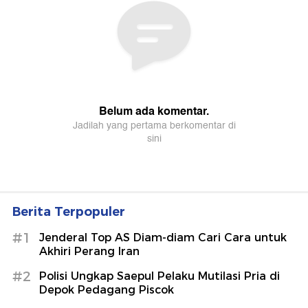
Berita Terpopuler
#1
Jenderal Top AS Diam-diam Cari Cara untuk
Akhiri Perang Iran
#2
Polisi Ungkap Saepul Pelaku Mutilasi Pria di
Depok Pedagang Piscok