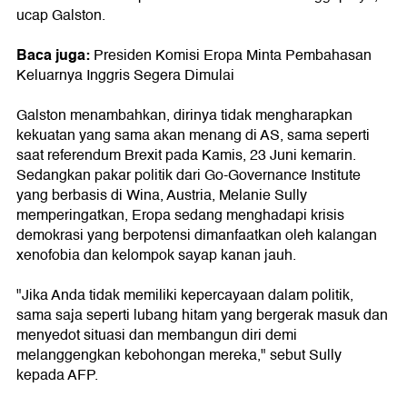
ucap Galston.
Baca juga:
Presiden Komisi Eropa Minta Pembahasan
Keluarnya Inggris Segera Dimulai
Galston menambahkan, dirinya tidak mengharapkan
kekuatan yang sama akan menang di AS, sama seperti
saat referendum Brexit pada Kamis, 23 Juni kemarin.
Sedangkan pakar politik dari Go-Governance Institute
yang berbasis di Wina, Austria, Melanie Sully
memperingatkan, Eropa sedang menghadapi krisis
demokrasi yang berpotensi dimanfaatkan oleh kalangan
xenofobia dan kelompok sayap kanan jauh.
"Jika Anda tidak memiliki kepercayaan dalam politik,
sama saja seperti lubang hitam yang bergerak masuk dan
menyedot situasi dan membangun diri demi
melanggengkan kebohongan mereka," sebut Sully
kepada AFP.