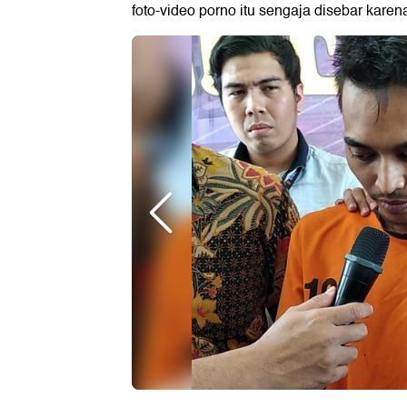
foto-video porno itu sengaja disebar karen