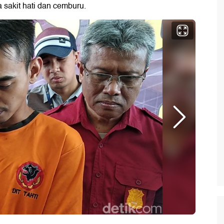
a sakit hati dan cemburu.