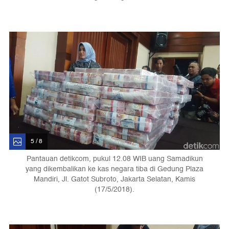
5 / 8
Pantauan detikcom, pukul 12.08 WIB uang Samadikun
yang dikembalikan ke kas negara tiba di Gedung Plaza
Mandiri, Jl. Gatot Subroto, Jakarta Selatan, Kamis
(17/5/2018).