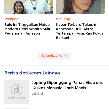
Wolipop
Wolipop
Bule Ini Tinggalkan Hidup
Kabar Terbaru Takeshi
Modern Demi Wanita Suku
Kaneshiro Dulu Aktor
Pedalaman Amazon
Tertampan Asia, Kini Fokus
Bertani
Selengkapnya
Berita detikcom Lainnya
Jepang Dipanggang Panas Ekstrem,
'Kulkas Manusia' Laris Manis
detikInet