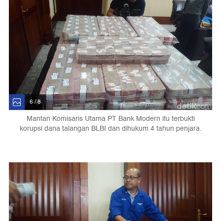
6 / 8
Mantan Komisaris Utama PT Bank Modern itu terbukti
korupsi dana talangan BLBI dan dihukum 4 tahun penjara.