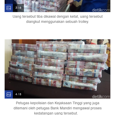
3 / 8
Uang tersebut tiba dikawal dengan ketat, uang tersebut
diangkut menggunakan sebuah trolley.
4 / 8
Petugas kepolisian dan Kejaksaan Tinggi yang juga
ditemani oleh petugas Bank Mandiri mengawal proses
kedatangan uang tersebut.