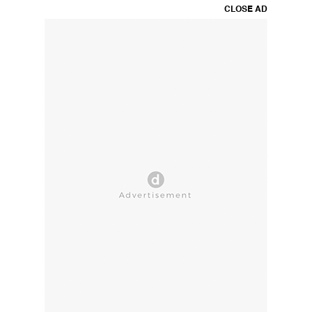
CLOSE AD