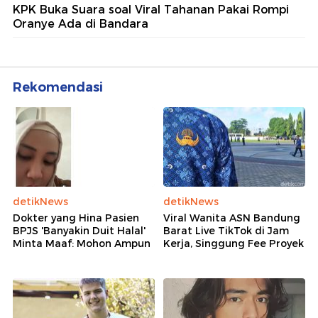
KPK Buka Suara soal Viral Tahanan Pakai Rompi
Oranye Ada di Bandara
Rekomendasi
detikNews
detikNews
Dokter yang Hina Pasien
Viral Wanita ASN Bandung
BPJS 'Banyakin Duit Halal'
Barat Live TikTok di Jam
Minta Maaf: Mohon Ampun
Kerja, Singgung Fee Proyek