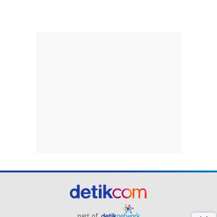
part of