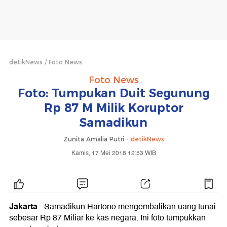
detikNews
Foto News
Foto News
Foto: Tumpukan Duit Segunung
Rp 87 M Milik Koruptor
Samadikun
Zunita Amalia Putri -
detikNews
Kamis, 17 Mei 2018 12:53 WIB
Jakarta
- Samadikun Hartono mengembalikan uang tunai
sebesar Rp 87 Miliar ke kas negara. Ini foto tumpukkan