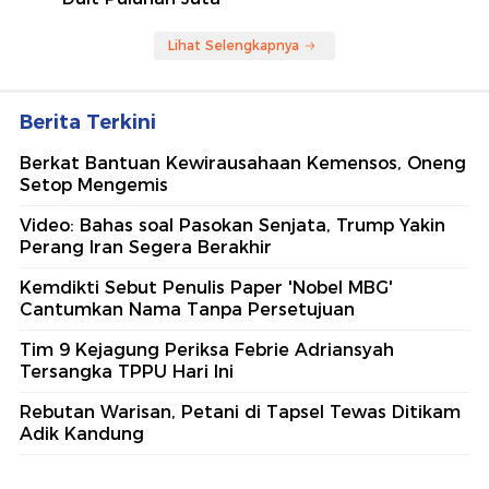
Lihat Selengkapnya
Berita Terkini
Berkat Bantuan Kewirausahaan Kemensos, Oneng
Setop Mengemis
Video: Bahas soal Pasokan Senjata, Trump Yakin
Perang Iran Segera Berakhir
Kemdikti Sebut Penulis Paper 'Nobel MBG'
Cantumkan Nama Tanpa Persetujuan
Tim 9 Kejagung Periksa Febrie Adriansyah
Tersangka TPPU Hari Ini
Rebutan Warisan, Petani di Tapsel Tewas Ditikam
Adik Kandung