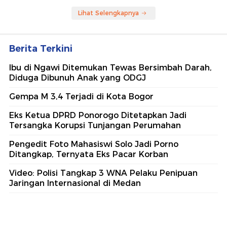
Lihat Selengkapnya
Berita Terkini
Ibu di Ngawi Ditemukan Tewas Bersimbah Darah,
Diduga Dibunuh Anak yang ODGJ
Gempa M 3,4 Terjadi di Kota Bogor
Eks Ketua DPRD Ponorogo Ditetapkan Jadi
Tersangka Korupsi Tunjangan Perumahan
Pengedit Foto Mahasiswi Solo Jadi Porno
Ditangkap, Ternyata Eks Pacar Korban
Video: Polisi Tangkap 3 WNA Pelaku Penipuan
Jaringan Internasional di Medan