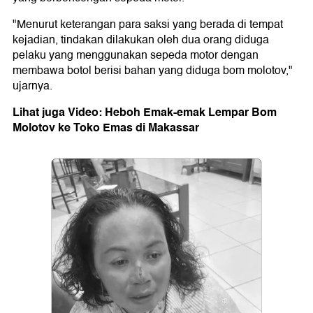
"Menurut keterangan para saksi yang berada di tempat
kejadian, tindakan dilakukan oleh dua orang diduga
pelaku yang menggunakan sepeda motor dengan
membawa botol berisi bahan yang diduga bom molotov,"
ujarnya.
Lihat juga Video: Heboh Emak-emak Lempar Bom
Molotov ke Toko Emas di Makassar