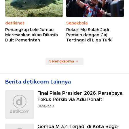
detikInet
Sepakbola
Penangkap Lele Jumbo
Rekor! Mo Salah Jadi
Meresahkan akan Dikasih
Pemain dengan Gaji
Duit Pemerintah
Tertinggi di Liga Turki
Selengkapnya
Berita detikcom Lainnya
Final Piala Presiden 2026: Persebaya
Tekuk Persib via Adu Penalti
Sepakbola
Gempa M 3,4 Terjadi di Kota Bogor