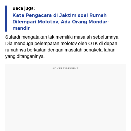
Baca juga:
Kata Pengacara di Jaktim soal Rumah
Dilempari Molotov, Ada Orang Mondar-
mandir
Sulardi mengatakan tak memiliki masalah sebelumnya.
Dia menduga pelemparan molotov oleh OTK di depan
rumahnya berkaitan dengan masalah sengketa lahan
yang ditanganinya.
ADVERTISEMENT