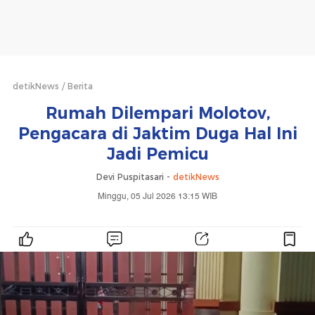
detikNews
Berita
Rumah Dilempari Molotov,
Pengacara di Jaktim Duga Hal Ini
Jadi Pemicu
Devi Puspitasari -
detikNews
Minggu, 05 Jul 2026 13:15 WIB