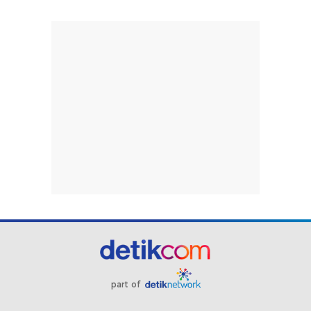
part of