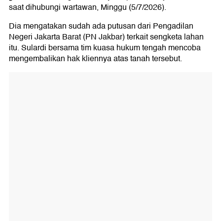
saat dihubungi wartawan, Minggu (5/7/2026).
Dia mengatakan sudah ada putusan dari Pengadilan
Negeri Jakarta Barat (PN Jakbar) terkait sengketa lahan
itu. Sulardi bersama tim kuasa hukum tengah mencoba
mengembalikan hak kliennya atas tanah tersebut.