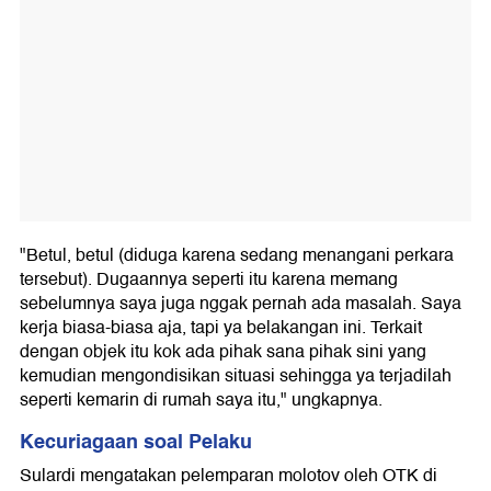
"Betul, betul (diduga karena sedang menangani perkara
tersebut). Dugaannya seperti itu karena memang
sebelumnya saya juga nggak pernah ada masalah. Saya
kerja biasa-biasa aja, tapi ya belakangan ini. Terkait
dengan objek itu kok ada pihak sana pihak sini yang
kemudian mengondisikan situasi sehingga ya terjadilah
seperti kemarin di rumah saya itu," ungkapnya.
Kecuriagaan soal Pelaku
Sulardi mengatakan pelemparan molotov oleh OTK di