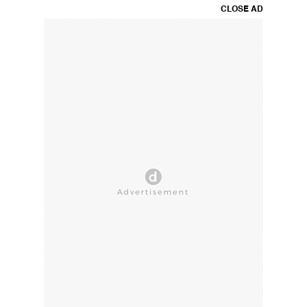
CLOSE AD