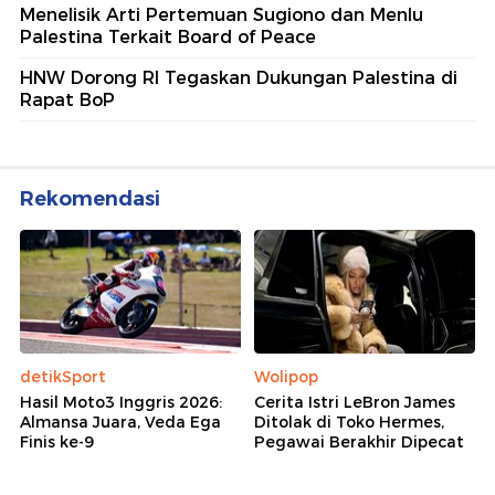
Menelisik Arti Pertemuan Sugiono dan Menlu
Palestina Terkait Board of Peace
HNW Dorong RI Tegaskan Dukungan Palestina di
Rapat BoP
Rekomendasi
detikSport
Wolipop
Hasil Moto3 Inggris 2026:
Cerita Istri LeBron James
Almansa Juara, Veda Ega
Ditolak di Toko Hermes,
Finis ke-9
Pegawai Berakhir Dipecat