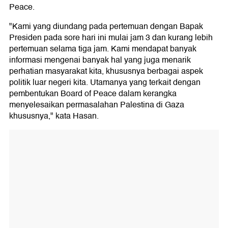
Peace.
"Kami yang diundang pada pertemuan dengan Bapak
Presiden pada sore hari ini mulai jam 3 dan kurang lebih
pertemuan selama tiga jam. Kami mendapat banyak
informasi mengenai banyak hal yang juga menarik
perhatian masyarakat kita, khususnya berbagai aspek
politik luar negeri kita. Utamanya yang terkait dengan
pembentukan Board of Peace dalam kerangka
menyelesaikan permasalahan Palestina di Gaza
khususnya," kata Hasan.