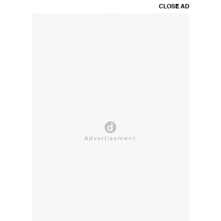
CLOSE AD