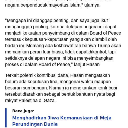
negara berpenduduk mayoritas Islam," ujarnya.
"Mengapa ini dianggap penting, dan saya juga ikut
menganggap penting, karena delapan negara ini dapat
menjadi kekuatan penyeimbang di dalam Board of Peace
termasuk keputusan-keputusan yang akan diambil oleh
badan ini. Memang ada kekhawatiran bahwa Trump akan
memainkan peran luar biasa, tidak dapat dikontrol, tapi
setidaknya delapan negara ini bisa menyeimbangkan
proses di dalam Board of Peace," lanjut Hasan.
Terkait polemik kontribusi dana, Hasan mengatakan
belum ada keputusan final mengenai waktu maupun
besaran sumbangan. Namun ia menekankan kontribusi
tersebut diarahkan sebagai bentuk bantuan nyata bagi
rakyat Palestina di Gaza.
Baca juga:
Menghadirkan Jiwa Kemanusiaan di Meja
Perundingan Dunia