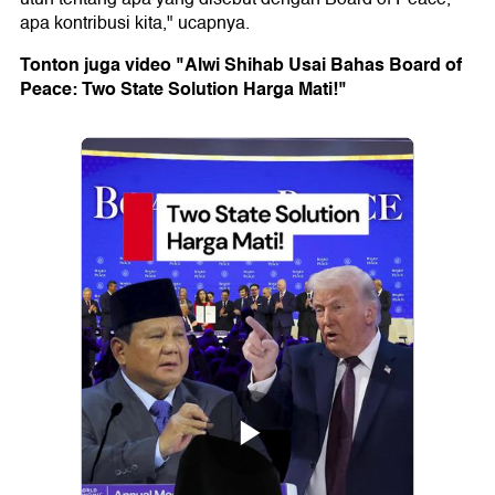
apa kontribusi kita," ucapnya.
Tonton juga video "Alwi Shihab Usai Bahas Board of
Peace: Two State Solution Harga Mati!"