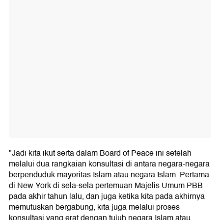
"Jadi kita ikut serta dalam Board of Peace ini setelah
melalui dua rangkaian konsultasi di antara negara-negara
berpenduduk mayoritas Islam atau negara Islam. Pertama
di New York di sela-sela pertemuan Majelis Umum PBB
pada akhir tahun lalu, dan juga ketika kita pada akhirnya
memutuskan bergabung, kita juga melalui proses
konsultasi yang erat dengan tujuh negara Islam atau