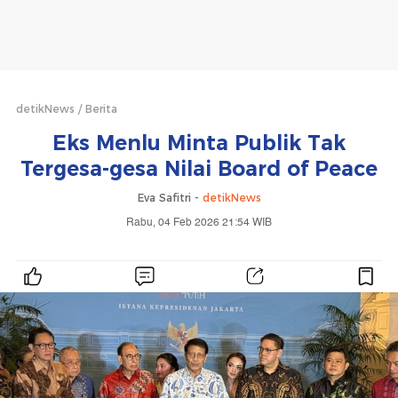
detikNews
Berita
Eks Menlu Minta Publik Tak
Tergesa-gesa Nilai Board of Peace
Eva Safitri -
detikNews
Rabu, 04 Feb 2026 21:54 WIB