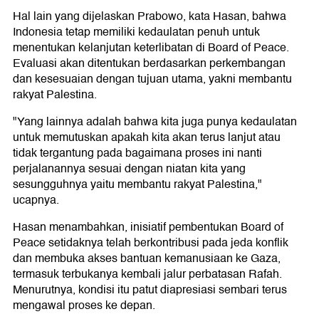
Hal lain yang dijelaskan Prabowo, kata Hasan, bahwa
Indonesia tetap memiliki kedaulatan penuh untuk
menentukan kelanjutan keterlibatan di Board of Peace.
Evaluasi akan ditentukan berdasarkan perkembangan
dan kesesuaian dengan tujuan utama, yakni membantu
rakyat Palestina.
"Yang lainnya adalah bahwa kita juga punya kedaulatan
untuk memutuskan apakah kita akan terus lanjut atau
tidak tergantung pada bagaimana proses ini nanti
perjalanannya sesuai dengan niatan kita yang
sesungguhnya yaitu membantu rakyat Palestina,"
ucapnya.
Hasan menambahkan, inisiatif pembentukan Board of
Peace setidaknya telah berkontribusi pada jeda konflik
dan membuka akses bantuan kemanusiaan ke Gaza,
termasuk terbukanya kembali jalur perbatasan Rafah.
Menurutnya, kondisi itu patut diapresiasi sembari terus
mengawal proses ke depan.