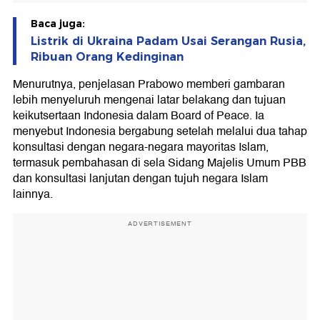
Baca juga:
Listrik di Ukraina Padam Usai Serangan Rusia,
Ribuan Orang Kedinginan
Menurutnya, penjelasan Prabowo memberi gambaran
lebih menyeluruh mengenai latar belakang dan tujuan
keikutsertaan Indonesia dalam Board of Peace. Ia
menyebut Indonesia bergabung setelah melalui dua tahap
konsultasi dengan negara-negara mayoritas Islam,
termasuk pembahasan di sela Sidang Majelis Umum PBB
dan konsultasi lanjutan dengan tujuh negara Islam
lainnya.
ADVERTISEMENT