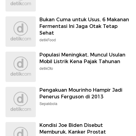
Bukan Cuma untuk Usus, 6 Makanan
Fermentasi Ini Jaga Otak Tetap
Sehat
detikFood
Populasi Meningkat, Muncul Usulan
Mobil Listrik Kena Pajak Tahunan
detikOto
Pengakuan Mourinho Hampir Jadi
Penerus Ferguson di 2013
Sepakbola
Kondisi Joe Biden Disebut
Memburuk, Kanker Prostat