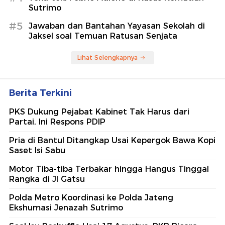
Sutrimo
#5
Jawaban dan Bantahan Yayasan Sekolah di
Jaksel soal Temuan Ratusan Senjata
Lihat Selengkapnya
Berita Terkini
PKS Dukung Pejabat Kabinet Tak Harus dari
Partai, Ini Respons PDIP
Pria di Bantul Ditangkap Usai Kepergok Bawa Kopi
Saset Isi Sabu
Motor Tiba-tiba Terbakar hingga Hangus Tinggal
Rangka di Jl Gatsu
Polda Metro Koordinasi ke Polda Jateng
Ekshumasi Jenazah Sutrimo