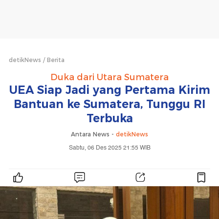
detikNews
Berita
Duka dari Utara Sumatera
UEA Siap Jadi yang Pertama Kirim
Bantuan ke Sumatera, Tunggu RI
Terbuka
Antara News -
detikNews
Sabtu, 06 Des 2025 21:55 WIB