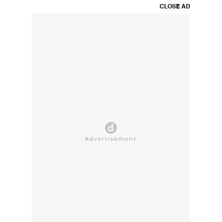
CLOSE AD