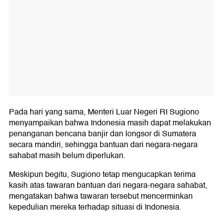
Pada hari yang sama, Menteri Luar Negeri RI Sugiono
menyampaikan bahwa Indonesia masih dapat melakukan
penanganan bencana banjir dan longsor di Sumatera
secara mandiri, sehingga bantuan dari negara-negara
sahabat masih belum diperlukan.
Meskipun begitu, Sugiono tetap mengucapkan terima
kasih atas tawaran bantuan dari negara-negara sahabat,
mengatakan bahwa tawaran tersebut mencerminkan
kepedulian mereka terhadap situasi di Indonesia.