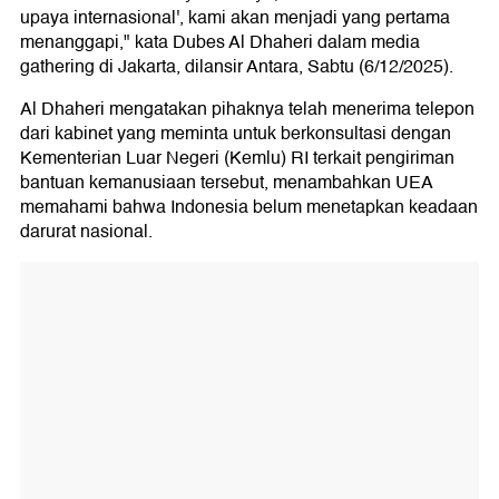
upaya internasional', kami akan menjadi yang pertama
menanggapi," kata Dubes Al Dhaheri dalam media
gathering di Jakarta, dilansir Antara, Sabtu (6/12/2025).
Al Dhaheri mengatakan pihaknya telah menerima telepon
dari kabinet yang meminta untuk berkonsultasi dengan
Kementerian Luar Negeri (Kemlu) RI terkait pengiriman
bantuan kemanusiaan tersebut, menambahkan UEA
memahami bahwa Indonesia belum menetapkan keadaan
darurat nasional.