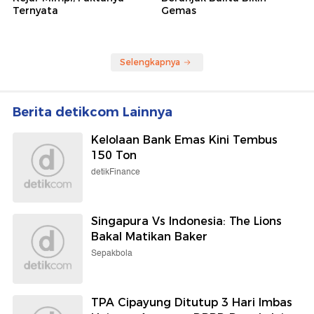
Ternyata
Gemas
Selengkapnya
Berita detikcom Lainnya
Kelolaan Bank Emas Kini Tembus
150 Ton
detikFinance
Singapura Vs Indonesia: The Lions
Bakal Matikan Baker
Sepakbola
TPA Cipayung Ditutup 3 Hari Imbas