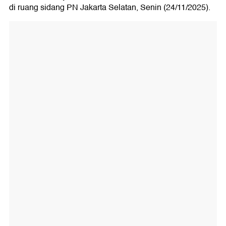
di ruang sidang PN Jakarta Selatan, Senin (24/11/2025).