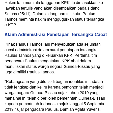
Hakim lalu meminta tanggapan KPK itu dimasukkan ke
jawaban tertulis yang akan disampaikan pada sidang
Selasa (25/11). Dalam sidang hari ini, kubu Paulus
Tannos meminta hakim menggugurkan status tersangka
e-KTP.
Klaim Administrasi Penetapan Tersangka Cacat
Pihak Paulus Tannos lalu menyebutkan ada sejumlah
cacat administrasi dalam surat penetapan tersangka
Paulus Tannos yang dikeluarkan KPK. Pertama, tim
pengacara Paulus mengatakan KPK abai dalam
menuliskan status warga negara Guinea-Bissau yang
juga dimiliki Paulus Tannos.
"Kebangsaan yang ditulis di bagian identitas ini adalah
tidak lengkap dan keliru karena pemohon telah menjadi
warga negara Guinea-Bissau sejak tahun 2019 yang
mana hal ini telah diberi oleh pemerintah Guinea-Bissau
kepada pemerintah Indonesia sejak tanggal 5 September
2019," ujar pengacara Paulus, Damian Agata Yuvens,