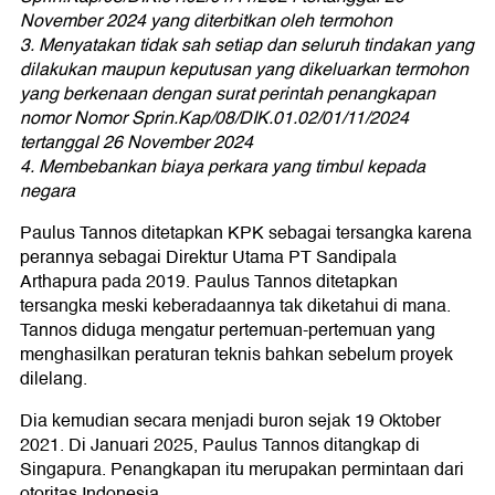
November 2024 yang diterbitkan oleh termohon
3. Menyatakan tidak sah setiap dan seluruh tindakan yang
dilakukan maupun keputusan yang dikeluarkan termohon
yang berkenaan dengan surat perintah penangkapan
nomor Nomor Sprin.Kap/08/DIK.01.02/01/11/2024
tertanggal 26 November 2024
4. Membebankan biaya perkara yang timbul kepada
negara
Paulus Tannos ditetapkan KPK sebagai tersangka karena
perannya sebagai Direktur Utama PT Sandipala
Arthapura pada 2019. Paulus Tannos ditetapkan
tersangka meski keberadaannya tak diketahui di mana.
Tannos diduga mengatur pertemuan-pertemuan yang
menghasilkan peraturan teknis bahkan sebelum proyek
dilelang.
Dia kemudian secara menjadi buron sejak 19 Oktober
2021. Di Januari 2025, Paulus Tannos ditangkap di
Singapura. Penangkapan itu merupakan permintaan dari
otoritas Indonesia.