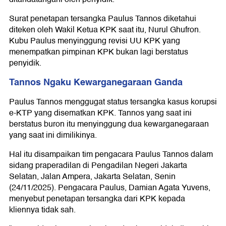
Surat penetapan tersangka Paulus Tannos diketahui
diteken oleh Wakil Ketua KPK saat itu, Nurul Ghufron.
Kubu Paulus menyinggung revisi UU KPK yang
menempatkan pimpinan KPK bukan lagi berstatus
penyidik.
Tannos Ngaku Kewarganegaraan Ganda
Paulus Tannos menggugat status tersangka kasus korupsi
e-KTP yang disematkan KPK. Tannos yang saat ini
berstatus buron itu menyinggung dua kewarganegaraan
yang saat ini dimilikinya.
Hal itu disampaikan tim pengacara Paulus Tannos dalam
sidang praperadilan di Pengadilan Negeri Jakarta
Selatan, Jalan Ampera, Jakarta Selatan, Senin
(24/11/2025). Pengacara Paulus, Damian Agata Yuvens,
menyebut penetapan tersangka dari KPK kepada
kliennya tidak sah.