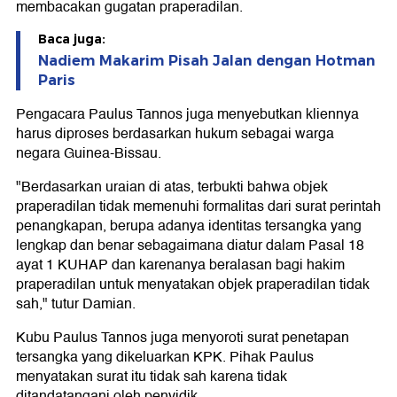
membacakan gugatan praperadilan.
Baca juga:
Nadiem Makarim Pisah Jalan dengan Hotman
Paris
Pengacara Paulus Tannos juga menyebutkan kliennya
harus diproses berdasarkan hukum sebagai warga
negara Guinea-Bissau.
"Berdasarkan uraian di atas, terbukti bahwa objek
praperadilan tidak memenuhi formalitas dari surat perintah
penangkapan, berupa adanya identitas tersangka yang
lengkap dan benar sebagaimana diatur dalam Pasal 18
ayat 1 KUHAP dan karenanya beralasan bagi hakim
praperadilan untuk menyatakan objek praperadilan tidak
sah," tutur Damian.
Kubu Paulus Tannos juga menyoroti surat penetapan
tersangka yang dikeluarkan KPK. Pihak Paulus
menyatakan surat itu tidak sah karena tidak
ditandatangani oleh penyidik.