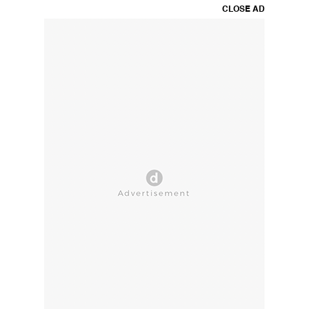
CLOSE AD