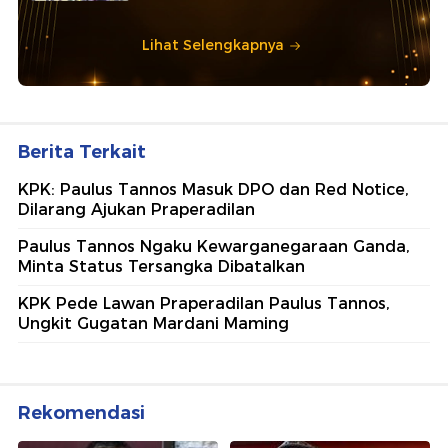
Lihat Selengkapnya
Berita Terkait
KPK: Paulus Tannos Masuk DPO dan Red Notice,
Dilarang Ajukan Praperadilan
Paulus Tannos Ngaku Kewarganegaraan Ganda,
Minta Status Tersangka Dibatalkan
KPK Pede Lawan Praperadilan Paulus Tannos,
Ungkit Gugatan Mardani Maming
Rekomendasi