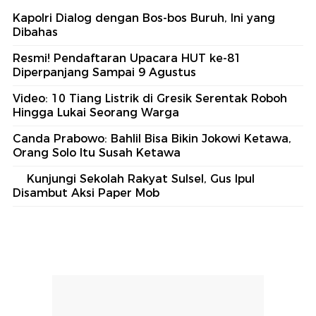
Kapolri Dialog dengan Bos-bos Buruh, Ini yang
Dibahas
Resmi! Pendaftaran Upacara HUT ke-81
Diperpanjang Sampai 9 Agustus
Video: 10 Tiang Listrik di Gresik Serentak Roboh
Hingga Lukai Seorang Warga
Canda Prabowo: Bahlil Bisa Bikin Jokowi Ketawa,
Orang Solo Itu Susah Ketawa
Kunjungi Sekolah Rakyat Sulsel, Gus Ipul
Disambut Aksi Paper Mob