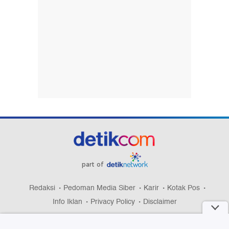
part of
Redaksi
Pedoman Media Siber
Karir
Kotak Pos
Info Iklan
Privacy Policy
Disclaimer