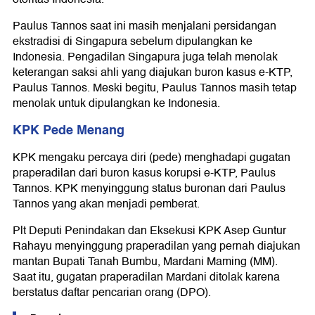
Paulus Tannos saat ini masih menjalani persidangan
ekstradisi di Singapura sebelum dipulangkan ke
Indonesia. Pengadilan Singapura juga telah menolak
keterangan saksi ahli yang diajukan buron kasus e-KTP,
Paulus Tannos. Meski begitu, Paulus Tannos masih tetap
menolak untuk dipulangkan ke Indonesia.
KPK Pede Menang
KPK mengaku percaya diri (pede) menghadapi gugatan
praperadilan dari buron kasus korupsi e-KTP, Paulus
Tannos. KPK menyinggung status buronan dari Paulus
Tannos yang akan menjadi pemberat.
Plt Deputi Penindakan dan Eksekusi KPK Asep Guntur
Rahayu menyinggung praperadilan yang pernah diajukan
mantan Bupati Tanah Bumbu, Mardani Maming (MM).
Saat itu, gugatan praperadilan Mardani ditolak karena
berstatus daftar pencarian orang (DPO).