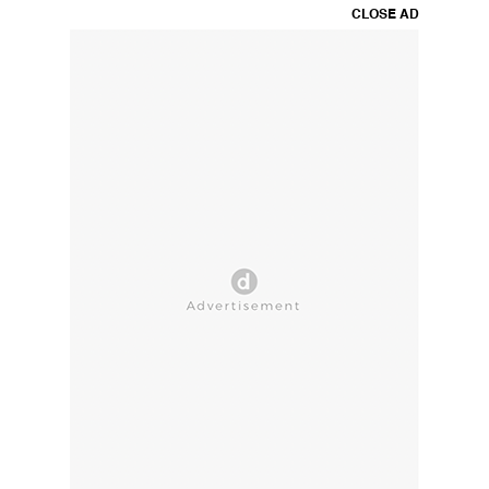
CLOSE AD