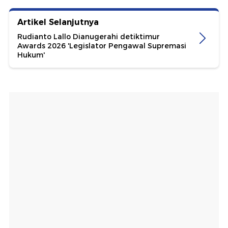
Artikel Selanjutnya
Rudianto Lallo Dianugerahi detiktimur
Awards 2026 'Legislator Pengawal Supremasi
Hukum'