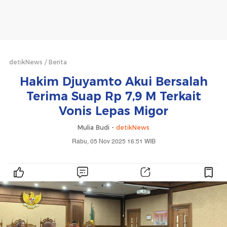
detikNews
Berita
Hakim Djuyamto Akui Bersalah
Terima Suap Rp 7,9 M Terkait
Vonis Lepas Migor
Mulia Budi -
detikNews
Rabu, 05 Nov 2025 16:51 WIB