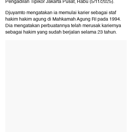
Pengadilan Tipikor Jakarta Pusat, Rabu (5/11/2025).
Djuyamto mengatakan ia memulai karier sebagai staf
hakim hakim agung di Mahkamah Agung RI pada 1994.
Dia mengatakan perbuatannya telah merusak kariernya
sebagai hakim yang sudah berjalan selama 23 tahun.