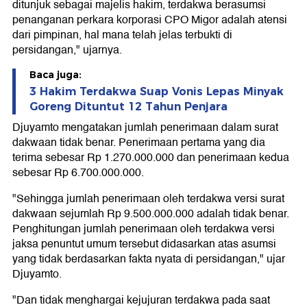
ditunjuk sebagai majelis hakim, terdakwa berasumsi
penanganan perkara korporasi CPO Migor adalah atensi
dari pimpinan, hal mana telah jelas terbukti di
persidangan," ujarnya.
Baca juga:
3 Hakim Terdakwa Suap Vonis Lepas Minyak
Goreng Dituntut 12 Tahun Penjara
Djuyamto mengatakan jumlah penerimaan dalam surat
dakwaan tidak benar. Penerimaan pertama yang dia
terima sebesar Rp 1.270.000.000 dan penerimaan kedua
sebesar Rp 6.700.000.000.
"Sehingga jumlah penerimaan oleh terdakwa versi surat
dakwaan sejumlah Rp 9.500.000.000 adalah tidak benar.
Penghitungan jumlah penerimaan oleh terdakwa versi
jaksa penuntut umum tersebut didasarkan atas asumsi
yang tidak berdasarkan fakta nyata di persidangan," ujar
Djuyamto.
"Dan tidak menghargai kejujuran terdakwa pada saat