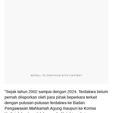
SCROLL TO CONTINUE WITH CONTENT
"Sejak tahun 2002 sampai dengan 2024, Terdakwa belum
pernah dilaporkan oleh para pihak beperkara terkait
dengan putusan-putusan terdakwa ke Badan
Pengawasan Mahkamah Agung maupun ke Komisi