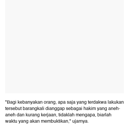
"Bagi kebanyakan orang, apa saja yang terdakwa lakukan
tersebut barangkali dianggap sebagai hakim yang aneh-
aneh dan kurang kerjaan, tidaklah mengapa, biarlah
waktu yang akan membuktikan," ujarnya.