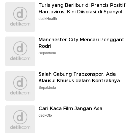
Turis yang Berlibur di Prancis Positif
Hantavirus, Kini Diisolasi di Spanyol
detikHealth
Manchester City Mencari Pengganti
Rodri
Sepakbola
Salah Gabung Trabzonspor, Ada
Klausul Khusus dalam Kontraknya
Sepakbola
Cari Kaca Film Jangan Asal
detikOto