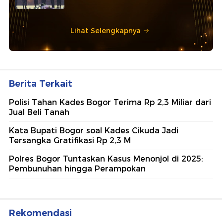
Lihat Selengkapnya
Berita Terkait
Polisi Tahan Kades Bogor Terima Rp 2,3 Miliar dari
Jual Beli Tanah
Kata Bupati Bogor soal Kades Cikuda Jadi
Tersangka Gratifikasi Rp 2,3 M
Polres Bogor Tuntaskan Kasus Menonjol di 2025:
Pembunuhan hingga Perampokan
Rekomendasi