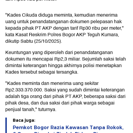
"Kades Cikuda diduga meminta, kemudian menerima
uang untuk penandatanganan dokumen pelepasan hak
kepada pihak PT AKP dengan tarif Rp30 ribu per meter,"
kata Kasat Reskrim Polres Bogor AKP Teguh Kumara,
dikutip Sabtu (25/10/2025).
Keuntungan yang diperoleh dari penandatanganan
dokumen itu mencapai Rp2,3 miliar. Sejumlah saksi telah
dimintai keterangan hingga akhirnya polisi menetapkan
Kades tersebut sebagai tersangka.
"Kades meminta dan menerima uang sekitar
Rp2.333.370.000. Saksi yang sudah dimintai keterangan
adalah tiga orang dari pihak PT AKP, beberapa saksi dari
pihak desa, dan dua saksi dari pihak warga sebagai
penjual tanah," tuturnya.
Baca juga:
Pemkot Bogor Razia Kawasan Tanpa Rokok,