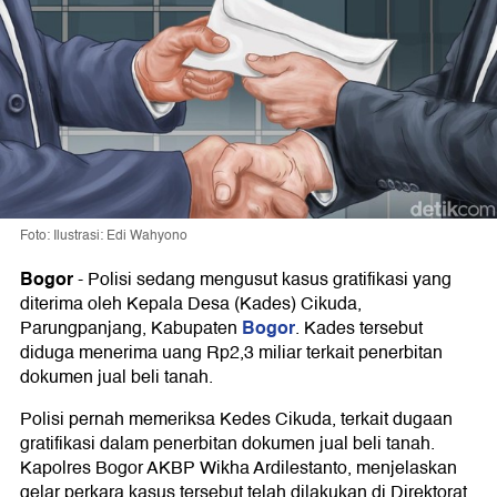
Foto: Ilustrasi: Edi Wahyono
Bogor
-
Polisi sedang mengusut kasus gratifikasi yang
diterima oleh Kepala Desa (Kades) Cikuda,
Bogor
Parungpanjang, Kabupaten
. Kades tersebut
diduga menerima uang Rp2,3 miliar terkait penerbitan
dokumen jual beli tanah.
Polisi pernah memeriksa Kedes Cikuda, terkait dugaan
gratifikasi dalam penerbitan dokumen jual beli tanah.
Kapolres Bogor AKBP Wikha Ardilestanto, menjelaskan
gelar perkara kasus tersebut telah dilakukan di Direktorat