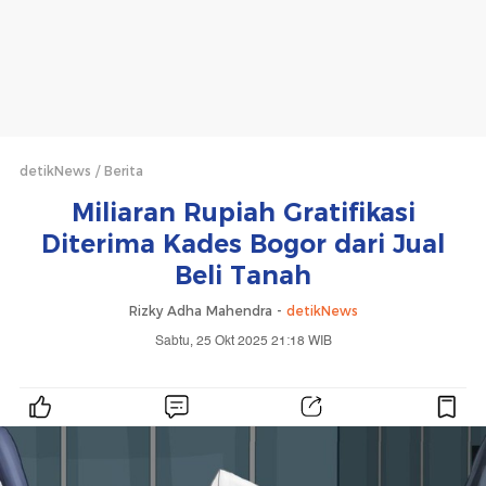
detikNews
Berita
Miliaran Rupiah Gratifikasi
Diterima Kades Bogor dari Jual
Beli Tanah
Rizky Adha Mahendra -
detikNews
Sabtu, 25 Okt 2025 21:18 WIB