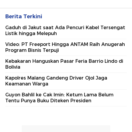
Berita Terkini
Gaduh di Jakut saat Ada Pencuri Kabel Tersengat
Listik hingga Melepuh
Video: PT Freeport Hingga ANTAM Raih Anugerah
Program Bisnis Terpuji
Kebakaran Hanguskan Pasar Feria Barrio Lindo di
Bolivia
Kapolres Malang Gandeng Driver Ojol Jaga
Keamanan Warga
Guyon Bahlil ke Cak Imin: Ketum Lama Belum
Tentu Punya Buku Diteken Presiden