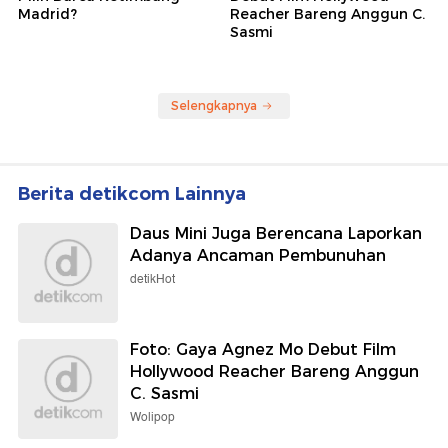
Madrid?
Reacher Bareng Anggun C.
Sasmi
Selengkapnya
Berita detikcom Lainnya
Daus Mini Juga Berencana Laporkan
Adanya Ancaman Pembunuhan
detikHot
Foto: Gaya Agnez Mo Debut Film
Hollywood Reacher Bareng Anggun
C. Sasmi
Wolipop