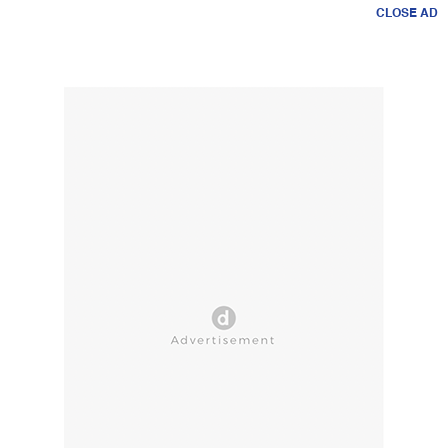
CLOSE AD