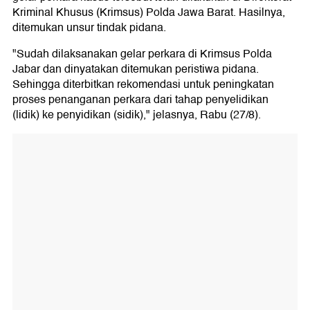
Kriminal Khusus (Krimsus) Polda Jawa Barat. Hasilnya,
ditemukan unsur tindak pidana.
"Sudah dilaksanakan gelar perkara di Krimsus Polda
Jabar dan dinyatakan ditemukan peristiwa pidana.
Sehingga diterbitkan rekomendasi untuk peningkatan
proses penanganan perkara dari tahap penyelidikan
(lidik) ke penyidikan (sidik)," jelasnya, Rabu (27/8).