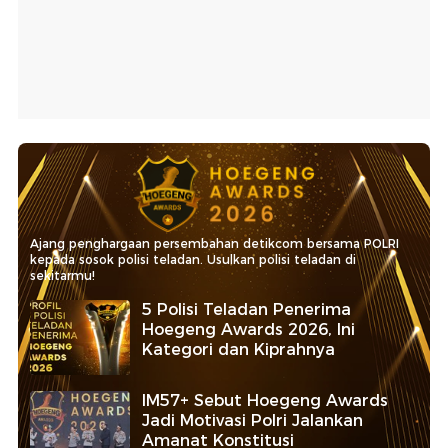
Ajang penghargaan persembahan detikcom bersama POLRI
kepada sosok polisi teladan. Usulkan polisi teladan di
sekitarmu!
5 Polisi Teladan Penerima
Hoegeng Awards 2026, Ini
Kategori dan Kiprahnya
IM57+ Sebut Hoegeng Awards
Jadi Motivasi Polri Jalankan
Amanat Konstitusi