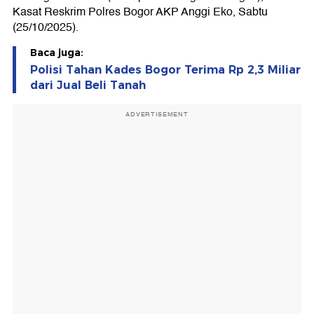
Kasat Reskrim Polres Bogor AKP Anggi Eko, Sabtu
(25/10/2025).
Baca juga:
Polisi Tahan Kades Bogor Terima Rp 2,3 Miliar
dari Jual Beli Tanah
ADVERTISEMENT