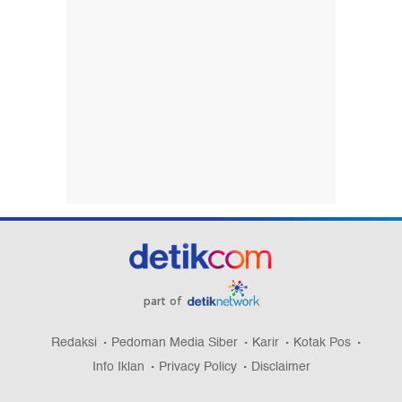
part of
Redaksi
Pedoman Media Siber
Karir
Kotak Pos
Info Iklan
Privacy Policy
Disclaimer