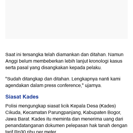
Saat ini tersangka telah diamankan dan ditahan. Namun
Anggi belum membeberkan lebih lanjut kronologi kasus
serta pasal yang disangkakan kepada pelaku.
"Sudah ditangkap dan ditahan. Lengkapnya nanti kami
agendakan dalam press conference," ujarnya.
Siasat Kades
Polisi mengungkap siasat licik Kepala Desa (Kades)
Cikuda, Kecamatan Parungpanjang, Kabupaten Bogor,
Jawa Barat. Kades itu meminta dan menerima uang dari
penandatanganan dokumen pelepasan hak tanah dengan
tarif Rp30 ribu per meter.