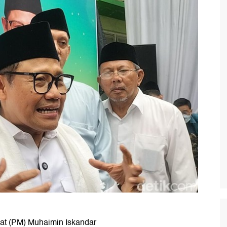
t (PM) Muhaimin Iskandar