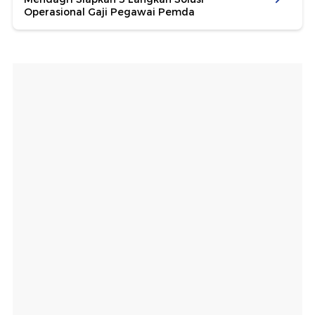
Operasional Gaji Pegawai Pemda