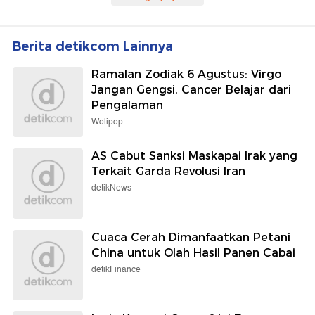
Berita detikcom Lainnya
Ramalan Zodiak 6 Agustus: Virgo
Jangan Gengsi, Cancer Belajar dari
Pengalaman
Wolipop
AS Cabut Sanksi Maskapai Irak yang
Terkait Garda Revolusi Iran
detikNews
Cuaca Cerah Dimanfaatkan Petani
China untuk Olah Hasil Panen Cabai
detikFinance