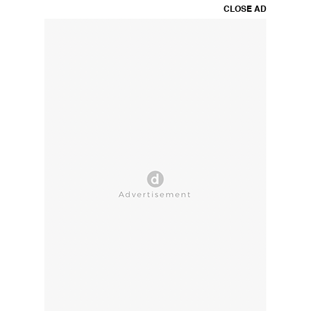
CLOSE AD