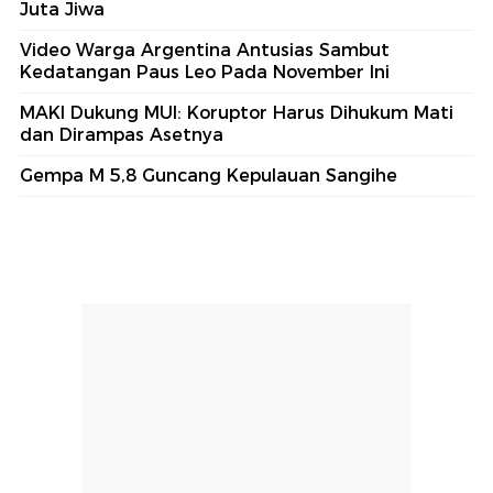
Juta Jiwa
Video Warga Argentina Antusias Sambut
Kedatangan Paus Leo Pada November Ini
MAKI Dukung MUI: Koruptor Harus Dihukum Mati
dan Dirampas Asetnya
Gempa M 5,8 Guncang Kepulauan Sangihe