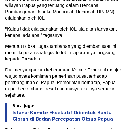
wilayah Papua yang tertuang dalam Rencana
Pembangunan Jangka Menengah Nasional (RPJMN)
dijalankan oleh K/L.
"Kalau tidak dilaksanakan oleh K/L kita akan tanyakan,
kenapa, ada apa," tegasnya.
Menurut Ribka, tugas tambahan yang diemban saat ini
memiliki peran strategis, terlebih laporannya langsung
kepada Presiden.
Dia menyampaikan keberadaan Komite Eksekutif menjadi
wujud nyata komitmen pemerintah pusat terhadap
pembangunan di Papua. Pemerintah berharap, Papua
dapat berkembang pesat dan masyarakatnya semakin
sejahtera.
Baca juga:
Istana: Komite Eksekutif Dibentuk Bantu
Gibran di Badan Percepatan Otsus Papua