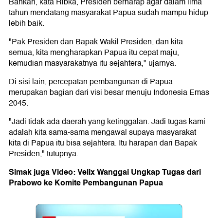
Bahkan, kata Ribka, Presiden berharap agar dalam lima
tahun mendatang masyarakat Papua sudah mampu hidup
lebih baik.
"Pak Presiden dan Bapak Wakil Presiden, dan kita
semua, kita mengharapkan Papua itu cepat maju,
kemudian masyarakatnya itu sejahtera," ujarnya.
Di sisi lain, percepatan pembangunan di Papua
merupakan bagian dari visi besar menuju Indonesia Emas
2045.
"Jadi tidak ada daerah yang ketinggalan. Jadi tugas kami
adalah kita sama-sama mengawal supaya masyarakat
kita di Papua itu bisa sejahtera. Itu harapan dari Bapak
Presiden," tutupnya.
Simak juga Video: Velix Wanggai Ungkap Tugas dari
Prabowo ke Komite Pembangunan Papua