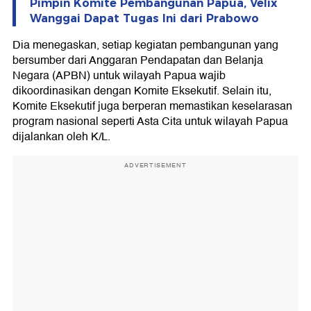
Pimpin Komite Pembangunan Papua, Velix
Wanggai Dapat Tugas Ini dari Prabowo
Dia menegaskan, setiap kegiatan pembangunan yang
bersumber dari Anggaran Pendapatan dan Belanja
Negara (APBN) untuk wilayah Papua wajib
dikoordinasikan dengan Komite Eksekutif. Selain itu,
Komite Eksekutif juga berperan memastikan keselarasan
program nasional seperti Asta Cita untuk wilayah Papua
dijalankan oleh K/L.
ADVERTISEMENT