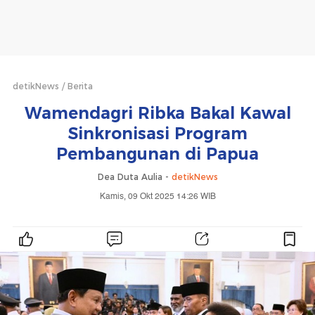
detikNews
Berita
Wamendagri Ribka Bakal Kawal
Sinkronisasi Program
Pembangunan di Papua
Dea Duta Aulia -
detikNews
Kamis, 09 Okt 2025 14:26 WIB