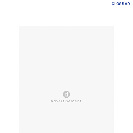
CLOSE AD