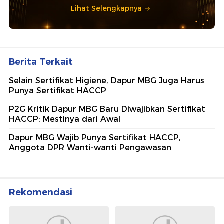
Lihat Selengkapnya
Berita Terkait
Selain Sertifikat Higiene, Dapur MBG Juga Harus
Punya Sertifikat HACCP
P2G Kritik Dapur MBG Baru Diwajibkan Sertifikat
HACCP: Mestinya dari Awal
Dapur MBG Wajib Punya Sertifikat HACCP,
Anggota DPR Wanti-wanti Pengawasan
Rekomendasi