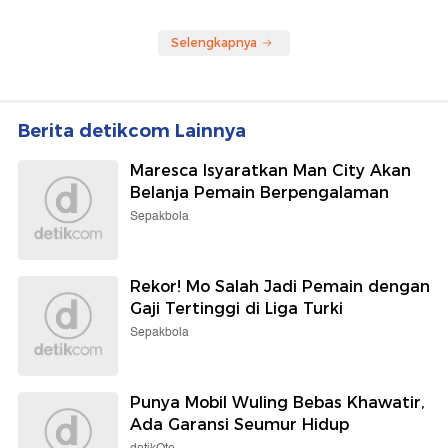
Selengkapnya
Berita detikcom Lainnya
Maresca Isyaratkan Man City Akan
Belanja Pemain Berpengalaman
Sepakbola
Rekor! Mo Salah Jadi Pemain dengan
Gaji Tertinggi di Liga Turki
Sepakbola
Punya Mobil Wuling Bebas Khawatir,
Ada Garansi Seumur Hidup