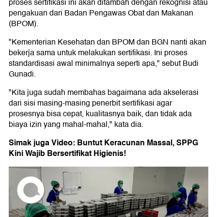
proses sertifikasi ini akan ditambah dengan rekognisi atau
pengakuan dari Badan Pengawas Obat dan Makanan
(BPOM).
"Kementerian Kesehatan dan BPOM dan BGN nanti akan
bekerja sama untuk melakukan sertifikasi. Ini proses
standardisasi awal minimalnya seperti apa," sebut Budi
Gunadi.
"Kita juga sudah membahas bagaimana ada akselerasi
dari sisi masing-masing penerbit sertifikasi agar
prosesnya bisa cepat, kualitasnya baik, dan tidak ada
biaya izin yang mahal-mahal," kata dia.
Simak juga Video: Buntut Keracunan Massal, SPPG
Kini Wajib Bersertifikat Higienis!