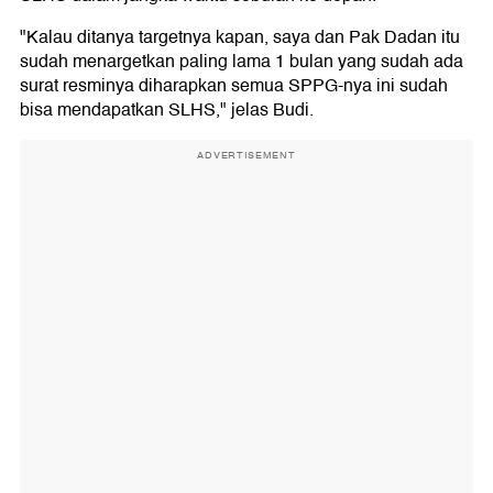
"Kalau ditanya targetnya kapan, saya dan Pak Dadan itu
sudah menargetkan paling lama 1 bulan yang sudah ada
surat resminya diharapkan semua SPPG-nya ini sudah
bisa mendapatkan SLHS," jelas Budi.
ADVERTISEMENT