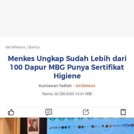
detikNews
Berita
Menkes Ungkap Sudah Lebih dari
100 Dapur MBG Punya Sertifikat
Higiene
Kurniawan Fadilah -
detikNews
Kamis, 02 Okt 2025 13:31 WIB