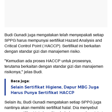
Budi Gunadi juga mengatakan telah menyepakati setiap
SPPG harus mempunyai sertifikat Hazard Analysis and
Critical Control Point ( HACCP). Sertifikat ini berkaitan
dengan standar gizi dan manajemen risiko.
"Kemudian ada proses HACCP untuk prosesnya,
terutama berkaitan dengan standar gizi dan manajemen
risikonya," jelas Budi.
Baca juga:
Selain Sertifikat Higiene, Dapur MBG Juga
Harus Punya Sertifikat HACCP
Selain itu, Budi Gunadi mengatakan setiap SPPG juga
nantinya akan memiliki sertifikat halal. Dia menyebut