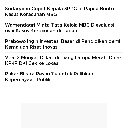
Sudaryono Copot Kepala SPPG di Papua Buntut
Kasus Keracunan MBG
Wamendagri Minta Tata Kelola MBG Dievaluasi
usai Kasus Keracunan di Papua
Prabowo Ingin Investasi Besar di Pendidikan demi
Kemajuan Riset-Inovasi
Viral 2 Monyet Diikat di Tiang Lampu Merah, Dinas
KPKP DKI Cek ke Lokasi
Pakar Bicara Reshuffle untuk Pulihkan
Kepercayaan Publik