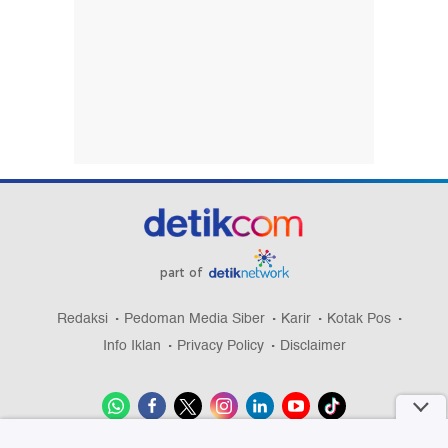
part of
Redaksi
Pedoman Media Siber
Karir
Kotak Pos
Info Iklan
Privacy Policy
Disclaimer