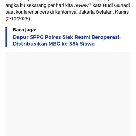
angka itu sekarang per hari kita
review
," kata Budi Gunadi
saat konferensi pers di kantornya, Jakarta Selatan, Kamis
(2/10/2025).
Baca juga:
Dapur SPPG Polres Siak Resmi Beroperasi,
Distribusikan MBG ke 384 Siswa