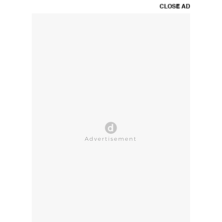
CLOSE AD