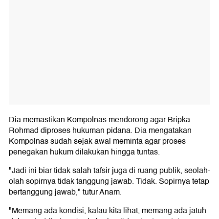
Dia memastikan Kompolnas mendorong agar Bripka
Rohmad diproses hukuman pidana. Dia mengatakan
Kompolnas sudah sejak awal meminta agar proses
penegakan hukum dilakukan hingga tuntas.
"Jadi ini biar tidak salah tafsir juga di ruang publik, seolah-
olah sopirnya tidak tanggung jawab. Tidak. Sopirnya tetap
bertanggung jawab," tutur Anam.
"Memang ada kondisi, kalau kita lihat, memang ada jatuh