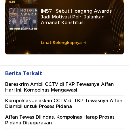
IM57+ Sebut Hoegeng Awards
Jadi Motivasi Polri Jalankan
Amanat Konstitusi
Lihat Selengkapnya
Berita Terkait
Bareskrim Ambil CCTV di TKP Tewasnya Affan
Hari Ini, Kompolnas Mengawasi
Kompolnas Jelaskan CCTV di TKP Tewasnya Affan
Diambil untuk Proses Pidana
Affan Tewas Dilindas, Kompolnas Harap Proses
Pidana Disegerakan