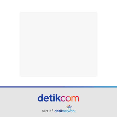
part of