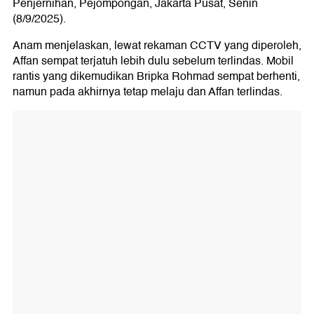
Penjernihan, Pejompongan, Jakarta Pusat, Senin
(8/9/2025).
Anam menjelaskan, lewat rekaman CCTV yang diperoleh,
Affan sempat terjatuh lebih dulu sebelum terlindas. Mobil
rantis yang dikemudikan Bripka Rohmad sempat berhenti,
namun pada akhirnya tetap melaju dan Affan terlindas.