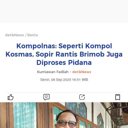
detikNews
Berita
Kompolnas: Seperti Kompol
Kosmas, Sopir Rantis Brimob Juga
Diproses Pidana
Kurniawan Fadilah -
detikNews
Senin, 08 Sep 2025 16:51 WIB