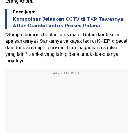
terang Anam.
Baca juga:
Kompolnas Jelaskan CCTV di TKP Tewasnya
Affan Diambil untuk Proses Pidana
"Sempat berhenti bentar, terus maju. Dalam konteks ini,
apa sanksinya? Sanksinya ya kayak tadi di KKEP, dipecat
dan demosi sampai pensiun. Nah, bagaimana sanksi
yang lain? Sanksi yang lain pidana untuk dua-duanya,"
lanjutnya.
ADVERTISEMENT