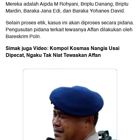
Mereka adalah Aipda M Rohyani, Briptu Danang, Briptu
Mardin, Baraka Jana Edi, dan Baraka Yohanes David.
Selain proses etik, kasus ini akan diproses secara pidana.
Pengusutan pidana terkait tewasnya Affan dilakukan oleh
Bareskrim Polri.
Simak juga Video: Kompol Kosmas Nangis Usai
Dipecat, Ngaku Tak Niat Tewaskan Affan