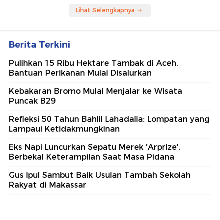
Lihat Selengkapnya
Berita Terkini
Pulihkan 15 Ribu Hektare Tambak di Aceh,
Bantuan Perikanan Mulai Disalurkan
Kebakaran Bromo Mulai Menjalar ke Wisata
Puncak B29
Refleksi 50 Tahun Bahlil Lahadalia: Lompatan yang
Lampaui Ketidakmungkinan
Eks Napi Luncurkan Sepatu Merek 'Arprize',
Berbekal Keterampilan Saat Masa Pidana
Gus Ipul Sambut Baik Usulan Tambah Sekolah
Rakyat di Makassar