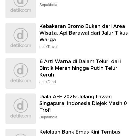
Sepakbola
Kebakaran Bromo Bukan dari Area
Wisata, Api Berawal dari Jalur Tikus
Warga
detikTravel
6 Arti Warna di Dalam Telur, dari
Bintik Merah hingga Putih Telur
Keruh
detikFood
Piala AFF 2026: Jelang Lawan
Singapura, Indonesia Diejek Masih 0
Trofi
Sepakbola
Kelolaan Bank Emas Kini Tembus