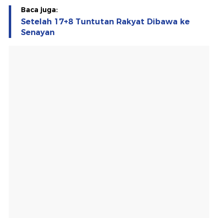
Baca juga:
Setelah 17+8 Tuntutan Rakyat Dibawa ke
Senayan