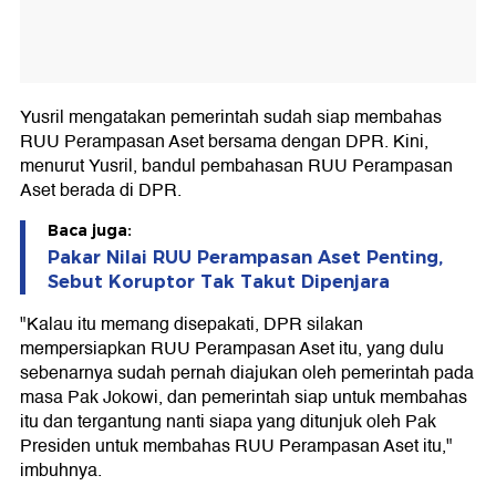
Yusril mengatakan pemerintah sudah siap membahas
RUU Perampasan Aset bersama dengan DPR. Kini,
menurut Yusril, bandul pembahasan RUU Perampasan
Aset berada di DPR.
Baca juga:
Pakar Nilai RUU Perampasan Aset Penting,
Sebut Koruptor Tak Takut Dipenjara
"Kalau itu memang disepakati, DPR silakan
mempersiapkan RUU Perampasan Aset itu, yang dulu
sebenarnya sudah pernah diajukan oleh pemerintah pada
masa Pak Jokowi, dan pemerintah siap untuk membahas
itu dan tergantung nanti siapa yang ditunjuk oleh Pak
Presiden untuk membahas RUU Perampasan Aset itu,"
imbuhnya.