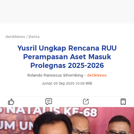
detikNews
Berita
Yusril Ungkap Rencana RUU
Perampasan Aset Masuk
Prolegnas 2025-2026
Rolando Fransiscus Sihombing -
detikNews
Jumat, 05 Sep 2025 10:09 WIB