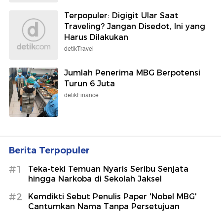
Terpopuler: Digigit Ular Saat
Traveling? Jangan Disedot, Ini yang
Harus Dilakukan
detikTravel
Jumlah Penerima MBG Berpotensi
Turun 6 Juta
detikFinance
Berita Terpopuler
#1
Teka-teki Temuan Nyaris Seribu Senjata
hingga Narkoba di Sekolah Jaksel
#2
Kemdikti Sebut Penulis Paper 'Nobel MBG'
Cantumkan Nama Tanpa Persetujuan