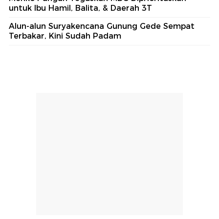
untuk Ibu Hamil, Balita, & Daerah 3T
Alun-alun Suryakencana Gunung Gede Sempat
Terbakar, Kini Sudah Padam