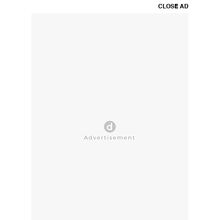
CLOSE AD