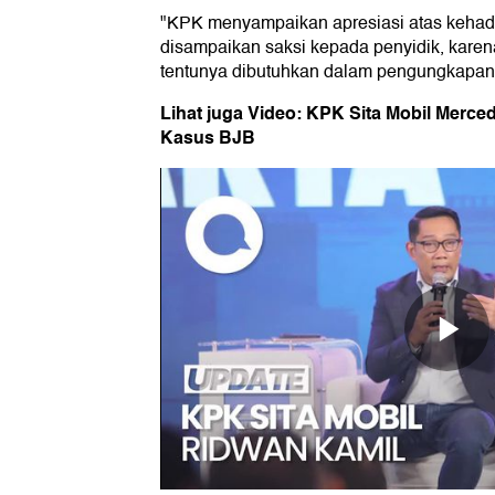
"KPK menyampaikan apresiasi atas kehad
disampaikan saksi kepada penyidik, karen
tentunya dibutuhkan dalam pengungkapan p
Lihat juga Video: KPK Sita Mobil Merced
Kasus BJB