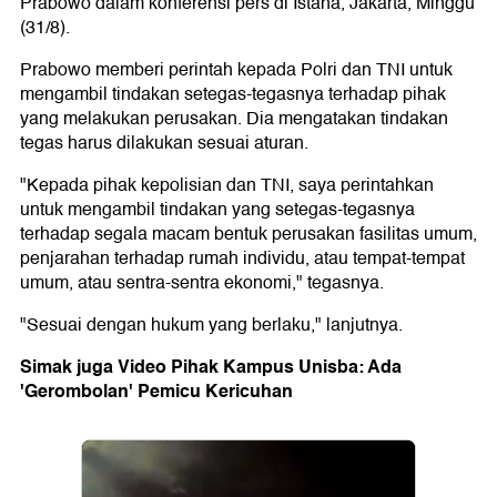
Prabowo dalam konferensi pers di Istana, Jakarta, Minggu
(31/8).
Prabowo memberi perintah kepada Polri dan TNI untuk
mengambil tindakan setegas-tegasnya terhadap pihak
yang melakukan perusakan. Dia mengatakan tindakan
tegas harus dilakukan sesuai aturan.
"Kepada pihak kepolisian dan TNI, saya perintahkan
untuk mengambil tindakan yang setegas-tegasnya
terhadap segala macam bentuk perusakan fasilitas umum,
penjarahan terhadap rumah individu, atau tempat-tempat
umum, atau sentra-sentra ekonomi," tegasnya.
"Sesuai dengan hukum yang berlaku," lanjutnya.
Simak juga Video Pihak Kampus Unisba: Ada
'Gerombolan' Pemicu Kericuhan