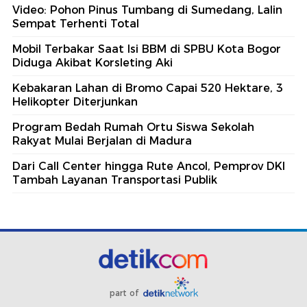
Video: Pohon Pinus Tumbang di Sumedang, Lalin
Sempat Terhenti Total
Mobil Terbakar Saat Isi BBM di SPBU Kota Bogor
Diduga Akibat Korsleting Aki
Kebakaran Lahan di Bromo Capai 520 Hektare, 3
Helikopter Diterjunkan
Program Bedah Rumah Ortu Siswa Sekolah
Rakyat Mulai Berjalan di Madura
Dari Call Center hingga Rute Ancol, Pemprov DKI
Tambah Layanan Transportasi Publik
part of