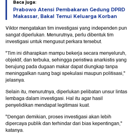
Baca juga:
Prabowo Atensi Pembakaran Gedung DPRD
Makassar, Bakal Temui Keluarga Korban
Viktor mengatakan tim investigasi yang independen pun
sangat diperlukan. Menurutnya, perlu dibentuk tim
investigasi untuk mengusut perkara tersebut.
"Tim ini diharapkan mampu bekerja secara menyeluruh,
objektif, dan terbuka, sehingga peristiwa anarkistis yang
berujung pada dugaan makar dapat diungkap tanpa
meninggalkan ruang bagi spekulasi maupun politisasi,"
jelasnya.
Selain itu, menurutnya, diperlukan pelibatan unsur lintas
lembaga dalam investigasi. Hal itu agar hasil
penyelidikan mendapat legitimasi kuat.
"Dengan demikian, proses investigasi akan lebih
dipercaya publik dan terhindar dari bias kepentingan,"
katanya.