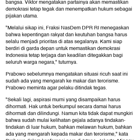
bangsa. Viktor mengatakan partainya akan memastikan
demokrasi tetap tegak dan menempatkan hukum sebagai
pijakan utama.
"Melalui sikap ini, Fraksi NasDem DPR RI menegaskan
bahwa kepentingan rakyat dan keutuhan bangsa harus
selalu menjadi prioritas di atas segalanya. Kami siap
berdiri di garda depan untuk memastikan demokrasi
Indonesia tetap terjaga dan keadilan ditegakkan bagi
seluruh warga negara," tuturnya.
Prabowo sebelumnya mengatakan situasi ricuh saat ini
sudah ada yang mengarah ke makar dan terorisme.
Prabowo meminta agar pelaku ditindak tegas.
"Sekali lagi, aspirasi murni yang disampaikan harus
dihormati. Hak untuk berkumpul secara damai harus
dihormati dan dilindungi. Namun kita tidak dapat mungkiri
bahwa sudah mulai kelihatan gejala adanya tindakan-
tindakan di luar hukum, bahkan melawan hukum, bahkan
ada yang mengarah kepada makar dan terorisme," kata