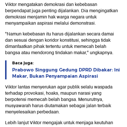
Viktor mengatakan demokrasi dan kebebasan
berpendapat juga penting dijalankan. Dia mengingatkan
demokrasi menjamin hak warga negara untuk
menyampaikan aspirasi melalui demonstrasi.
"Namun kebebasan itu harus dijalankan secara damai
dan sesuai dengan koridor konstitusi, sehingga tidak
dimanfaatkan pihak tertentu untuk memecah belah
bangsa atau mendorong tindakan makar," ungkapnya.
Baca juga:
Prabowo Singgung Gedung DPRD Dibakar: Ini
Makar, Bukan Penyampaian Aspirasi
Viktor lantas menyerukan agar publik selalu waspada
terhadap provokasi, hoaks, maupun narasi yang
berpotensi memecah belah bangsa. Menurutnya,
musyawarah harus diutamakan sebagai jalan terbaik
menyelesaikan perbedaan.
Lebih lanjut Viktor mengajak untuk menjaga keutuhan