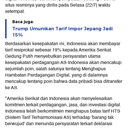
situs resminya yang dirilis pada Selasa (22/7) waktu
setempat.
Baca juga:
Trump Umumkan Tarif Impor Jepang Jadi
15%
Berdasarkan kesepakatan ini, Indonesia akan membayar
tarif resiprokal sebesar 19% kepada Amerika Serikat.
Gedung Putih menyebutkan persyaratan utama
kesepakatan perdagangan AS-Indonesia akan mencakup
sejumlah poin, salah satunya tentang Menghapus
Hambatan Perdagangan Digital, yang di dalamnya
mencakup tentang poin bahwa data pribadi bisa ditransfer
ke AS.
"Amerika Serikat dan Indonesia akan menyelesaikan
komitmen terkait perdagangan, jasa, dan investasi digital.
Indonesia telah berkomitmen menghapus batas tarif HTS
(Sistem Tarif Terharmonisasi AS) terhadap 'barang tak
berwujud' dan menunda persyaratan terkait deklarasi