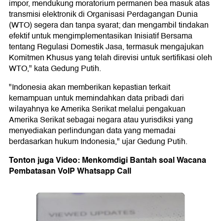
impor, mendukung moratorium permanen bea masuk atas
transmisi elektronik di Organisasi Perdagangan Dunia
(WTO) segera dan tanpa syarat; dan mengambil tindakan
efektif untuk mengimplementasikan Inisiatif Bersama
tentang Regulasi Domestik Jasa, termasuk mengajukan
Komitmen Khusus yang telah direvisi untuk sertifikasi oleh
WTO," kata Gedung Putih.
"Indonesia akan memberikan kepastian terkait
kemampuan untuk memindahkan data pribadi dari
wilayahnya ke Amerika Serikat melalui pengakuan
Amerika Serikat sebagai negara atau yurisdiksi yang
menyediakan perlindungan data yang memadai
berdasarkan hukum Indonesia," ujar Gedung Putih.
Tonton juga Video: Menkomdigi Bantah soal Wacana
Pembatasan VoIP Whatsapp Call