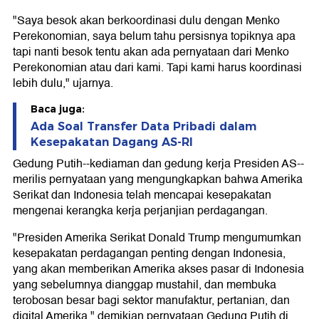
"Saya besok akan berkoordinasi dulu dengan Menko
Perekonomian, saya belum tahu persisnya topiknya apa
tapi nanti besok tentu akan ada pernyataan dari Menko
Perekonomian atau dari kami. Tapi kami harus koordinasi
lebih dulu," ujarnya.
Baca juga:
Ada Soal Transfer Data Pribadi dalam
Kesepakatan Dagang AS-RI
Gedung Putih--kediaman dan gedung kerja Presiden AS--
merilis pernyataan yang mengungkapkan bahwa Amerika
Serikat dan Indonesia telah mencapai kesepakatan
mengenai kerangka kerja perjanjian perdagangan.
"Presiden Amerika Serikat Donald Trump mengumumkan
kesepakatan perdagangan penting dengan Indonesia,
yang akan memberikan Amerika akses pasar di Indonesia
yang sebelumnya dianggap mustahil, dan membuka
terobosan besar bagi sektor manufaktur, pertanian, dan
digital Amerika," demikian pernyataan Gedung Putih di