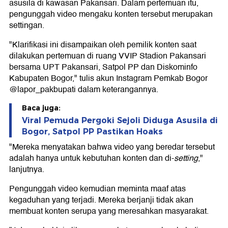
asusila di kawasan Pakansari. Dalam pertemuan itu,
pengunggah video mengaku konten tersebut merupakan
settingan.
"Klarifikasi ini disampaikan oleh pemilik konten saat
dilakukan pertemuan di ruang VVIP Stadion Pakansari
bersama UPT Pakansari, Satpol PP dan Diskominfo
Kabupaten Bogor," tulis akun Instagram Pemkab Bogor
@lapor_pakbupati dalam keterangannya.
Baca juga:
Viral Pemuda Pergoki Sejoli Diduga Asusila di
Bogor, Satpol PP Pastikan Hoaks
"Mereka menyatakan bahwa video yang beredar tersebut
adalah hanya untuk kebutuhan konten dan di-
setting
,"
lanjutnya.
Pengunggah video kemudian meminta maaf atas
kegaduhan yang terjadi. Mereka berjanji tidak akan
membuat konten serupa yang meresahkan masyarakat.