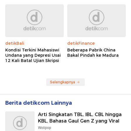
detikBali
detikFinance
Kondisi Terkini Mahasiswi
Beberapa Pabrik China
Undana yang Depresi Usai
Bakal Pindah ke Madura
12 Kali Batal Ujian Skripsi
Selengkapnya
Berita detikcom Lainnya
Arti Singkatan TBL, IBL, CBL hingga
KBL, Bahasa Gaul Gen Z yang Viral
Wolipop