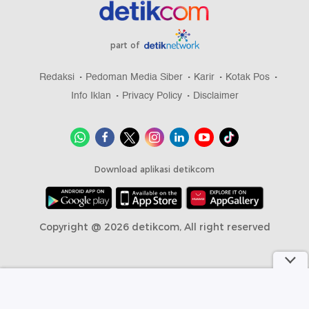
part of
Redaksi
Pedoman Media Siber
Karir
Kotak Pos
Info Iklan
Privacy Policy
Disclaimer
Download aplikasi detikcom
Copyright @ 2026 detikcom, All right reserved