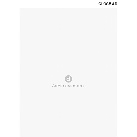
CLOSE AD