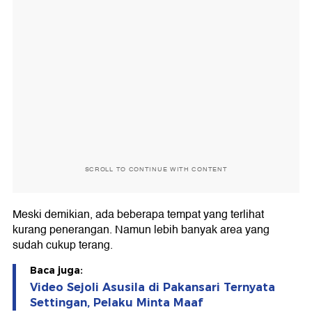
SCROLL TO CONTINUE WITH CONTENT
Meski demikian, ada beberapa tempat yang terlihat
kurang penerangan. Namun lebih banyak area yang
sudah cukup terang.
Baca juga:
Video Sejoli Asusila di Pakansari Ternyata
Settingan, Pelaku Minta Maaf