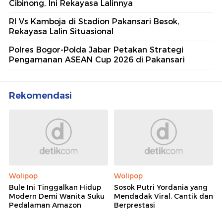
Cibinong, Ini Rekayasa Lalinnya
RI Vs Kamboja di Stadion Pakansari Besok,
Rekayasa Lalin Situasional
Polres Bogor-Polda Jabar Petakan Strategi
Pengamanan ASEAN Cup 2026 di Pakansari
Rekomendasi
Wolipop
Wolipop
Bule Ini Tinggalkan Hidup
Sosok Putri Yordania yang
Modern Demi Wanita Suku
Mendadak Viral, Cantik dan
Pedalaman Amazon
Berprestasi