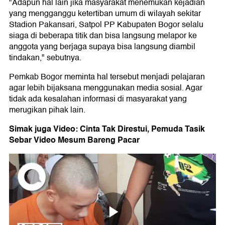
"Adapun hal lain jika masyarakat menemukan kejadian
yang mengganggu ketertiban umum di wilayah sekitar
Stadion Pakansari, Satpol PP Kabupaten Bogor selalu
siaga di beberapa titik dan bisa langsung melapor ke
anggota yang berjaga supaya bisa langsung diambil
tindakan," sebutnya.
Pemkab Bogor meminta hal tersebut menjadi pelajaran
agar lebih bijaksana menggunakan media sosial. Agar
tidak ada kesalahan informasi di masyarakat yang
merugikan pihak lain.
Simak juga Video: Cinta Tak Direstui, Pemuda Tasik
Sebar Video Mesum Bareng Pacar