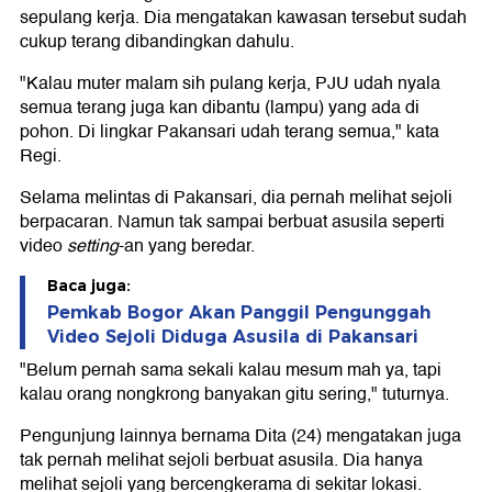
sepulang kerja. Dia mengatakan kawasan tersebut sudah
cukup terang dibandingkan dahulu.
"Kalau muter malam sih pulang kerja, PJU udah nyala
semua terang juga kan dibantu (lampu) yang ada di
pohon. Di lingkar Pakansari udah terang semua," kata
Regi.
Selama melintas di Pakansari, dia pernah melihat sejoli
berpacaran. Namun tak sampai berbuat asusila seperti
video
setting
-an yang beredar.
Baca juga:
Pemkab Bogor Akan Panggil Pengunggah
Video Sejoli Diduga Asusila di Pakansari
"Belum pernah sama sekali kalau mesum mah ya, tapi
kalau orang nongkrong banyakan gitu sering," tuturnya.
Pengunjung lainnya bernama Dita (24) mengatakan juga
tak pernah melihat sejoli berbuat asusila. Dia hanya
melihat sejoli yang bercengkerama di sekitar lokasi.