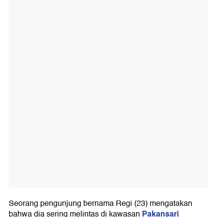
Seorang pengunjung bernama Regi (23) mengatakan
Pakansari
bahwa dia sering melintas di kawasan