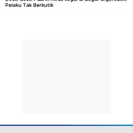
Pelaku Tak Berkutik