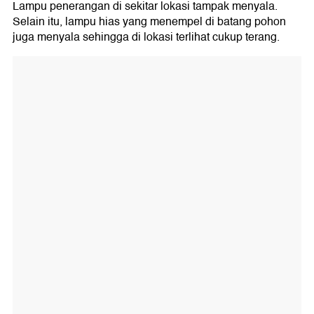
Lampu penerangan di sekitar lokasi tampak menyala.
Selain itu, lampu hias yang menempel di batang pohon
juga menyala sehingga di lokasi terlihat cukup terang.