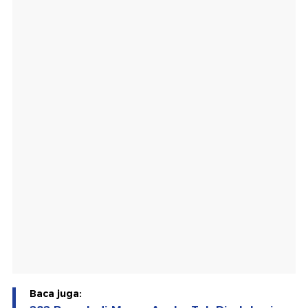
Baca juga: