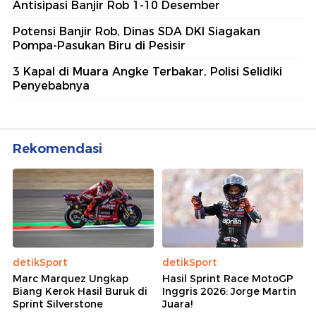
Antisipasi Banjir Rob 1-10 Desember
Potensi Banjir Rob, Dinas SDA DKI Siagakan
Pompa-Pasukan Biru di Pesisir
3 Kapal di Muara Angke Terbakar, Polisi Selidiki
Penyebabnya
Rekomendasi
detikSport
detikSport
Marc Marquez Ungkap
Hasil Sprint Race MotoGP
Biang Kerok Hasil Buruk di
Inggris 2026: Jorge Martin
Sprint Silverstone
Juara!