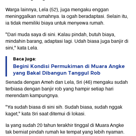
Warga lainnya, Lela (52), juga mengaku enggan
meninggalkan rumahnya. Ia ogah beradaptasi. Selain itu,
ia tidak memiliki biaya untuk menyewa rumah.
"Dari muda saya di sini. Kalau pindah, butuh biaya,
mindahin barang, adaptasi lagi. Udah biasa juga banjir di
sini," kata Lela.
Baca juga:
Begini Kondisi Permukiman di Muara Angke
yang Bakal Dibangun Tanggul Rob
Senada dengan Ameh dan Lela, Sri (46) mengaku sudah
terbiasa dengan banjir rob yang hampir setiap hari
merendam kampungnya.
"Ya sudah biasa di sini sih. Sudah biasa, sudah nggak
kaget," kata Sri saat ditemui di lokasi.
Ia yang sudah 20 tahun terakhir tinggal di Muara Angke
tak berniat pindah rumah ke tempat yang lebih nyaman.