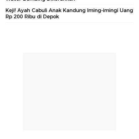
Keji! Ayah Cabuli Anak Kandung Iming-imingi Uang
Rp 200 Ribu di Depok