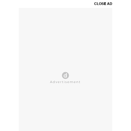
CLOSE AD