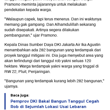
Pramono meminta jajarannya untuk melakukan
pendekatan kepada warga.
"Walaupun capek, tapi terus menerus. Dan ini waktunya
memang gak gampang. Dan Alhamdulillah sekarang
sudah disepakati. Artinya segera dilakukan
pembangunan," ujar Pramono.
Kepala Dinas Sumber Daya DKI Jakarta Air Ika Agustin
menambahkan ada 282 bangunan yang terdampak dari
proyek tanggul mitigasi ini. Dia juga menyebut area yang
akan terlindungi dari tanggul rob yakni seluas 120
hektare. Warga terdampak yakni warga yang tinggal di
RW 22, Pluit, Penjaringan.
"Bangunan yang terdampak kurang lebih 282 bangunan,"
ujarnya.
Baca juga:
Pemprov DKI Bakal Bangun Tanggul Cegah
Rob di Sejumlah Lokasi Usai Lebaran