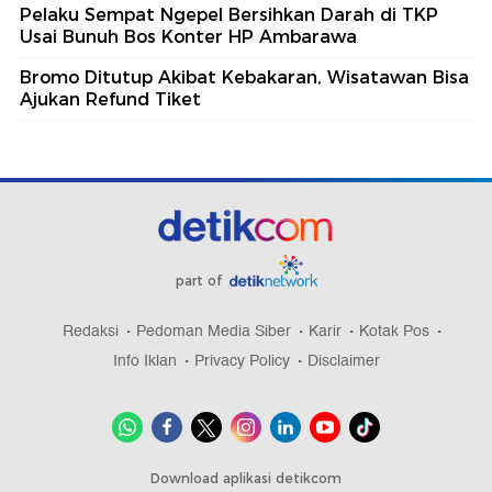
Pelaku Sempat Ngepel Bersihkan Darah di TKP
Usai Bunuh Bos Konter HP Ambarawa
Bromo Ditutup Akibat Kebakaran, Wisatawan Bisa
Ajukan Refund Tiket
part of
Redaksi
Pedoman Media Siber
Karir
Kotak Pos
Info Iklan
Privacy Policy
Disclaimer
Download aplikasi detikcom