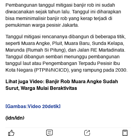
Pembangunan tanggul mitigasi banjir rob ini sudah
diwacanakan sejak tahun lalu. Tanggul ini diharapkan
bisa meminimalisir banjir rob yang kerap terjadi di
pemukiman warga pesisir Jakarta.
Tanggul mitigasi rencananya dibangun di beberapa titik,
seperti Muara Angke, Pluit, Muara Baru, Sunda Kelapa,
Marunda (Rumah Si Pitung), dan Jalan RE Martadinata.
Tanggul dibangun sembari menunggu pembangunan
tanggul laut atau Pengembangan Terpadu Pesisir Ibu
Kota Negara (PTPIN/NCICD), yang rampung pada 2030.
Lihat juga Video: Banjir Rob Muara Angke Sudah
Surut, Warga Mulai Beraktivitas
[Gambas:Video 20detik]
(idn/idn)