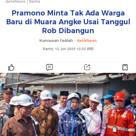
detikNews
Berita
Pramono Minta Tak Ada Warga
Baru di Muara Angke Usai Tanggul
Rob Dibangun
Kurniawan Fadilah -
detikNews
Kamis, 12 Jun 2025 12:03 WIB