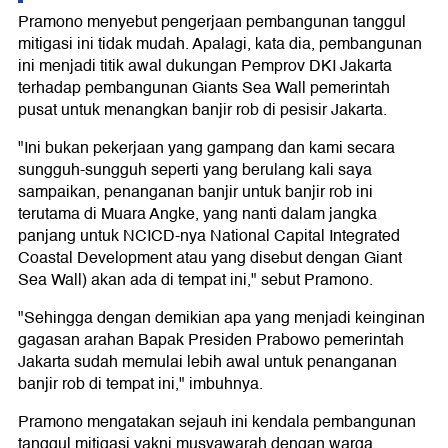
Pramono menyebut pengerjaan pembangunan tanggul
mitigasi ini tidak mudah. Apalagi, kata dia, pembangunan
ini menjadi titik awal dukungan Pemprov DKI Jakarta
terhadap pembangunan Giants Sea Wall pemerintah
pusat untuk menangkan banjir rob di pesisir Jakarta.
"Ini bukan pekerjaan yang gampang dan kami secara
sungguh-sungguh seperti yang berulang kali saya
sampaikan, penanganan banjir untuk banjir rob ini
terutama di Muara Angke, yang nanti dalam jangka
panjang untuk NCICD-nya National Capital Integrated
Coastal Development atau yang disebut dengan Giant
Sea Wall) akan ada di tempat ini," sebut Pramono.
"Sehingga dengan demikian apa yang menjadi keinginan
gagasan arahan Bapak Presiden Prabowo pemerintah
Jakarta sudah memulai lebih awal untuk penanganan
banjir rob di tempat ini," imbuhnya.
Pramono mengatakan sejauh ini kendala pembangunan
tanggul mitigasi yakni musyawarah dengan warga.