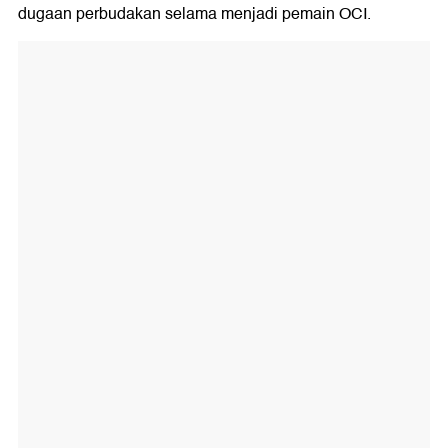
dugaan perbudakan selama menjadi pemain OCI.