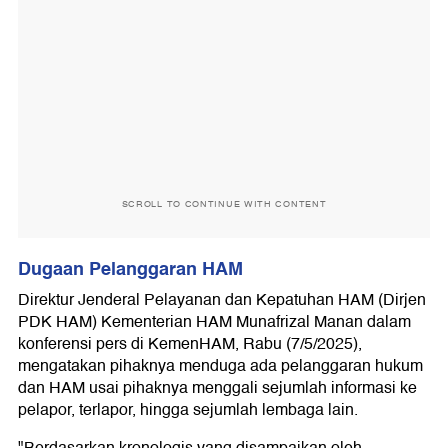
SCROLL TO CONTINUE WITH CONTENT
Dugaan Pelanggaran HAM
Direktur Jenderal Pelayanan dan Kepatuhan HAM (Dirjen
PDK HAM) Kementerian HAM Munafrizal Manan dalam
konferensi pers di KemenHAM, Rabu (7/5/2025),
mengatakan pihaknya menduga ada pelanggaran hukum
dan HAM usai pihaknya menggali sejumlah informasi ke
pelapor, terlapor, hingga sejumlah lembaga lain.