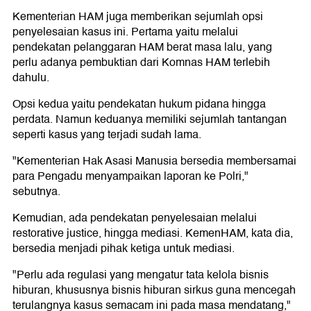
Kementerian HAM juga memberikan sejumlah opsi
penyelesaian kasus ini. Pertama yaitu melalui
pendekatan pelanggaran HAM berat masa lalu, yang
perlu adanya pembuktian dari Komnas HAM terlebih
dahulu.
Opsi kedua yaitu pendekatan hukum pidana hingga
perdata. Namun keduanya memiliki sejumlah tantangan
seperti kasus yang terjadi sudah lama.
"Kementerian Hak Asasi Manusia bersedia membersamai
para Pengadu menyampaikan laporan ke Polri,"
sebutnya.
Kemudian, ada pendekatan penyelesaian melalui
restorative justice, hingga mediasi. KemenHAM, kata dia,
bersedia menjadi pihak ketiga untuk mediasi.
"Perlu ada regulasi yang mengatur tata kelola bisnis
hiburan, khususnya bisnis hiburan sirkus guna mencegah
terulangnya kasus semacam ini pada masa mendatang,"