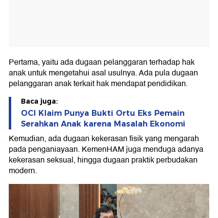
Pertama, yaitu ada dugaan pelanggaran terhadap hak
anak untuk mengetahui asal usulnya. Ada pula dugaan
pelanggaran anak terkait hak mendapat pendidikan.
Baca juga:
OCI Klaim Punya Bukti Ortu Eks Pemain
Serahkan Anak karena Masalah Ekonomi
Kemudian, ada dugaan kekerasan fisik yang mengarah
pada penganiayaan. KemenHAM juga menduga adanya
kekerasan seksual, hingga dugaan praktik perbudakan
modern.