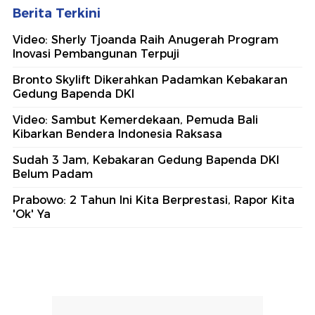
Berita Terkini
Video: Sherly Tjoanda Raih Anugerah Program
Inovasi Pembangunan Terpuji
Bronto Skylift Dikerahkan Padamkan Kebakaran
Gedung Bapenda DKI
Video: Sambut Kemerdekaan, Pemuda Bali
Kibarkan Bendera Indonesia Raksasa
Sudah 3 Jam, Kebakaran Gedung Bapenda DKI
Belum Padam
Prabowo: 2 Tahun Ini Kita Berprestasi, Rapor Kita
'Ok' Ya