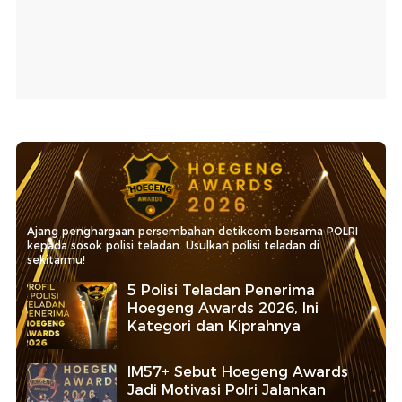
Ajang penghargaan persembahan detikcom bersama POLRI
kepada sosok polisi teladan. Usulkan polisi teladan di
sekitarmu!
5 Polisi Teladan Penerima
Hoegeng Awards 2026, Ini
Kategori dan Kiprahnya
IM57+ Sebut Hoegeng Awards
Jadi Motivasi Polri Jalankan