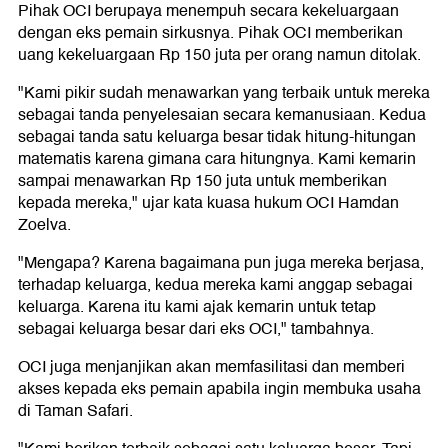
Pihak OCI berupaya menempuh secara kekeluargaan
dengan eks pemain sirkusnya. Pihak OCI memberikan
uang kekeluargaan Rp 150 juta per orang namun ditolak.
"Kami pikir sudah menawarkan yang terbaik untuk mereka
sebagai tanda penyelesaian secara kemanusiaan. Kedua
sebagai tanda satu keluarga besar tidak hitung-hitungan
matematis karena gimana cara hitungnya. Kami kemarin
sampai menawarkan Rp 150 juta untuk memberikan
kepada mereka," ujar kata kuasa hukum OCI Hamdan
Zoelva.
"Mengapa? Karena bagaimana pun juga mereka berjasa,
terhadap keluarga, kedua mereka kami anggap sebagai
keluarga. Karena itu kami ajak kemarin untuk tetap
sebagai keluarga besar dari eks OCI," tambahnya.
OCI juga menjanjikan akan memfasilitasi dan memberi
akses kepada eks pemain apabila ingin membuka usaha
di Taman Safari.