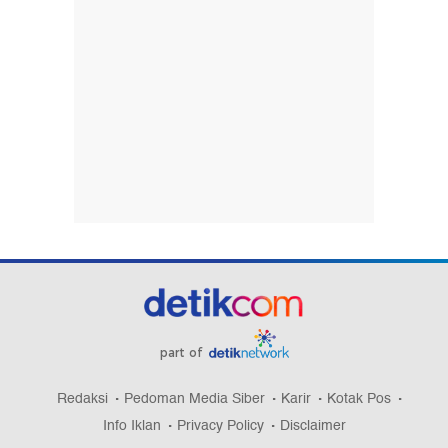
part of
Redaksi
Pedoman Media Siber
Karir
Kotak Pos
Info Iklan
Privacy Policy
Disclaimer