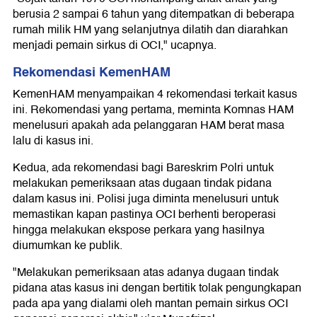
berusia 2 sampai 6 tahun yang ditempatkan di beberapa
rumah milik HM yang selanjutnya dilatih dan diarahkan
menjadi pemain sirkus di OCI," ucapnya.
Rekomendasi KemenHAM
KemenHAM menyampaikan 4 rekomendasi terkait kasus
ini. Rekomendasi yang pertama, meminta Komnas HAM
menelusuri apakah ada pelanggaran HAM berat masa
lalu di kasus ini.
Kedua, ada rekomendasi bagi Bareskrim Polri untuk
melakukan pemeriksaan atas dugaan tindak pidana
dalam kasus ini. Polisi juga diminta menelusuri untuk
memastikan kapan pastinya OCI berhenti beroperasi
hingga melakukan ekspose perkara yang hasilnya
diumumkan ke publik.
"Melakukan pemeriksaan atas adanya dugaan tindak
pidana atas kasus ini dengan bertitik tolak pengungkapan
pada apa yang dialami oleh mantan pemain sirkus OCI