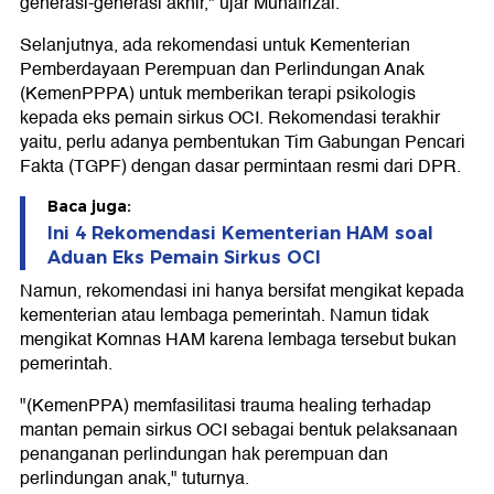
generasi-generasi akhir," ujar Munafrizal.
Selanjutnya, ada rekomendasi untuk Kementerian
Pemberdayaan Perempuan dan Perlindungan Anak
(KemenPPPA) untuk memberikan terapi psikologis
kepada eks pemain sirkus OCI. Rekomendasi terakhir
yaitu, perlu adanya pembentukan Tim Gabungan Pencari
Fakta (TGPF) dengan dasar permintaan resmi dari DPR.
Baca juga:
Ini 4 Rekomendasi Kementerian HAM soal
Aduan Eks Pemain Sirkus OCI
Namun, rekomendasi ini hanya bersifat mengikat kepada
kementerian atau lembaga pemerintah. Namun tidak
mengikat Komnas HAM karena lembaga tersebut bukan
pemerintah.
"(KemenPPA) memfasilitasi trauma healing terhadap
mantan pemain sirkus OCI sebagai bentuk pelaksanaan
penanganan perlindungan hak perempuan dan
perlindungan anak," tuturnya.