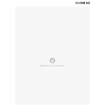
CLOSE AD