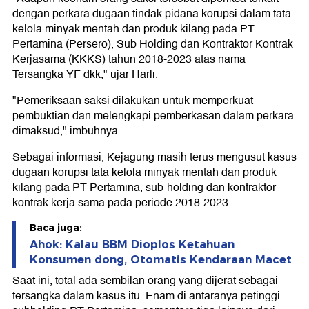
dengan perkara dugaan tindak pidana korupsi dalam tata
kelola minyak mentah dan produk kilang pada PT
Pertamina (Persero), Sub Holding dan Kontraktor Kontrak
Kerjasama (KKKS) tahun 2018-2023 atas nama
Tersangka YF dkk," ujar Harli.
"Pemeriksaan saksi dilakukan untuk memperkuat
pembuktian dan melengkapi pemberkasan dalam perkara
dimaksud," imbuhnya.
Sebagai informasi, Kejagung masih terus mengusut kasus
dugaan korupsi tata kelola minyak mentah dan produk
kilang pada PT Pertamina, sub-holding dan kontraktor
kontrak kerja sama pada periode 2018-2023.
Baca juga:
Ahok: Kalau BBM Dioplos Ketahuan
Konsumen dong, Otomatis Kendaraan Macet
Saat ini, total ada sembilan orang yang dijerat sebagai
tersangka dalam kasus itu. Enam di antaranya petinggi