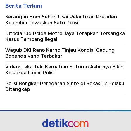
Berita Terkini
Serangan Bom Sehari Usai Pelantikan Presiden
Kolombia Tewaskan Satu Polisi
Ditpolairud Polda Metro Jaya Tetapkan Tersangka
Kasus Tambang Ilegal
Wagub DKI Rano Karno Tinjau Kondisi Gedung
Bapenda yang Terbakar
Video: Teka-teki Kematian Sutrimo Akhirnya Bikin
Keluarga Lapor Polisi
Polisi Bongkar Peredaran Sinte di Bekasi, 2 Pelaku
Ditangkap