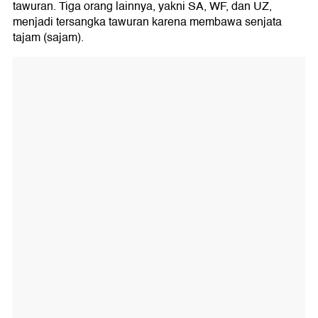
tawuran. Tiga orang lainnya, yakni SA, WF, dan UZ,
menjadi tersangka tawuran karena membawa senjata
tajam (sajam).