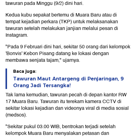
tawuran pada Minggu (9/2) dini hari.
Kedua kubu sepakat bertemu di Muara Baru atau di
tempat kejadian perkara (TKP) untuk melaksanakan
tawuran setelah melakukan janjian melalui pesan di
Instagram.
"Pada 9 Februari dini hari, sekitar 50 orang dari kelompok
'Bonvis' Kebon Pisang datang ke lokasi dengan
membawa senjata tajam," ujarnya.
Baca juga:
Tawuran Maut Antargeng di Penjaringan, 9
Orang Jadi Tersangka!
Tak lama kemudian, tawuran pecah di depan kantor RW
17 Muara Baru. Tawuran itu terekam kamera CCTV di
sekitar lokasi kejadian dan videonya viral di media sosial
(medsos).
"Sekitar pukul 03.00 WIB, bentrokan terjadi setelah
kelompok Muara Baru menyalakan petasan dan