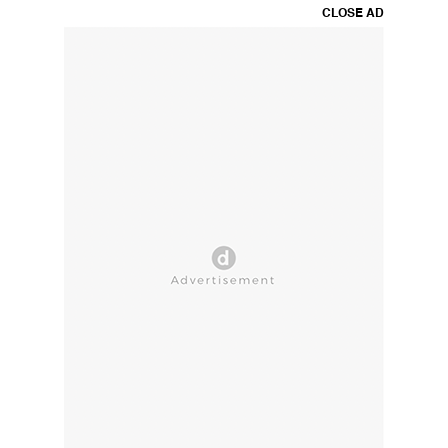
CLOSE AD