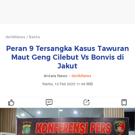
detikNews
Berita
Peran 9 Tersangka Kasus Tawuran
Maut Geng Cilebut Vs Bonvis di
Jakut
Antara News -
detikNews
Kamis, 13 Feb 2025 11:49 WIB