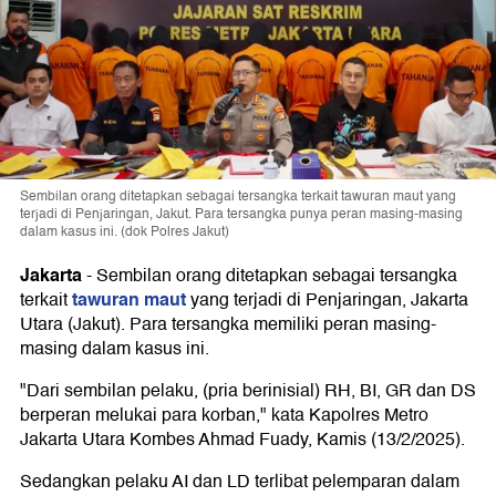
Sembilan orang ditetapkan sebagai tersangka terkait tawuran maut yang
terjadi di Penjaringan, Jakut. Para tersangka punya peran masing-masing
dalam kasus ini. (dok Polres Jakut)
Jakarta
-
Sembilan orang ditetapkan sebagai tersangka
tawuran maut
terkait
yang terjadi di Penjaringan, Jakarta
Utara (Jakut). Para tersangka memiliki peran masing-
masing dalam kasus ini.
"Dari sembilan pelaku, (pria berinisial) RH, BI, GR dan DS
berperan melukai para korban," kata Kapolres Metro
Jakarta Utara Kombes Ahmad Fuady, Kamis (13/2/2025).
Sedangkan pelaku AI dan LD terlibat pelemparan dalam