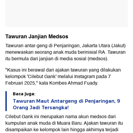
Tawuran Janjian Medsos
Tawuran antar-geng di Penjaringan, Jakarta Utara (Jakut)
menewaskan seorang anak muda berinisial RA. Tawuran
itu bermula dari janjian di media sosial (medsos).
"Kasus ini berawal dari ajakan tawuran yang dilakukan
kelompok 'Cilebut Gank' melalui Instagram pada 7
Februari 2025," kata Kombes Ahmad Fuady.
Baca juga:
Tawuran Maut Antargeng di Penjaringan, 9
Orang Jadi Tersangka!
Cilebut Gank ini merupakan nama akun medsos dari
kumpulan anak muda di Muara Baru. Ajakan tawuran itu
disampaikan ke kelompok lain hingga akhirnya terjadi