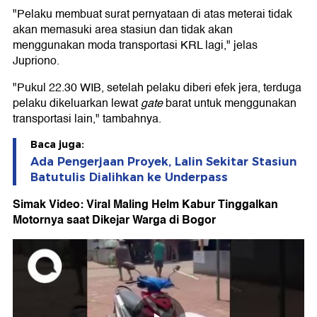
"Pelaku membuat surat pernyataan di atas meterai tidak
akan memasuki area stasiun dan tidak akan
menggunakan moda transportasi KRL lagi," jelas
Jupriono.
"Pukul 22.30 WIB, setelah pelaku diberi efek jera, terduga
pelaku dikeluarkan lewat
gate
barat untuk menggunakan
transportasi lain," tambahnya.
Baca juga:
Ada Pengerjaan Proyek, Lalin Sekitar Stasiun
Batutulis Dialihkan ke Underpass
Simak Video: Viral Maling Helm Kabur Tinggalkan
Motornya saat Dikejar Warga di Bogor