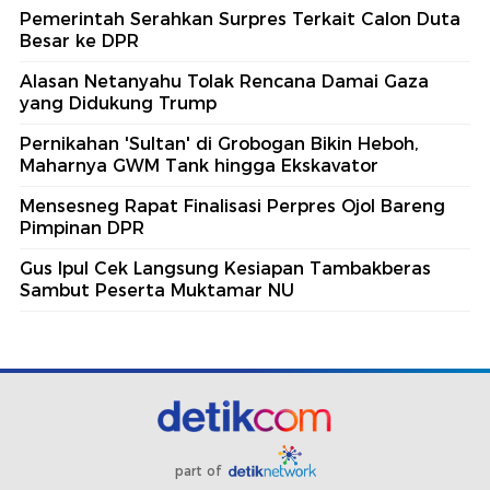
Pemerintah Serahkan Surpres Terkait Calon Duta
Besar ke DPR
Alasan Netanyahu Tolak Rencana Damai Gaza
yang Didukung Trump
Pernikahan 'Sultan' di Grobogan Bikin Heboh,
Maharnya GWM Tank hingga Ekskavator
Mensesneg Rapat Finalisasi Perpres Ojol Bareng
Pimpinan DPR
Gus Ipul Cek Langsung Kesiapan Tambakberas
Sambut Peserta Muktamar NU
part of