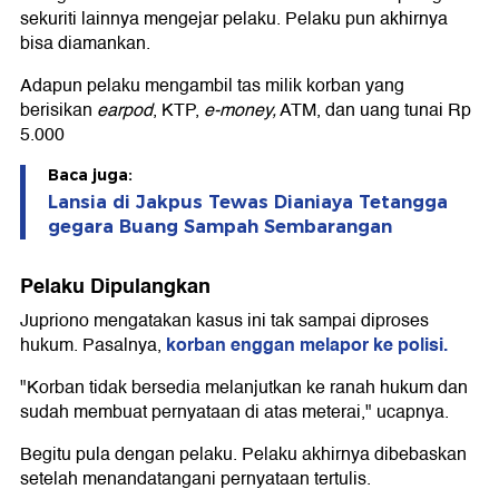
sekuriti lainnya mengejar pelaku. Pelaku pun akhirnya
bisa diamankan.
Adapun pelaku mengambil tas milik korban yang
berisikan
earpod
, KTP,
e-money,
ATM, dan uang tunai Rp
5.000
Baca juga:
Lansia di Jakpus Tewas Dianiaya Tetangga
gegara Buang Sampah Sembarangan
Pelaku Dipulangkan
Jupriono mengatakan kasus ini tak sampai diproses
korban enggan melapor ke polisi.
hukum. Pasalnya,
"Korban tidak bersedia melanjutkan ke ranah hukum dan
sudah membuat pernyataan di atas meterai," ucapnya.
Begitu pula dengan pelaku. Pelaku akhirnya dibebaskan
setelah menandatangani pernyataan tertulis.