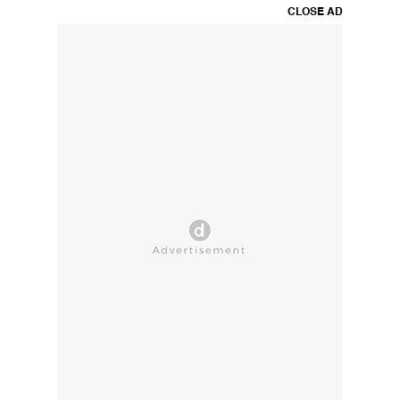
CLOSE AD