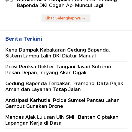
Bapenda DKI Cegah Api Muncul Lagi
Lihat Selengkapnya
Berita Terkini
Kena Dampak Kebakaran Gedung Bapenda,
Sistem Lampu Lalin DKI Diatur Manual
Polisi Periksa Dokter Tangani Jasad Sutrimo
Pekan Depan, Ini yang Akan Digali
Gedung Bapenda Terbakar, Pramono: Data Pajak
Aman dan Layanan Tetap Jalan
Antisipasi Karhutla, Polda Sumsel Pantau Lahan
Gambut Gunakan Drone
Mendes Ajak Lulusan UIN SMH Banten Ciptakan
Lapangan Kerja di Desa