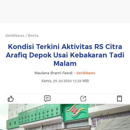
detikNews
Berita
Kondisi Terkini Aktivitas RS Citra
Arafiq Depok Usai Kebakaran Tadi
Malam
Maulana Ilhami Fawdi -
detikNews
Kamis, 25 Jul 2024 12:33 WIB