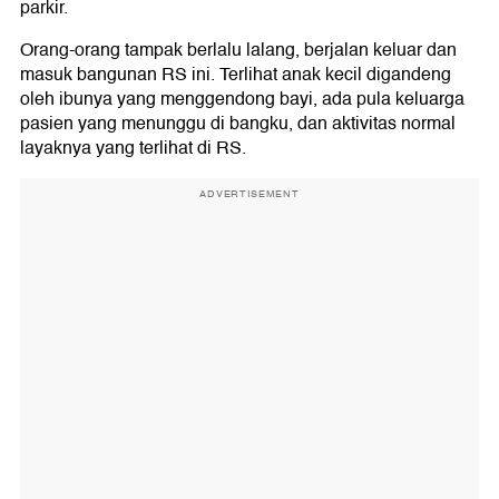
parkir.
Orang-orang tampak berlalu lalang, berjalan keluar dan
masuk bangunan RS ini. Terlihat anak kecil digandeng
oleh ibunya yang menggendong bayi, ada pula keluarga
pasien yang menunggu di bangku, dan aktivitas normal
layaknya yang terlihat di RS.
ADVERTISEMENT