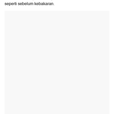
seperti sebelum kebakaran.