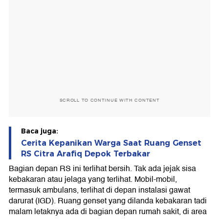
SCROLL TO CONTINUE WITH CONTENT
Baca juga:
Cerita Kepanikan Warga Saat Ruang Genset
RS Citra Arafiq Depok Terbakar
Bagian depan RS ini terlihat bersih. Tak ada jejak sisa
kebakaran atau jelaga yang terlihat. Mobil-mobil,
termasuk ambulans, terlihat di depan instalasi gawat
darurat (IGD). Ruang genset yang dilanda kebakaran tadi
malam letaknya ada di bagian depan rumah sakit, di area