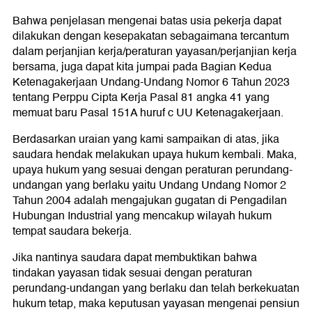
Bahwa penjelasan mengenai batas usia pekerja dapat
dilakukan dengan kesepakatan sebagaimana tercantum
dalam perjanjian kerja/peraturan yayasan/perjanjian kerja
bersama, juga dapat kita jumpai pada Bagian Kedua
Ketenagakerjaan Undang-Undang Nomor 6 Tahun 2023
tentang Perppu Cipta Kerja Pasal 81 angka 41 yang
memuat baru Pasal 151A huruf c UU Ketenagakerjaan.
Berdasarkan uraian yang kami sampaikan di atas, jika
saudara hendak melakukan upaya hukum kembali. Maka,
upaya hukum yang sesuai dengan peraturan perundang-
undangan yang berlaku yaitu Undang Undang Nomor 2
Tahun 2004 adalah mengajukan gugatan di Pengadilan
Hubungan Industrial yang mencakup wilayah hukum
tempat saudara bekerja.
Jika nantinya saudara dapat membuktikan bahwa
tindakan yayasan tidak sesuai dengan peraturan
perundang-undangan yang berlaku dan telah berkekuatan
hukum tetap, maka keputusan yayasan mengenai pensiun