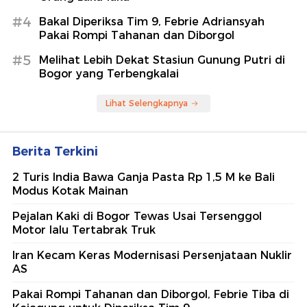
#4
Bakal Diperiksa Tim 9, Febrie Adriansyah
Pakai Rompi Tahanan dan Diborgol
#5
Melihat Lebih Dekat Stasiun Gunung Putri di
Bogor yang Terbengkalai
Lihat Selengkapnya
Berita Terkini
2 Turis India Bawa Ganja Pasta Rp 1,5 M ke Bali
Modus Kotak Mainan
Pejalan Kaki di Bogor Tewas Usai Tersenggol
Motor lalu Tertabrak Truk
Iran Kecam Keras Modernisasi Persenjataan Nuklir
AS
Pakai Rompi Tahanan dan Diborgol, Febrie Tiba di