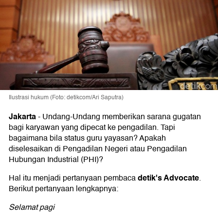
Ilustrasi hukum (Foto: detikcom/Ari Saputra)
Jakarta
-
Undang-Undang memberikan sarana gugatan
bagi karyawan yang dipecat ke pengadilan. Tapi
bagaimana bila status guru yayasan? Apakah
diselesaikan di Pengadilan Negeri atau Pengadilan
Hubungan Industrial (PHI)?
detik's Advocate
Hal itu menjadi pertanyaan pembaca
.
Berikut pertanyaan lengkapnya:
Selamat pagi