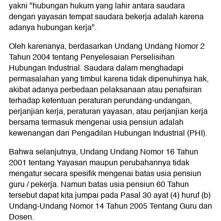
yakni "hubungan hukum yang lahir antara saudara
dengan yayasan tempat saudara bekerja adalah karena
adanya hubungan kerja".
Oleh karenanya, berdasarkan Undang Undang Nomor 2
Tahun 2004 tentang Penyelesaian Perselisihan
Hubungan Industrial. Saudara dalam menghadapi
permasalahan yang timbul karena tidak dipenuhinya hak,
akibat adanya perbedaan pelaksanaan atau penafsiran
terhadap ketentuan peraturan perundang-undangan,
perjanjian kerja, peraturan yayasan, atau perjanjian kerja
bersama termasuk mengenai usia pensiun adalah
kewenangan dari Pengadilan Hubungan Industrial (PHI).
Bahwa selanjutnya, Undang Undang Nomor 16 Tahun
2001 tentang Yayasan maupun perubahannya tidak
mengatur secara spesifik mengenai batas usia pensiun
guru / pekerja. Namun batas usia pensiun 60 Tahun
tersebut dapat kita jumpai pada Pasal 30 ayat (4) huruf (b)
Undang-Undang Nomor 14 Tahun 2005 Tentang Guru dan
Dosen.