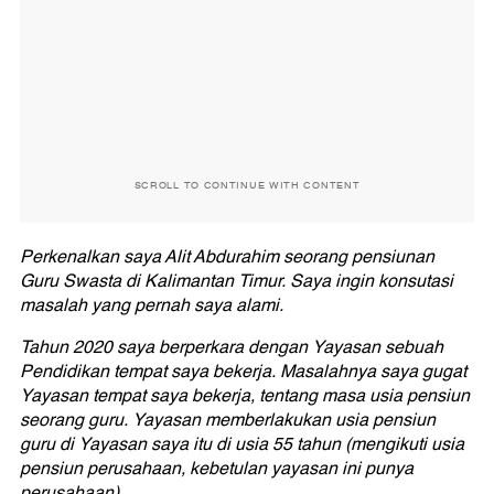
SCROLL TO CONTINUE WITH CONTENT
Perkenalkan saya Alit Abdurahim seorang pensiunan
Guru Swasta di Kalimantan Timur. Saya ingin konsutasi
masalah yang pernah saya alami.
Tahun 2020 saya berperkara dengan Yayasan sebuah
Pendidikan tempat saya bekerja. Masalahnya saya gugat
Yayasan tempat saya bekerja, tentang masa usia pensiun
seorang guru. Yayasan memberlakukan usia pensiun
guru di Yayasan saya itu di usia 55 tahun (mengikuti usia
pensiun perusahaan, kebetulan yayasan ini punya
perusahaan).