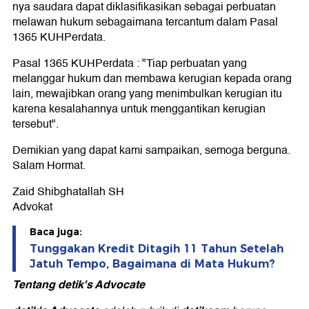
nya saudara dapat diklasifikasikan sebagai perbuatan
melawan hukum sebagaimana tercantum dalam Pasal
1365 KUHPerdata.
Pasal 1365 KUHPerdata : "Tiap perbuatan yang
melanggar hukum dan membawa kerugian kepada orang
lain, mewajibkan orang yang menimbulkan kerugian itu
karena kesalahannya untuk menggantikan kerugian
tersebut".
Demikian yang dapat kami sampaikan, semoga berguna.
Salam Hormat.
Zaid Shibghatallah SH
Advokat
Baca juga:
Tunggakan Kredit Ditagih 11 Tahun Setelah
Jatuh Tempo, Bagaimana di Mata Hukum?
Tentang detik's Advocate