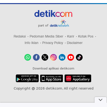
part of
Redaksi
Pedoman Media Siber
Karir
Kotak Pos
Info Iklan
Privacy Policy
Disclaimer
Download aplikasi detikcom
Copyright @ 2026 detikcom, All right reserved