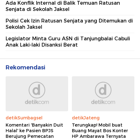
Ada Konflik Internal di Balik Temuan Ratusan
Senjata di Sekolah Jaksel
Polisi Cek Izin Ratusan Senjata yang Ditemukan di
Sekolah Jaksel
Legislator Minta Guru ASN di Tanjungbalai Cabuli
Anak Laki-laki Disanksi Berat
Rekomendasi
detikSumbagsel
detikJateng
Komentari 'Banyakin Duit
Terungkap! Mobil buat
Halal' ke Pasien BPJS
Buang Mayat Bos Konter
Berujung Pemecatan
HP Ambarawa Ternyata