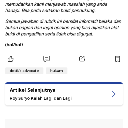
memudahkan kami menjawab masalah yang anda
hadapi. Bila perlu sertakan bukti pendukung.
Semua jawaban di rubrik ini bersifat informatif belaka dan
bukan bagian dari legal opinion yang bisa dijadikan alat
bukti di pengadilan serta tidak bisa digugat.
(haf/haf)
detik's advocate
hukum
Artikel Selanjutnya
Roy Suryo Kalah Lagi dan Lagi