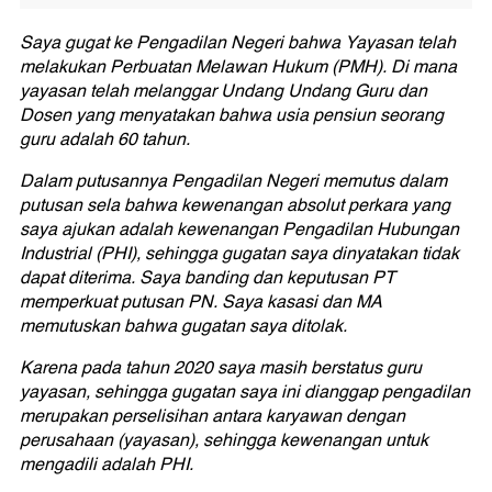
Saya gugat ke Pengadilan Negeri bahwa Yayasan telah
melakukan Perbuatan Melawan Hukum (PMH). Di mana
yayasan telah melanggar Undang Undang Guru dan
Dosen yang menyatakan bahwa usia pensiun seorang
guru adalah 60 tahun.
Dalam putusannya Pengadilan Negeri memutus dalam
putusan sela bahwa kewenangan absolut perkara yang
saya ajukan adalah kewenangan Pengadilan Hubungan
Industrial (PHI), sehingga gugatan saya dinyatakan tidak
dapat diterima. Saya banding dan keputusan PT
memperkuat putusan PN. Saya kasasi dan MA
memutuskan bahwa gugatan saya ditolak.
Karena pada tahun 2020 saya masih berstatus guru
yayasan, sehingga gugatan saya ini dianggap pengadilan
merupakan perselisihan antara karyawan dengan
perusahaan (yayasan), sehingga kewenangan untuk
mengadili adalah PHI.