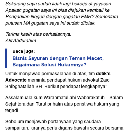
Sekarang saya sudah tidak lagi bekerja di yayasan.
Apakah gugatan saya ini bisa diajukan kembali ke
Pengadilan Negeri dengan gugatan PMH? Sementara
putusan MA gugatan saya ini sudah ditolak.
Terima kasih atas perhatiannya.
Alit Abdurahim
Baca juga:
Bisnis Sayuran dengan Teman Macet,
Bagaimana Solusi Hukumnya?
detik's
Untuk menjawab permasalahan di atas, tim
Advocate
meminta pendapat hukum advokat Zaid
Shibghatallah SH. Berikut pendapat lengkapnya:
Assalamualaikum Warahmatullahi Wabarakatuh... Salam
Sejahtera dan Turut prihatin atas peristiwa hukum yang
terjadi.
Sebelum menjawab pertanyaan yang saudara
sampaikan, kiranya perlu digaris bawahi secara bersama