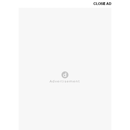
CLOSE AD