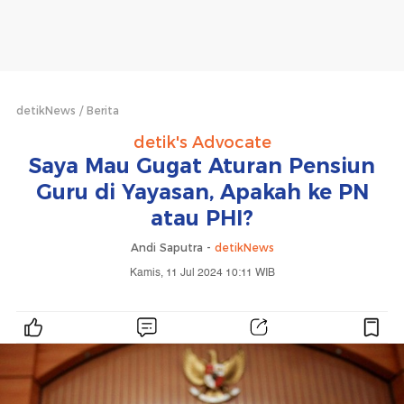
detikNews
Berita
detik's Advocate
Saya Mau Gugat Aturan Pensiun
Guru di Yayasan, Apakah ke PN
atau PHI?
Andi Saputra -
detikNews
Kamis, 11 Jul 2024 10:11 WIB