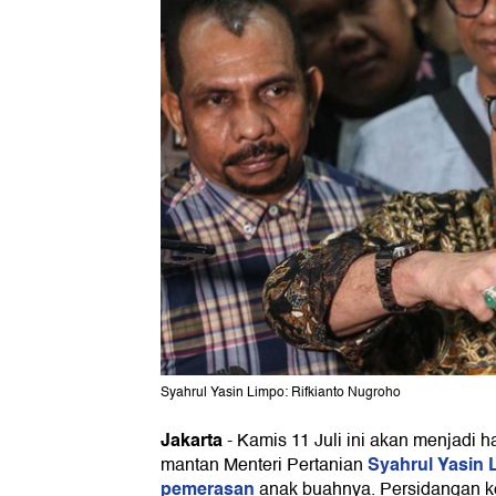
Syahrul Yasin Limpo: Rifkianto Nugroho
Jakarta
-
Kamis 11 Juli ini akan menjadi 
Syahrul Yasin 
mantan Menteri Pertanian
pemerasan
anak buahnya. Persidangan ke