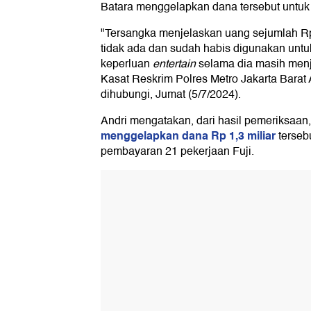
Batara menggelapkan dana tersebut untuk 
"Tersangka menjelaskan uang sejumlah Rp
tidak ada dan sudah habis digunakan untu
keperluan
entertain
selama dia masih menj
Kasat Reskrim Polres Metro Jakarta Barat
dihubungi, Jumat (5/7/2024).
Andri mengatakan, dari hasil pemeriksaan
menggelapkan dana Rp 1,3 miliar
terseb
pembayaran 21 pekerjaan Fuji.