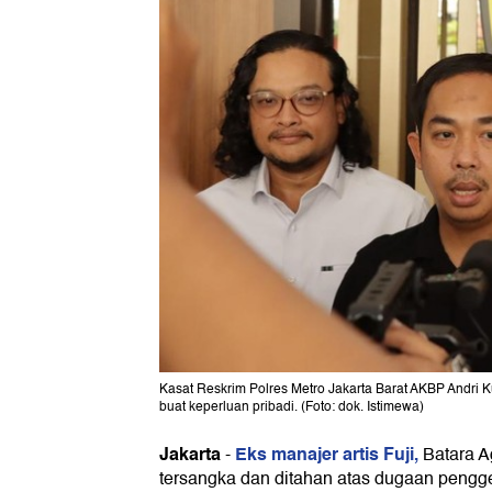
Kasat Reskrim Polres Metro Jakarta Barat AKBP Andri 
buat keperluan pribadi. (Foto: dok. Istimewa)
Jakarta
Eks manajer artis Fuji,
-
Batara A
tersangka dan ditahan atas dugaan pengge