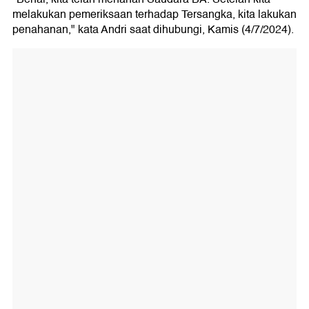
melakukan pemeriksaan terhadap Tersangka, kita lakukan
penahanan," kata Andri saat dihubungi, Kamis (4/7/2024).