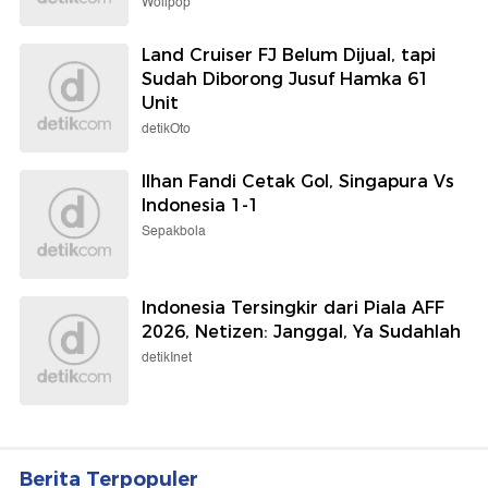
Wolipop
Land Cruiser FJ Belum Dijual, tapi
Sudah Diborong Jusuf Hamka 61
Unit
detikOto
Ilhan Fandi Cetak Gol, Singapura Vs
Indonesia 1-1
Sepakbola
Indonesia Tersingkir dari Piala AFF
2026, Netizen: Janggal, Ya Sudahlah
detikInet
Berita Terpopuler