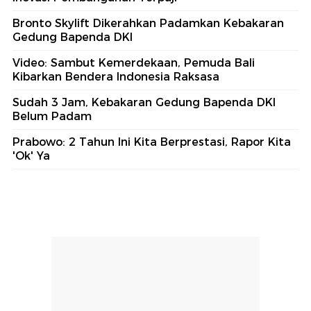
Bronto Skylift Dikerahkan Padamkan Kebakaran
Gedung Bapenda DKI
Video: Sambut Kemerdekaan, Pemuda Bali
Kibarkan Bendera Indonesia Raksasa
Sudah 3 Jam, Kebakaran Gedung Bapenda DKI
Belum Padam
Prabowo: 2 Tahun Ini Kita Berprestasi, Rapor Kita
'Ok' Ya