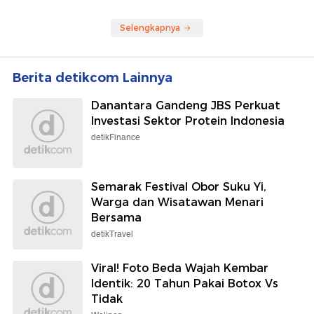
Selengkapnya
Berita detikcom Lainnya
Danantara Gandeng JBS Perkuat
Investasi Sektor Protein Indonesia
detikFinance
Semarak Festival Obor Suku Yi,
Warga dan Wisatawan Menari
Bersama
detikTravel
Viral! Foto Beda Wajah Kembar
Identik: 20 Tahun Pakai Botox Vs
Tidak