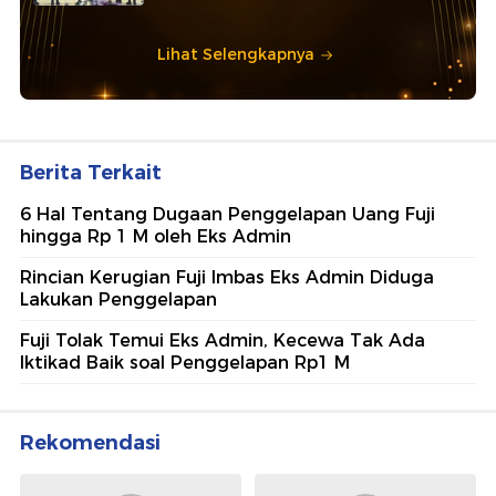
Lihat Selengkapnya
Berita Terkait
6 Hal Tentang Dugaan Penggelapan Uang Fuji
hingga Rp 1 M oleh Eks Admin
Rincian Kerugian Fuji Imbas Eks Admin Diduga
Lakukan Penggelapan
Fuji Tolak Temui Eks Admin, Kecewa Tak Ada
Iktikad Baik soal Penggelapan Rp1 M
Rekomendasi