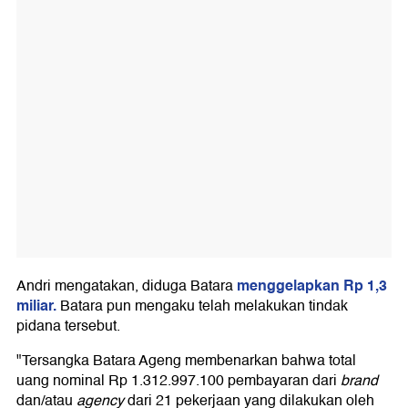
menggelapkan Rp 1,3
Andri mengatakan, diduga Batara
miliar.
Batara pun mengaku telah melakukan tindak
pidana tersebut.
"Tersangka Batara Ageng membenarkan bahwa total
uang nominal Rp 1.312.997.100 pembayaran dari
brand
dan/atau
agency
dari 21 pekerjaan yang dilakukan oleh