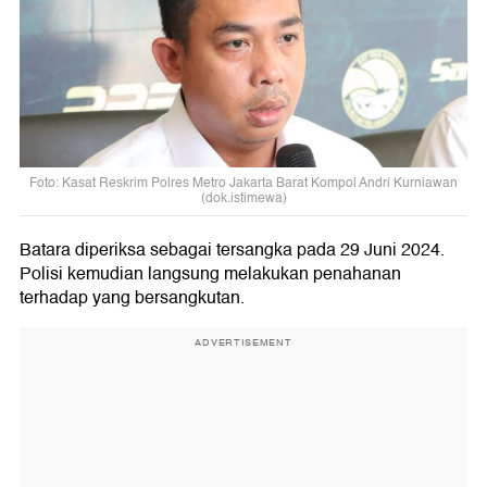
Foto: Kasat Reskrim Polres Metro Jakarta Barat Kompol Andri Kurniawan
(dok.istimewa)
Batara diperiksa sebagai tersangka pada 29 Juni 2024.
Polisi kemudian langsung melakukan penahanan
terhadap yang bersangkutan.
ADVERTISEMENT