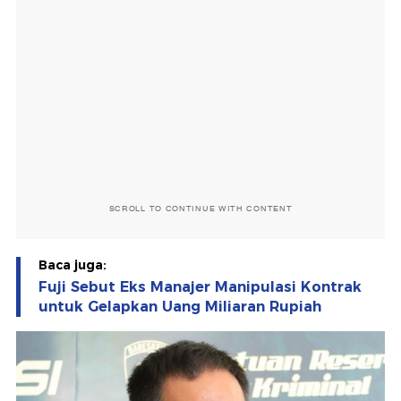
SCROLL TO CONTINUE WITH CONTENT
Baca juga:
Fuji Sebut Eks Manajer Manipulasi Kontrak
untuk Gelapkan Uang Miliaran Rupiah