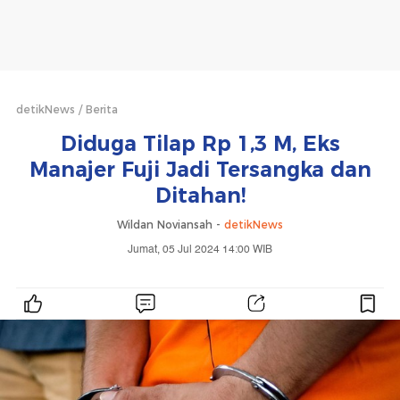
detikNews
Berita
Diduga Tilap Rp 1,3 M, Eks
Manajer Fuji Jadi Tersangka dan
Ditahan!
Wildan Noviansah -
detikNews
Jumat, 05 Jul 2024 14:00 WIB