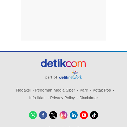
part of
Redaksi
Pedoman Media Siber
Karir
Kotak Pos
Info Iklan
Privacy Policy
Disclaimer