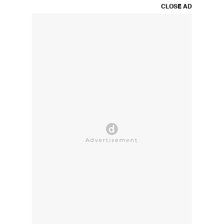
CLOSE AD