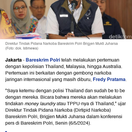
Direktur Tindak Pidana Narkoba Bareskrim Polri Brigjen Mukti Juharsa
(Foto: dok. Istimewa)
Jakarta
Bareskrim Polri
-
telah melakukan pertemuan
dengan kepolisian Thailand, Malaysia, hingga Australia.
Pertemuan ini berkaitan dengan gembong narkoba
Fredy Pratama
jaringan internasional yang masih diburu,
.
"Saya ketemu dengan polisi Thailand dan sudah be to be
dengan mereka. Bicara bahwa mereka akan melakukan
tindakan
money laundry
atau TPPU-nya di Thailand," ujar
Direktur Tindak Pidana Narkoba (Dirtipid Narkoba)
Bareskrim Polri, Brigjen Mukti Juharsa dalam konferensi
pers di Bareskrim Polri, Senin (6/5/2024).