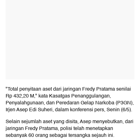
"Total penyitaan aset dari jaringan Fredy Pratama senilai
Rp 432,20 M," kata Kasatgas Penanggulangan,
Penyalahgunaan, dan Peredaran Gelap Narkoba (P3GN),
Irjen Asep Edi Suheri, dalam konferensi pers, Senin (6/5).
Selain sejumlah aset yang disita, Asep menyebutkan, dari
jaringan Fredy Pratama, polisi telah menetapkan
sebanyak 60 orang sebagai tersangka sejauh ini.