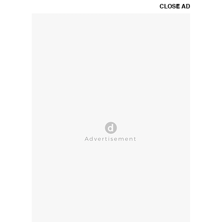
CLOSE AD