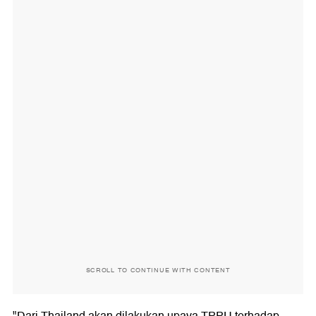
SCROLL TO CONTINUE WITH CONTENT