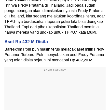
"Dari Thailand akan dilakukan upaya TPPU terhadap
istrinya Fredy Pratama di Thailand. Jadi pada sudah
pengembangan akan dimiskinkannya istri Fredy Pratama
di Thailand, kita sedang melakukan koordinasi terus, agar
TPPU-nya berdasarkan laporan polisi kita bisa diungkap
Thailand. Tapi dari pihak kepolisian Thailand meminta
hanya mereka yang ungkap untuk TPPU," kata Mukti.
Aset Rp 432 M Disita
Bareskrim Polri pun masih terus melacak aset milik Fredy
Pratama. Terbaru, Polri menyebutkan aset Fredy Pratama
yang telah disita sejauh ini mencapai Rp 432,20 M.
ADVERTISEMENT