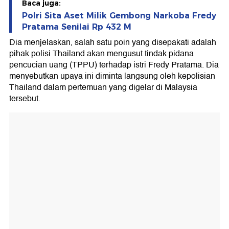
Baca juga:
Polri Sita Aset Milik Gembong Narkoba Fredy
Pratama Senilai Rp 432 M
Dia menjelaskan, salah satu poin yang disepakati adalah
pihak polisi Thailand akan mengusut tindak pidana
pencucian uang (TPPU) terhadap istri Fredy Pratama. Dia
menyebutkan upaya ini diminta langsung oleh kepolisian
Thailand dalam pertemuan yang digelar di Malaysia
tersebut.