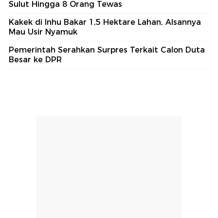
Sulut Hingga 8 Orang Tewas
Kakek di Inhu Bakar 1,5 Hektare Lahan, Alsannya
Mau Usir Nyamuk
Pemerintah Serahkan Surpres Terkait Calon Duta
Besar ke DPR