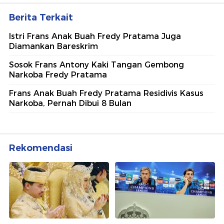
Berita Terkait
Istri Frans Anak Buah Fredy Pratama Juga
Diamankan Bareskrim
Sosok Frans Antony Kaki Tangan Gembong
Narkoba Fredy Pratama
Frans Anak Buah Fredy Pratama Residivis Kasus
Narkoba, Pernah Dibui 8 Bulan
Rekomendasi