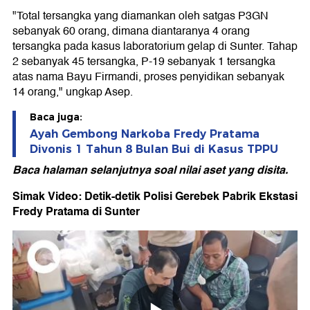
"Total tersangka yang diamankan oleh satgas P3GN
sebanyak 60 orang, dimana diantaranya 4 orang
tersangka pada kasus laboratorium gelap di Sunter. Tahap
2 sebanyak 45 tersangka, P-19 sebanyak 1 tersangka
atas nama Bayu Firmandi, proses penyidikan sebanyak
14 orang," ungkap Asep.
Baca juga:
Ayah Gembong Narkoba Fredy Pratama
Divonis 1 Tahun 8 Bulan Bui di Kasus TPPU
Baca halaman selanjutnya soal nilai aset yang disita.
Simak Video: Detik-detik Polisi Gerebek Pabrik Ekstasi
Fredy Pratama di Sunter