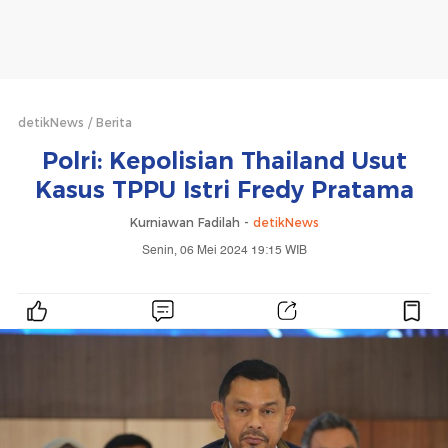
detikNews
Berita
Polri: Kepolisian Thailand Usut
Kasus TPPU Istri Fredy Pratama
Kurniawan Fadilah -
detikNews
Senin, 06 Mei 2024 19:15 WIB