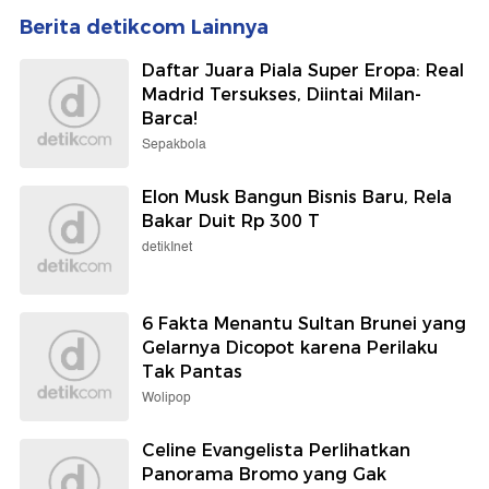
Berita detikcom Lainnya
Daftar Juara Piala Super Eropa: Real
Madrid Tersukses, Diintai Milan-
Barca!
Sepakbola
Elon Musk Bangun Bisnis Baru, Rela
Bakar Duit Rp 300 T
detikInet
6 Fakta Menantu Sultan Brunei yang
Gelarnya Dicopot karena Perilaku
Tak Pantas
Wolipop
Celine Evangelista Perlihatkan
Panorama Bromo yang Gak