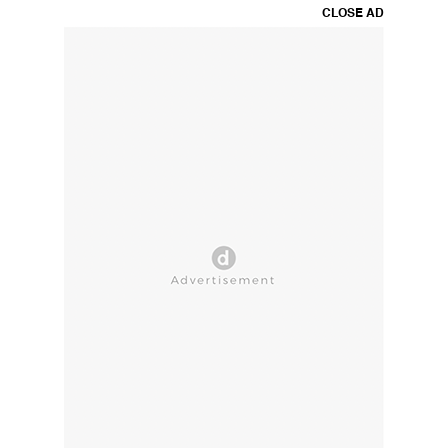
CLOSE AD