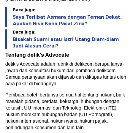
Baca juga:
Saya Terlibat Asmara dengan Teman Dekat,
Apakah Bisa Kena Pasal Zina?
Baca juga:
Bisakah Suami atau Istri Utang Diam-diam
Jadi Alasan Cerai?
Tentang detik's Advocate
detik's Advocate adalah rubrik di detikcom berupa tanya-
jawab dan konsultasi hukum dari pembaca detikcom.
Semua pertanyaan akan dijawab dan dikupas tuntas oleh
para pakar di bidangnya.
Pembaca boleh bertanya semua hal tentang hukum, baik
masalah pidana, perdata, keluarga, hubungan dengan
kekasih, UU Informasi dan Teknologi Elektronik (ITE),
hukum merekam hubungan badan (UU Pornografi),
hukum internasional, hukum waris, hukum pajak,
perlindungan konsumen dan lain-lain.