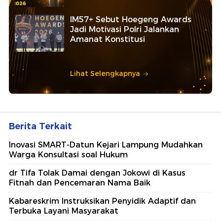
IM57+ Sebut Hoegeng Awards
Jadi Motivasi Polri Jalankan
Amanat Konstitusi
Lihat Selengkapnya
Berita Terkait
Inovasi SMART-Datun Kejari Lampung Mudahkan
Warga Konsultasi soal Hukum
dr Tifa Tolak Damai dengan Jokowi di Kasus
Fitnah dan Pencemaran Nama Baik
Kabareskrim Instruksikan Penyidik Adaptif dan
Terbuka Layani Masyarakat