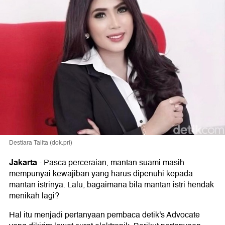
Destiara Talita (dok.pri)
Jakarta
-
Pasca perceraian, mantan suami masih
mempunyai kewajiban yang harus dipenuhi kepada
mantan istrinya. Lalu, bagaimana bila mantan istri hendak
menikah lagi?
Hal itu menjadi pertanyaan pembaca detik's Advocate