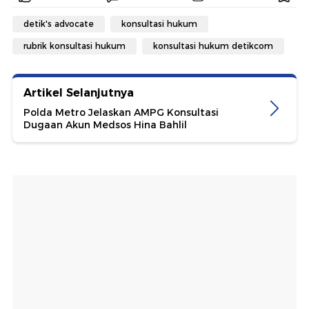
detik's advocate
konsultasi hukum
rubrik konsultasi hukum
konsultasi hukum detikcom
Artikel Selanjutnya
Polda Metro Jelaskan AMPG Konsultasi
Dugaan Akun Medsos Hina Bahlil