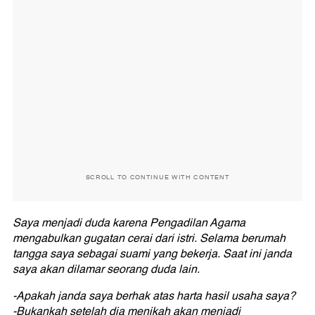
SCROLL TO CONTINUE WITH CONTENT
Saya menjadi duda karena Pengadilan Agama
mengabulkan gugatan cerai dari istri. Selama berumah
tangga saya sebagai suami yang bekerja. Saat ini janda
saya akan dilamar seorang duda lain.
-Apakah janda saya berhak atas harta hasil usaha saya?
-Bukankah setelah dia menikah akan menjadi