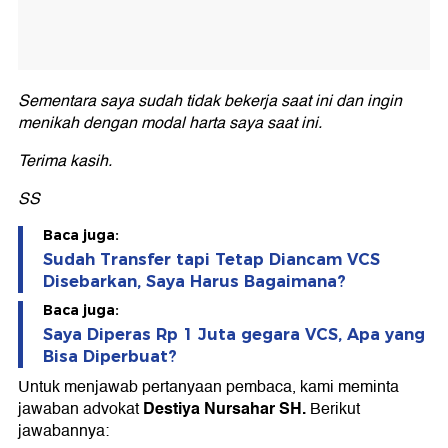
Sementara saya sudah tidak bekerja saat ini dan ingin
menikah dengan modal harta saya saat ini.
Terima kasih.
SS
Baca juga:
Sudah Transfer tapi Tetap Diancam VCS
Disebarkan, Saya Harus Bagaimana?
Baca juga:
Saya Diperas Rp 1 Juta gegara VCS, Apa yang
Bisa Diperbuat?
Untuk menjawab pertanyaan pembaca, kami meminta
Destiya Nursahar SH.
jawaban advokat
Berikut
jawabannya: