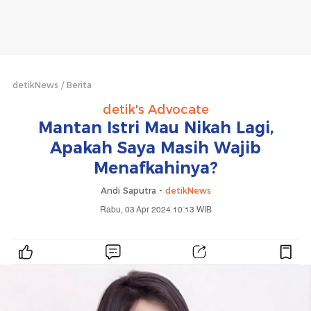
detikNews
Berita
detik's Advocate
Mantan Istri Mau Nikah Lagi,
Apakah Saya Masih Wajib
Menafkahinya?
Andi Saputra -
detikNews
Rabu, 03 Apr 2024 10:13 WIB