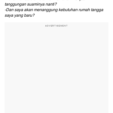
tanggungan suaminya nanti?
-Dan saya akan menanggung kebutuhan rumah tangga
saya yang baru?
ADVERTISEMENT