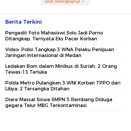
Lihat Selengkapnya
Berita Terkini
Pengedit Foto Mahasiswi Solo Jadi Porno
Ditangkap, Ternyata Eks Pacar Korban
Video: Polisi Tangkap 3 WNA Pelaku Penipuan
Jaringan Internasional di Medan
Ledakan Bom dalam Minibus di Suriah, 2 Orang
Tewas-13 Terluka
Polda Metro Pulangkan 3 WNI Korban TPPO dari
Libya, 2 Tersangka Ditahan
Diare Massal Siswa SMPN 5 Rembang Diduga
gegara Telur MBG Terkontaminasi