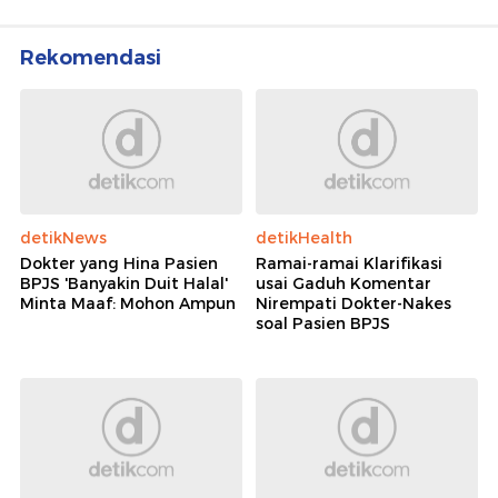
Rekomendasi
detikNews
detikHealth
Dokter yang Hina Pasien
Ramai-ramai Klarifikasi
BPJS 'Banyakin Duit Halal'
usai Gaduh Komentar
Minta Maaf: Mohon Ampun
Nirempati Dokter-Nakes
soal Pasien BPJS