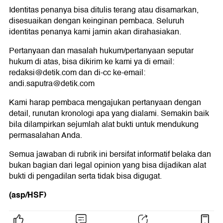
Identitas penanya bisa ditulis terang atau disamarkan,
disesuaikan dengan keinginan pembaca. Seluruh
identitas penanya kami jamin akan dirahasiakan.
Pertanyaan dan masalah hukum/pertanyaan seputar
hukum di atas, bisa dikirim ke kami ya di email:
redaksi@detik.com dan di-cc ke-email:
andi.saputra@detik.com
Kami harap pembaca mengajukan pertanyaan dengan
detail, runutan kronologi apa yang dialami. Semakin baik
bila dilampirkan sejumlah alat bukti untuk mendukung
permasalahan Anda.
Semua jawaban di rubrik ini bersifat informatif belaka dan
bukan bagian dari legal opinion yang bisa dijadikan alat
bukti di pengadilan serta tidak bisa digugat.
(asp/HSF)