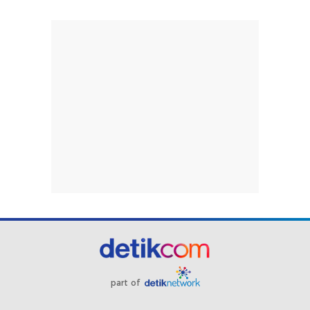
part of