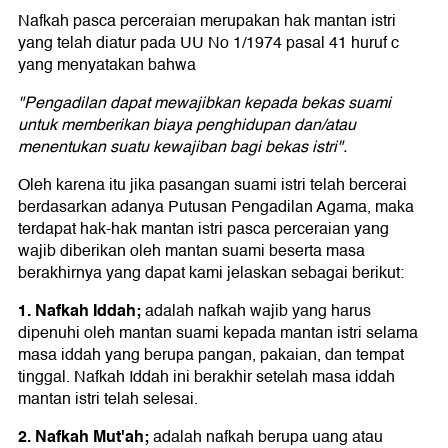
Nafkah pasca perceraian merupakan hak mantan istri
yang telah diatur pada UU No 1/1974 pasal 41 huruf c
yang menyatakan bahwa
"Pengadilan dapat mewajibkan kepada bekas suami
untuk memberikan biaya penghidupan dan/atau
menentukan suatu kewajiban bagi bekas istri".
Oleh karena itu jika pasangan suami istri telah bercerai
berdasarkan adanya Putusan Pengadilan Agama, maka
terdapat hak-hak mantan istri pasca perceraian yang
wajib diberikan oleh mantan suami beserta masa
berakhirnya yang dapat kami jelaskan sebagai berikut:
1. Nafkah Iddah;
adalah nafkah wajib yang harus
dipenuhi oleh mantan suami kepada mantan istri selama
masa iddah yang berupa pangan, pakaian, dan tempat
tinggal. Nafkah Iddah ini berakhir setelah masa iddah
mantan istri telah selesai.
2. Nafkah Mut'ah;
adalah nafkah berupa uang atau