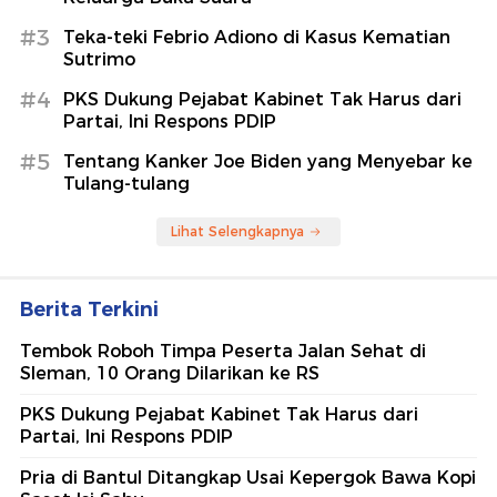
#3
Teka-teki Febrio Adiono di Kasus Kematian
Sutrimo
#4
PKS Dukung Pejabat Kabinet Tak Harus dari
Partai, Ini Respons PDIP
#5
Tentang Kanker Joe Biden yang Menyebar ke
Tulang-tulang
Lihat Selengkapnya
Berita Terkini
Tembok Roboh Timpa Peserta Jalan Sehat di
Sleman, 10 Orang Dilarikan ke RS
PKS Dukung Pejabat Kabinet Tak Harus dari
Partai, Ini Respons PDIP
Pria di Bantul Ditangkap Usai Kepergok Bawa Kopi