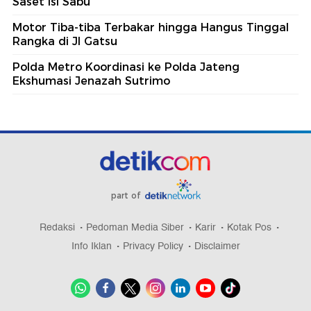
Saset Isi Sabu
Motor Tiba-tiba Terbakar hingga Hangus Tinggal
Rangka di Jl Gatsu
Polda Metro Koordinasi ke Polda Jateng
Ekshumasi Jenazah Sutrimo
part of
Redaksi
Pedoman Media Siber
Karir
Kotak Pos
Info Iklan
Privacy Policy
Disclaimer