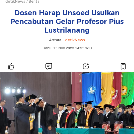
detikNews
Berita
Dosen Harap Unsoed Usulkan
Pencabutan Gelar Profesor Pius
Lustrilanang
Antara -
detikNews
Rabu, 15 Nov 2023 14:25 WIB