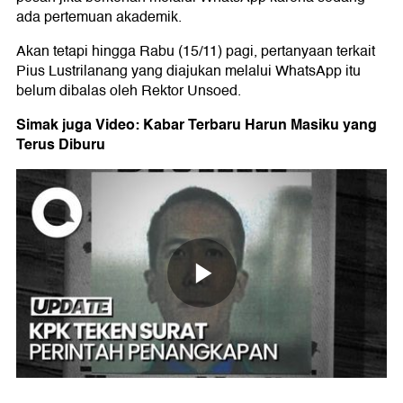
ada pertemuan akademik.
Akan tetapi hingga Rabu (15/11) pagi, pertanyaan terkait
Pius Lustrilanang yang diajukan melalui WhatsApp itu
belum dibalas oleh Rektor Unsoed.
Simak juga Video: Kabar Terbaru Harun Masiku yang
Terus Diburu