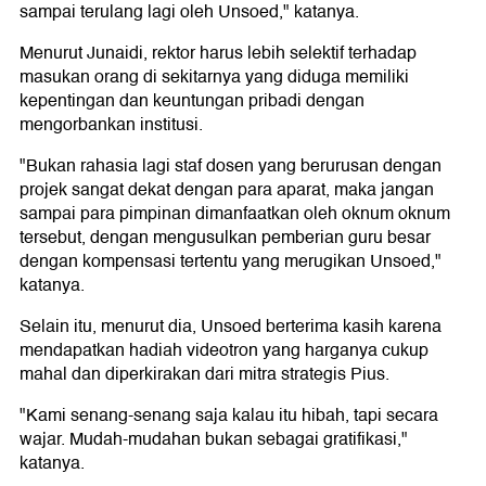
sampai terulang lagi oleh Unsoed," katanya.
Menurut Junaidi, rektor harus lebih selektif terhadap
masukan orang di sekitarnya yang diduga memiliki
kepentingan dan keuntungan pribadi dengan
mengorbankan institusi.
"Bukan rahasia lagi staf dosen yang berurusan dengan
projek sangat dekat dengan para aparat, maka jangan
sampai para pimpinan dimanfaatkan oleh oknum oknum
tersebut, dengan mengusulkan pemberian guru besar
dengan kompensasi tertentu yang merugikan Unsoed,"
katanya.
Selain itu, menurut dia, Unsoed berterima kasih karena
mendapatkan hadiah videotron yang harganya cukup
mahal dan diperkirakan dari mitra strategis Pius.
"Kami senang-senang saja kalau itu hibah, tapi secara
wajar. Mudah-mudahan bukan sebagai gratifikasi,"
katanya.