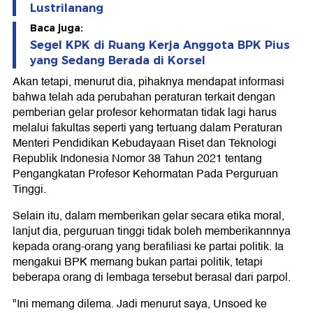
Lustrilanang
Baca juga:
Segel KPK di Ruang Kerja Anggota BPK Pius
yang Sedang Berada di Korsel
Akan tetapi, menurut dia, pihaknya mendapat informasi
bahwa telah ada perubahan peraturan terkait dengan
pemberian gelar profesor kehormatan tidak lagi harus
melalui fakultas seperti yang tertuang dalam Peraturan
Menteri Pendidikan Kebudayaan Riset dan Teknologi
Republik Indonesia Nomor 38 Tahun 2021 tentang
Pengangkatan Profesor Kehormatan Pada Perguruan
Tinggi.
Selain itu, dalam memberikan gelar secara etika moral,
lanjut dia, perguruan tinggi tidak boleh memberikannnya
kepada orang-orang yang berafiliasi ke partai politik. Ia
mengakui BPK memang bukan partai politik, tetapi
beberapa orang di lembaga tersebut berasal dari parpol.
"Ini memang dilema. Jadi menurut saya, Unsoed ke