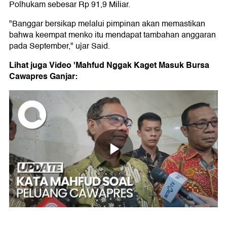
Polhukam sebesar Rp 91,9 Miliar.
"Banggar bersikap melalui pimpinan akan memastikan
bahwa keempat menko itu mendapat tambahan anggaran
pada September," ujar Said.
Lihat juga Video 'Mahfud Nggak Kaget Masuk Bursa
Cawapres Ganjar: