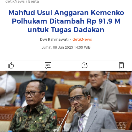
detikNews
Berita
Mahfud Usul Anggaran Kemenko
Polhukam Ditambah Rp 91,9 M
untuk Tugas Dadakan
Dwi Rahmawati -
detikNews
Jumat, 09 Jun 2023 14:55 WIB