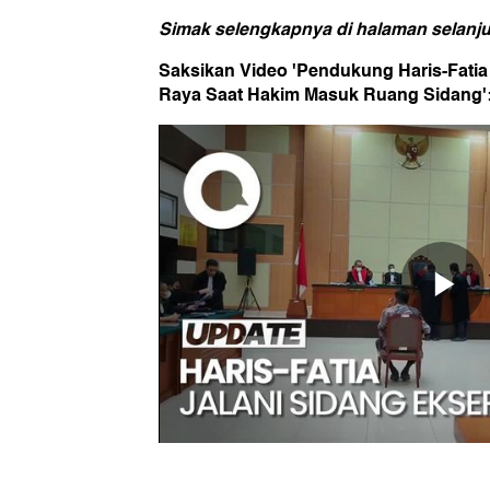
Simak selengkapnya di halaman selanju
Saksikan Video 'Pendukung Haris-Fatia
Raya Saat Hakim Masuk Ruang Sidang'