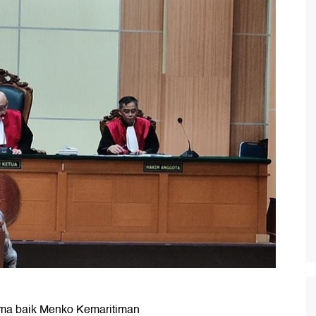
ma baik Menko Kemaritiman