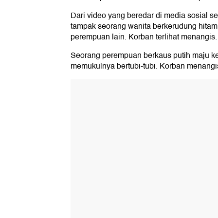
Dari video yang beredar di media sosial sep
tampak seorang wanita berkerudung hitam
perempuan lain. Korban terlihat menangis.
Seorang perempuan berkaus putih maju ke
memukulnya bertubi-tubi. Korban menangis