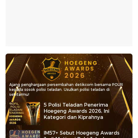
Ajang penghargaan persembahan detikcom bersama POLRI
kepada sosok polisi teladan. Usulkan polisi teladan di
sekitarmu!
5 Polisi Teladan Penerima
Hoegeng Awards 2026, Ini
Kategori dan Kiprahnya
IM57+ Sebut Hoegeng Awards