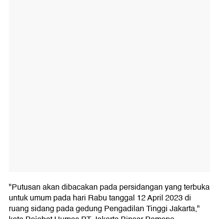
"Putusan akan dibacakan pada persidangan yang terbuka
untuk umum pada hari Rabu tanggal 12 April 2023 di
ruang sidang pada gedung Pengadilan Tinggi Jakarta,"