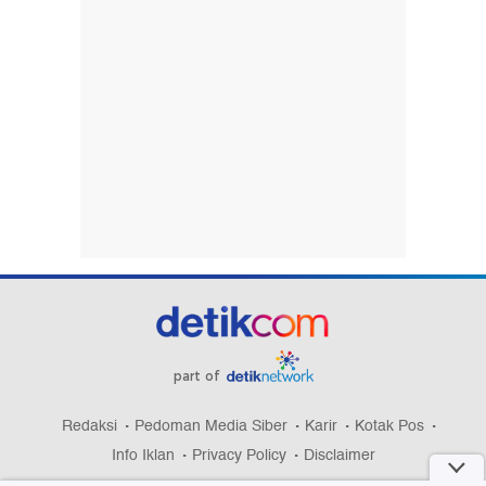
part of
Redaksi
Pedoman Media Siber
Karir
Kotak Pos
Info Iklan
Privacy Policy
Disclaimer