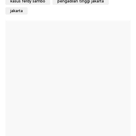
kasus ferdy sambo
pengadilan tinggi jakarta
jakarta