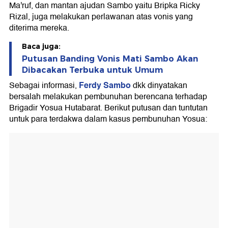
Ma'ruf, dan mantan ajudan Sambo yaitu Bripka Ricky
Rizal, juga melakukan perlawanan atas vonis yang
diterima mereka.
Baca juga:
Putusan Banding Vonis Mati Sambo Akan
Dibacakan Terbuka untuk Umum
Ferdy Sambo
Sebagai informasi,
dkk dinyatakan
bersalah melakukan pembunuhan berencana terhadap
Brigadir Yosua Hutabarat. Berikut putusan dan tuntutan
untuk para terdakwa dalam kasus pembunuhan Yosua: