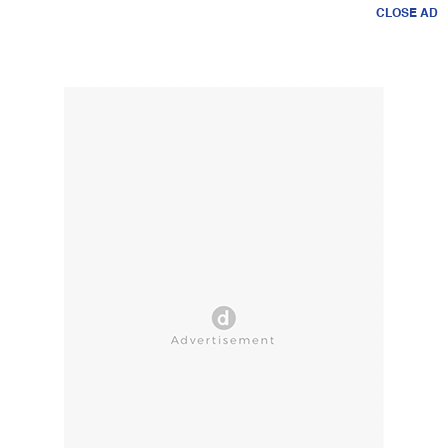
CLOSE AD