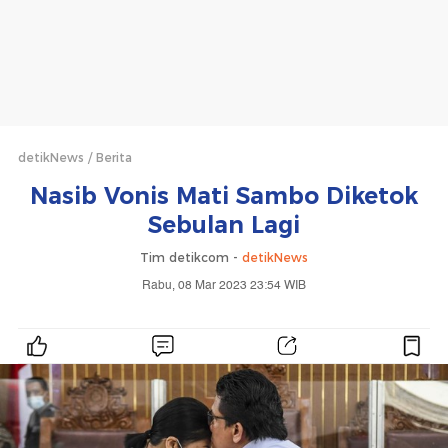
detikNews
Berita
Nasib Vonis Mati Sambo Diketok
Sebulan Lagi
Tim detikcom -
detikNews
Rabu, 08 Mar 2023 23:54 WIB