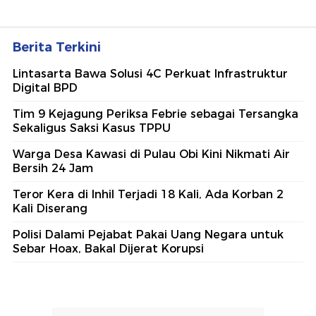
Berita Terkini
Lintasarta Bawa Solusi 4C Perkuat Infrastruktur
Digital BPD
Tim 9 Kejagung Periksa Febrie sebagai Tersangka
Sekaligus Saksi Kasus TPPU
Warga Desa Kawasi di Pulau Obi Kini Nikmati Air
Bersih 24 Jam
Teror Kera di Inhil Terjadi 18 Kali, Ada Korban 2
Kali Diserang
Polisi Dalami Pejabat Pakai Uang Negara untuk
Sebar Hoax, Bakal Dijerat Korupsi