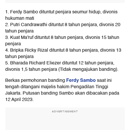
1. Ferdy Sambo dituntut penjara seumur hidup, divonis
hukuman mati
2. Putri Candrawathi dituntut 8 tahun penjara, divonis 20
tahun penjara
3. Kuat Ma'ruf dituntut 8 tahun penjara, divonis 15 tahun
penjara
4. Bripka Ricky Rizal dituntut 8 tahun penjara, divonis 13
tahun penjara
5. Bharada Richard Eliezer dituntut 12 tahun penjara,
divonis 1,5 tahun penjara (Tidak mengajukan banding).
Ferdy Sambo
Berkas permohonan banding
saat ini
tengah ditangani majelis hakim Pengadilan Tinggi
Jakarta. Putusan banding Sambo akan dibacakan pada
12 April 2023.
ADVERTISEMENT