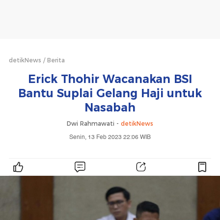
detikNews
Berita
Erick Thohir Wacanakan BSI
Bantu Suplai Gelang Haji untuk
Nasabah
Dwi Rahmawati -
detikNews
Senin, 13 Feb 2023 22:06 WIB