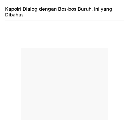
Kapolri Dialog dengan Bos-bos Buruh, Ini yang
Dibahas