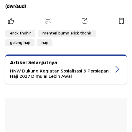
(dwr/aud)
erick thohir
menteri bumn erick thohir
gelang haji
haji
Artikel Selanjutnya
HNW Dukung Kegiatan Sosialisasi & Persiapan
Haji 2027 Dimulai Lebih Awal