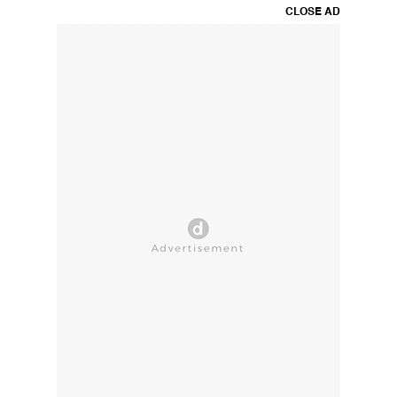
CLOSE AD