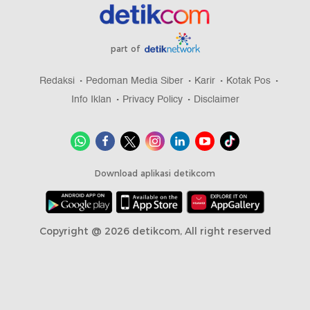
part of
Redaksi
Pedoman Media Siber
Karir
Kotak Pos
Info Iklan
Privacy Policy
Disclaimer
Download aplikasi detikcom
Copyright @ 2026 detikcom, All right reserved