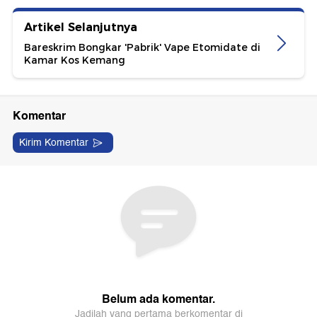
Artikel Selanjutnya
Bareskrim Bongkar 'Pabrik' Vape Etomidate di
Kamar Kos Kemang