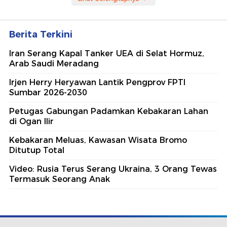
Berita Terkini
Iran Serang Kapal Tanker UEA di Selat Hormuz,
Arab Saudi Meradang
Irjen Herry Heryawan Lantik Pengprov FPTI
Sumbar 2026-2030
Petugas Gabungan Padamkan Kebakaran Lahan
di Ogan Ilir
Kebakaran Meluas, Kawasan Wisata Bromo
Ditutup Total
Video: Rusia Terus Serang Ukraina, 3 Orang Tewas
Termasuk Seorang Anak