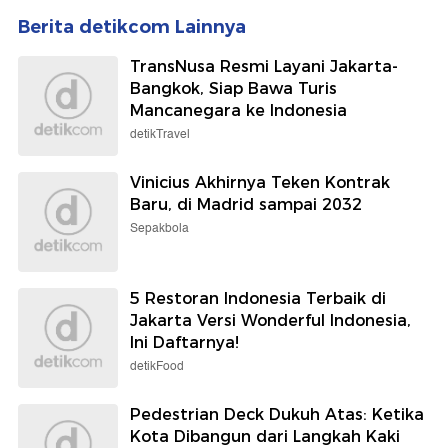
Berita detikcom Lainnya
TransNusa Resmi Layani Jakarta-
Bangkok, Siap Bawa Turis
Mancanegara ke Indonesia
detikTravel
Vinicius Akhirnya Teken Kontrak
Baru, di Madrid sampai 2032
Sepakbola
5 Restoran Indonesia Terbaik di
Jakarta Versi Wonderful Indonesia,
Ini Daftarnya!
detikFood
Pedestrian Deck Dukuh Atas: Ketika
Kota Dibangun dari Langkah Kaki