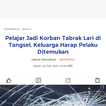
detikNews
Berita
Pelajar Jadi Korban Tabrak Lari di
Tangsel, Keluarga Harap Pelaku
Ditemukan
Jabbar Ramdhani -
detikNews
Sabtu, 04 Feb 2023 18:04 WIB