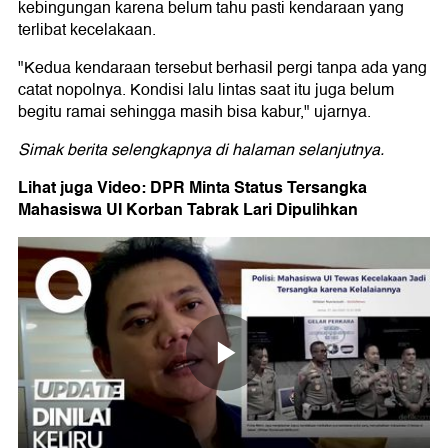
kebingungan karena belum tahu pasti kendaraan yang
terlibat kecelakaan.
"Kedua kendaraan tersebut berhasil pergi tanpa ada yang
catat nopolnya. Kondisi lalu lintas saat itu juga belum
begitu ramai sehingga masih bisa kabur," ujarnya.
Simak berita selengkapnya di halaman selanjutnya.
Lihat juga Video: DPR Minta Status Tersangka
Mahasiswa UI Korban Tabrak Lari Dipulihkan