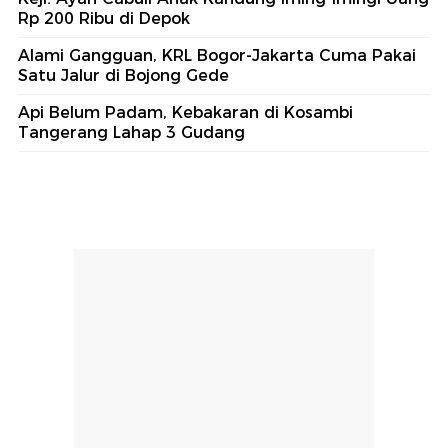
Rp 200 Ribu di Depok
Alami Gangguan, KRL Bogor-Jakarta Cuma Pakai
Satu Jalur di Bojong Gede
Api Belum Padam, Kebakaran di Kosambi
Tangerang Lahap 3 Gudang