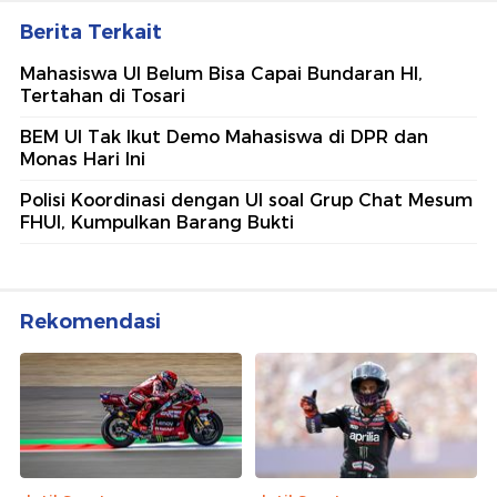
Berita Terkait
Mahasiswa UI Belum Bisa Capai Bundaran HI,
Tertahan di Tosari
BEM UI Tak Ikut Demo Mahasiswa di DPR dan
Monas Hari Ini
Polisi Koordinasi dengan UI soal Grup Chat Mesum
FHUI, Kumpulkan Barang Bukti
Rekomendasi