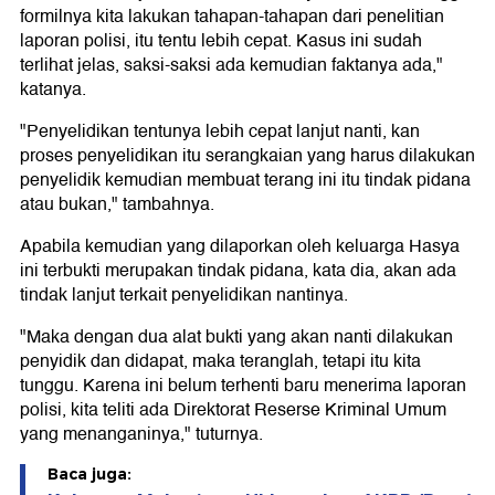
formilnya kita lakukan tahapan-tahapan dari penelitian
laporan polisi, itu tentu lebih cepat. Kasus ini sudah
terlihat jelas, saksi-saksi ada kemudian faktanya ada,"
katanya.
"Penyelidikan tentunya lebih cepat lanjut nanti, kan
proses penyelidikan itu serangkaian yang harus dilakukan
penyelidik kemudian membuat terang ini itu tindak pidana
atau bukan," tambahnya.
Apabila kemudian yang dilaporkan oleh keluarga Hasya
ini terbukti merupakan tindak pidana, kata dia, akan ada
tindak lanjut terkait penyelidikan nantinya.
"Maka dengan dua alat bukti yang akan nanti dilakukan
penyidik dan didapat, maka teranglah, tetapi itu kita
tunggu. Karena ini belum terhenti baru menerima laporan
polisi, kita teliti ada Direktorat Reserse Kriminal Umum
yang menanganinya," tuturnya.
Baca juga: