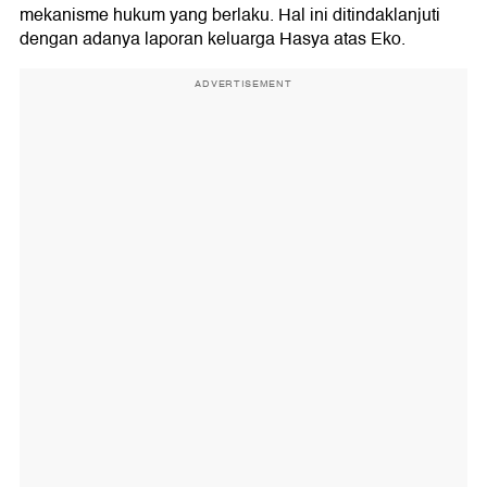
mekanisme hukum yang berlaku. Hal ini ditindaklanjuti
dengan adanya laporan keluarga Hasya atas Eko.
ADVERTISEMENT