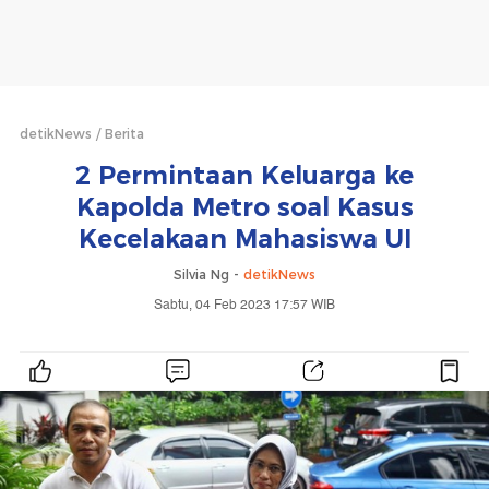
detikNews
Berita
2 Permintaan Keluarga ke
Kapolda Metro soal Kasus
Kecelakaan Mahasiswa UI
Silvia Ng -
detikNews
Sabtu, 04 Feb 2023 17:57 WIB