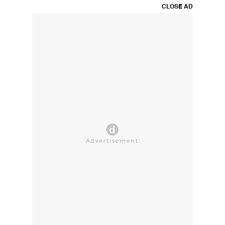
CLOSE AD