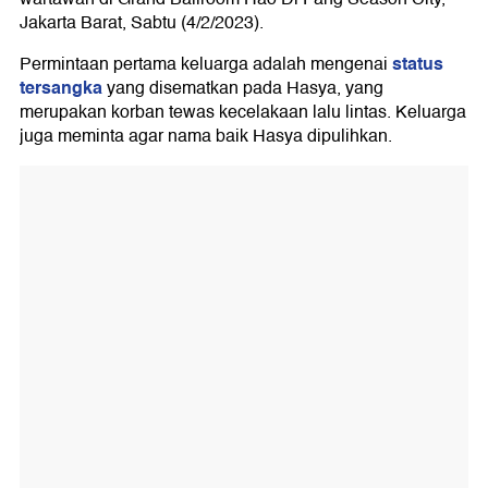
Jakarta Barat, Sabtu (4/2/2023).
status
Permintaan pertama keluarga adalah mengenai
tersangka
yang disematkan pada Hasya, yang
merupakan korban tewas kecelakaan lalu lintas. Keluarga
juga meminta agar nama baik Hasya dipulihkan.