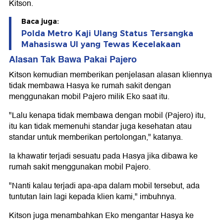
Kitson.
Baca juga:
Polda Metro Kaji Ulang Status Tersangka
Mahasiswa UI yang Tewas Kecelakaan
Alasan Tak Bawa Pakai Pajero
Kitson kemudian memberikan penjelasan alasan kliennya
tidak membawa Hasya ke rumah sakit dengan
menggunakan mobil Pajero milik Eko saat itu.
"Lalu kenapa tidak membawa dengan mobil (Pajero) itu,
itu kan tidak memenuhi standar juga kesehatan atau
standar untuk memberikan pertolongan," katanya.
Ia khawatir terjadi sesuatu pada Hasya jika dibawa ke
rumah sakit menggunakan mobil Pajero.
"Nanti kalau terjadi apa-apa dalam mobil tersebut, ada
tuntutan lain lagi kepada klien kami," imbuhnya.
Kitson juga menambahkan Eko mengantar Hasya ke