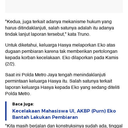
"Kedua, juga terkait adanya mekanisme hukum yang
harus ditindaklanjuti, salah satunya adalah itu adanya
tindak lanjut laporan tersebut," kata Truno.
Untuk diketahui, keluarga Hasya melaporkan Eko atas
dugaan pembiaran karena tak memberikan pertolongan
kepada korban kecelakaan. Eko dilaporkan pada Kamis
(2/2).
Saat ini Polda Metro Jaya tengah menindaklanjuti
permintaan keluarga Hasya itu. Salah satunya terkait
laporan keluarga Hasya kepada Eko yang sedang diteliti
Polda Metro.
Baca juga:
Kecelakaan Mahasiswa UI, AKBP (Purn) Eko
Bantah Lakukan Pembiaran
"Kita masih berjalan dan konstruksinya sudah ada, tinggal