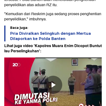
penyelidikan atas aduan RZ itu.
"Kemudian dari Reskrim juga sedang proses penghentian
penyelidikan," imbuhnya.
Baca juga:
Pria Diviralkan Selingkuh dengan Mertua
Dilaporkan ke Polda Banten
Lihat juga video 'Kapolres Muara Enim Dicopot Buntut
Isu Perselingkuhan':