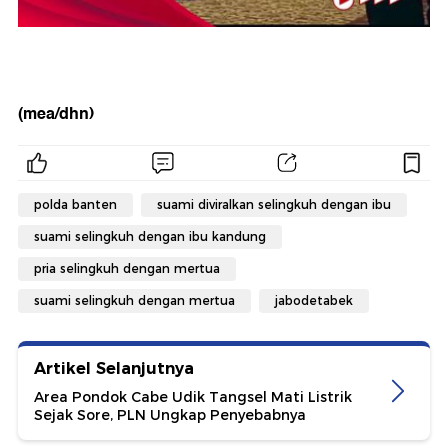
(mea/dhn)
polda banten
suami diviralkan selingkuh dengan ibu
suami selingkuh dengan ibu kandung
pria selingkuh dengan mertua
suami selingkuh dengan mertua
jabodetabek
Artikel Selanjutnya
Area Pondok Cabe Udik Tangsel Mati Listrik
Sejak Sore, PLN Ungkap Penyebabnya