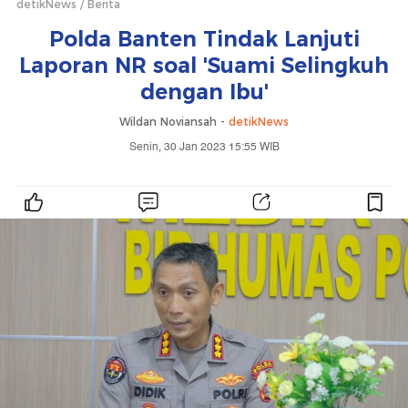
detikNews
Berita
Polda Banten Tindak Lanjuti
Laporan NR soal 'Suami Selingkuh
dengan Ibu'
Wildan Noviansah -
detikNews
Senin, 30 Jan 2023 15:55 WIB